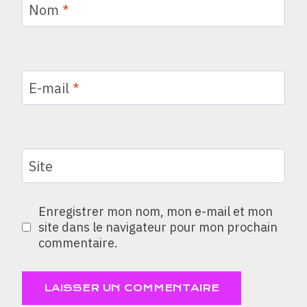
Nom
*
E-mail
*
Site
Enregistrer mon nom, mon e-mail et mon
site dans le navigateur pour mon prochain
commentaire.