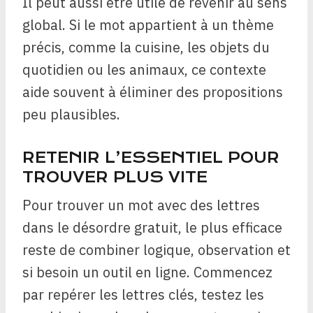
Il peut aussi être utile de revenir au sens
global. Si le mot appartient à un thème
précis, comme la cuisine, les objets du
quotidien ou les animaux, ce contexte
aide souvent à éliminer des propositions
peu plausibles.
RETENIR L’ESSENTIEL POUR
TROUVER PLUS VITE
Pour trouver un mot avec des lettres
dans le désordre gratuit, le plus efficace
reste de combiner logique, observation et
si besoin un outil en ligne. Commencez
par repérer les lettres clés, testez les