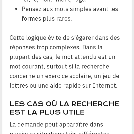
Pensez aux mots simples avant les
formes plus rares.
Cette logique évite de s’égarer dans des
réponses trop complexes. Dans la
plupart des cas, le mot attendu est un
mot courant, surtout si la recherche
concerne un exercice scolaire, un jeu de
lettres ou une aide rapide sur Internet.
LES CAS OÙ LA RECHERCHE
EST LA PLUS UTILE
La demande peut apparaître dans
plusieurs situations très différentes,