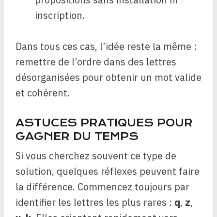
inscription.
Dans tous ces cas, l’idée reste la même :
remettre de l’ordre dans des lettres
désorganisées pour obtenir un mot valide
et cohérent.
ASTUCES PRATIQUES POUR
GAGNER DU TEMPS
Si vous cherchez souvent ce type de
solution, quelques réflexes peuvent faire
la différence. Commencez toujours par
identifier les lettres les plus rares :
q
,
z
,