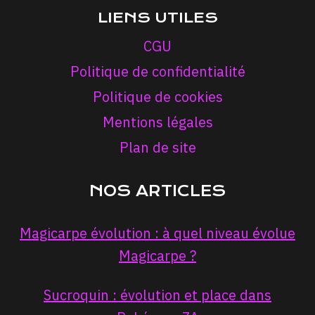
LIENS UTILES
CGU
Politique de confidentialité
Politique de cookies
Mentions légales
Plan de site
NOS ARTICLES
Magicarpe évolution : à quel niveau évolue
Magicarpe ?
Sucroquin : évolution et place dans