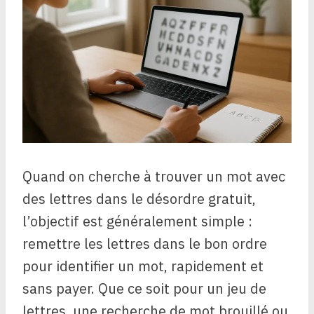
Quand on cherche à trouver un mot avec
des lettres dans le désordre gratuit,
l’objectif est généralement simple :
remettre les lettres dans le bon ordre
pour identifier un mot, rapidement et
sans payer. Que ce soit pour un jeu de
lettres, une recherche de mot brouillé ou