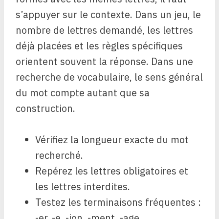
s’appuyer sur le contexte. Dans un jeu, le
nombre de lettres demandé, les lettres
déjà placées et les règles spécifiques
orientent souvent la réponse. Dans une
recherche de vocabulaire, le sens général
du mot compte autant que sa
construction.
Vérifiez la longueur exacte du mot
recherché.
Repérez les lettres obligatoires et
les lettres interdites.
Testez les terminaisons fréquentes :
-er, -e, -ion, -ment, -age.