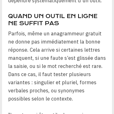
dépendre systématiquement d’un outil.
QUAND UN OUTIL EN LIGNE
NE SUFFIT PAS
Parfois, même un anagrammeur gratuit
ne donne pas immédiatement la bonne
réponse. Cela arrive si certaines lettres
manquent, si une faute s’est glissée dans
la saisie, ou si le mot recherché est rare.
Dans ce cas, il faut tester plusieurs
variantes : singulier et pluriel, formes
verbales proches, ou synonymes
possibles selon le contexte.