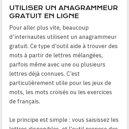
UTILISER UN ANAGRAMMEUR
GRATUIT EN LIGNE
Pour aller plus vite, beaucoup
d’internautes utilisent un anagrammeur
gratuit. Ce type d’outil aide à trouver des
mots à partir de lettres mélangées,
parfois même avec une ou plusieurs
lettres déjà connues. C’est
particulièrement utile pour les jeux de
mots, les mots croisés ou les exercices
de français.
Le principe est simple : vous saisissez les
lettres disponibles, et l’outil propose des