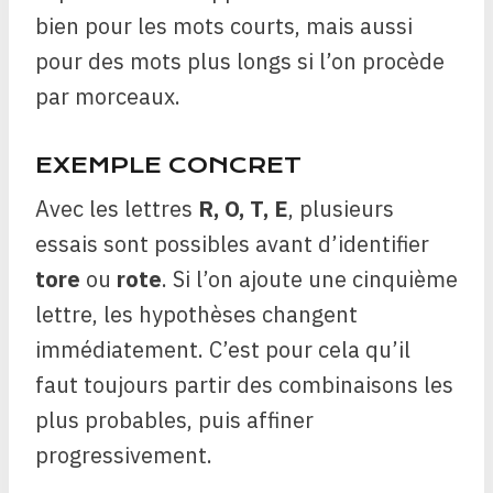
bien pour les mots courts, mais aussi
pour des mots plus longs si l’on procède
par morceaux.
EXEMPLE CONCRET
Avec les lettres
R, O, T, E
, plusieurs
essais sont possibles avant d’identifier
tore
ou
rote
. Si l’on ajoute une cinquième
lettre, les hypothèses changent
immédiatement. C’est pour cela qu’il
faut toujours partir des combinaisons les
plus probables, puis affiner
progressivement.