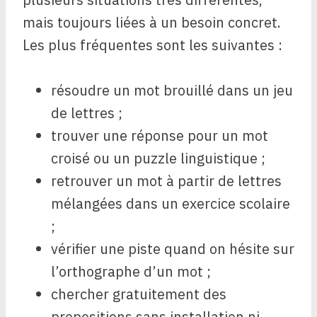
mais toujours liées à un besoin concret.
Les plus fréquentes sont les suivantes :
résoudre un mot brouillé dans un jeu
de lettres ;
trouver une réponse pour un mot
croisé ou un puzzle linguistique ;
retrouver un mot à partir de lettres
mélangées dans un exercice scolaire
;
vérifier une piste quand on hésite sur
l’orthographe d’un mot ;
chercher gratuitement des
propositions sans installation ni