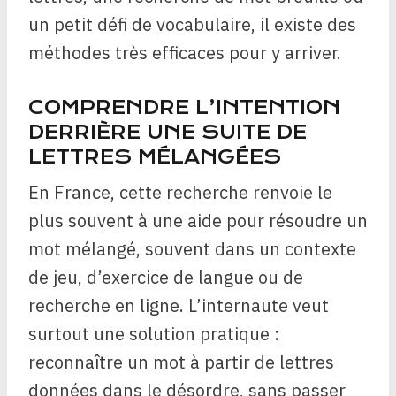
un petit défi de vocabulaire, il existe des
méthodes très efficaces pour y arriver.
COMPRENDRE L’INTENTION
DERRIÈRE UNE SUITE DE
LETTRES MÉLANGÉES
En France, cette recherche renvoie le
plus souvent à une aide pour résoudre un
mot mélangé, souvent dans un contexte
de jeu, d’exercice de langue ou de
recherche en ligne. L’internaute veut
surtout une solution pratique :
reconnaître un mot à partir de lettres
données dans le désordre, sans passer