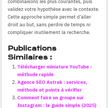
combinaisons les plus courantes, puis
validez votre hypothèse avec le contexte.
Cette approche simple permet d’aller
droit au but, sans perdre de temps ni
compliquer inutilement la recherche.
Publications
Similaires :
Télécharger miniature YouTube :
méthode rapide
Agence SEO Astrak : services,
méthode et points à vérifier
Comment faire un groupe sur
Instagram : le guide simple (2025)