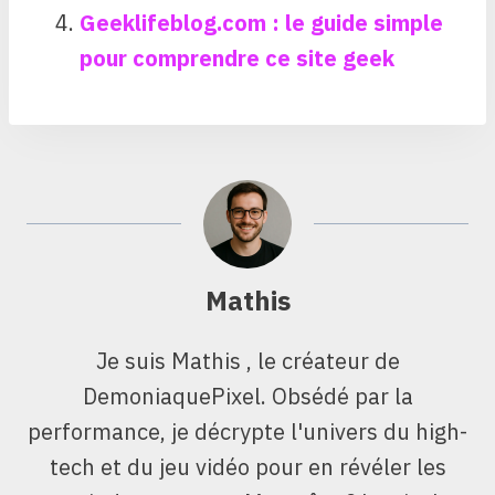
Geeklifeblog.com : le guide simple
pour comprendre ce site geek
Mathis
Je suis Mathis , le créateur de
DemoniaquePixel. Obsédé par la
performance, je décrypte l'univers du high-
tech et du jeu vidéo pour en révéler les