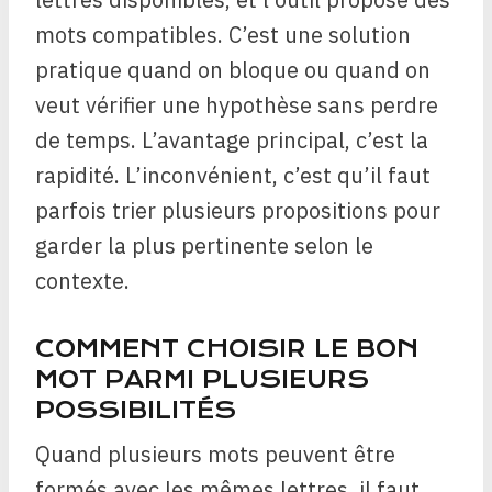
mots compatibles. C’est une solution
pratique quand on bloque ou quand on
veut vérifier une hypothèse sans perdre
de temps. L’avantage principal, c’est la
rapidité. L’inconvénient, c’est qu’il faut
parfois trier plusieurs propositions pour
garder la plus pertinente selon le
contexte.
COMMENT CHOISIR LE BON
MOT PARMI PLUSIEURS
POSSIBILITÉS
Quand plusieurs mots peuvent être
formés avec les mêmes lettres, il faut