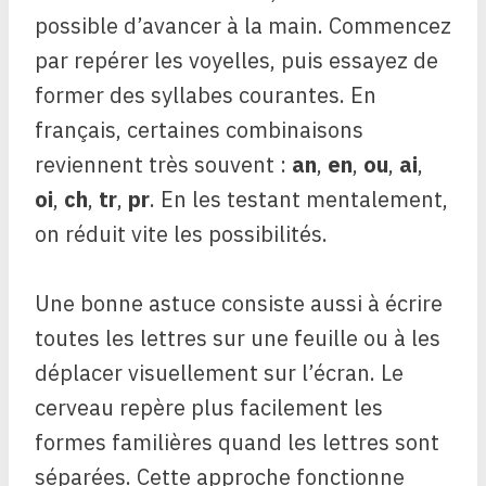
possible d’avancer à la main. Commencez
par repérer les voyelles, puis essayez de
former des syllabes courantes. En
français, certaines combinaisons
reviennent très souvent :
an
,
en
,
ou
,
ai
,
oi
,
ch
,
tr
,
pr
. En les testant mentalement,
on réduit vite les possibilités.
Une bonne astuce consiste aussi à écrire
toutes les lettres sur une feuille ou à les
déplacer visuellement sur l’écran. Le
cerveau repère plus facilement les
formes familières quand les lettres sont
séparées. Cette approche fonctionne