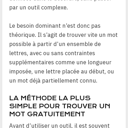
par un outil complexe.
Le besoin dominant n’est donc pas
théorique. Il s’agit de trouver vite un mot
possible à partir d’un ensemble de
lettres, avec ou sans contraintes
supplémentaires comme une longueur
imposée, une lettre placée au début, ou
un mot déjà partiellement connu.
LA MÉTHODE LA PLUS
SIMPLE POUR TROUVER UN
MOT GRATUITEMENT
Avant d’utiliser un outil, il est souvent