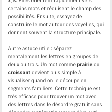
x
,
k
. Elles orientent rapidement vers
certains mots et réduisent le champ des
possibilités. Ensuite, essayez de
construire le mot autour des voyelles, qui
donnent souvent la structure principale.
Autre astuce utile : séparez
mentalement les lettres en groupes de
deux ou trois. Un mot comme
prairie
ou
croissant
devient plus simple à
visualiser quand on le découpe en
segments familiers. Cette technique est
très efficace pour trouver un mot avec
des lettres dans le désordre gratuit sans