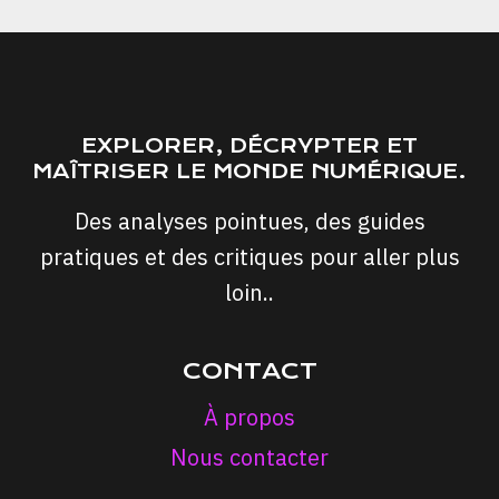
EXPLORER, DÉCRYPTER ET
MAÎTRISER LE MONDE NUMÉRIQUE.
Des analyses pointues, des guides
pratiques et des critiques pour aller plus
loin..
CONTACT
À propos
Nous contacter