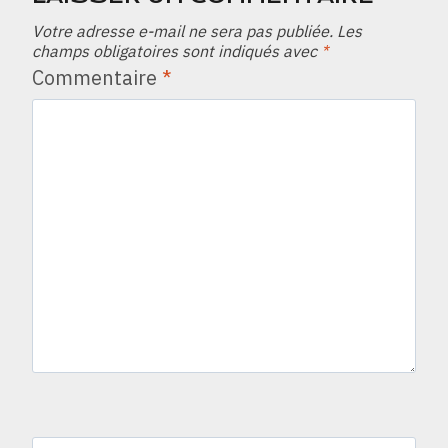
Votre adresse e-mail ne sera pas publiée.
Les
champs obligatoires sont indiqués avec
*
Commentaire
*