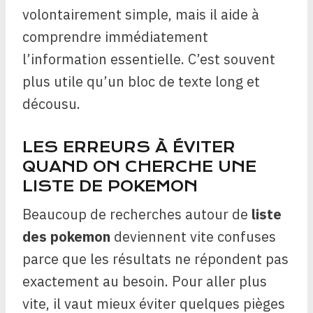
volontairement simple, mais il aide à
comprendre immédiatement
l’information essentielle. C’est souvent
plus utile qu’un bloc de texte long et
décousu.
LES ERREURS À ÉVITER
QUAND ON CHERCHE UNE
LISTE DE POKEMON
Beaucoup de recherches autour de
liste
des pokemon
deviennent vite confuses
parce que les résultats ne répondent pas
exactement au besoin. Pour aller plus
vite, il vaut mieux éviter quelques pièges