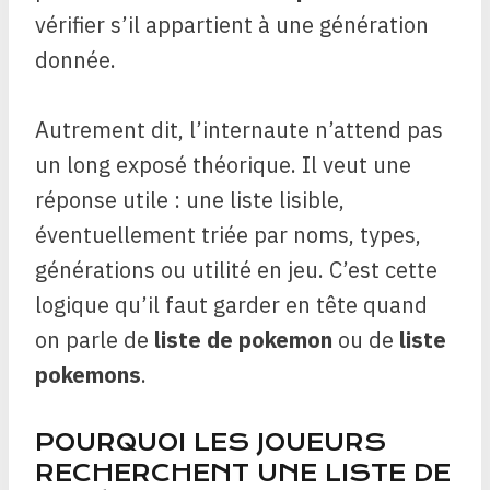
vérifier s’il appartient à une génération
donnée.
Autrement dit, l’internaute n’attend pas
un long exposé théorique. Il veut une
réponse utile : une liste lisible,
éventuellement triée par noms, types,
générations ou utilité en jeu. C’est cette
logique qu’il faut garder en tête quand
on parle de
liste de pokemon
ou de
liste
pokemons
.
POURQUOI LES JOUEURS
RECHERCHENT UNE LISTE DE