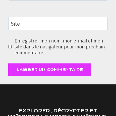
Site
Enregistrer mon nom, mon e-mail et mon
site dans le navigateur pour mon prochain
commentaire.
EXPLORER, DÉCRYPTER ET