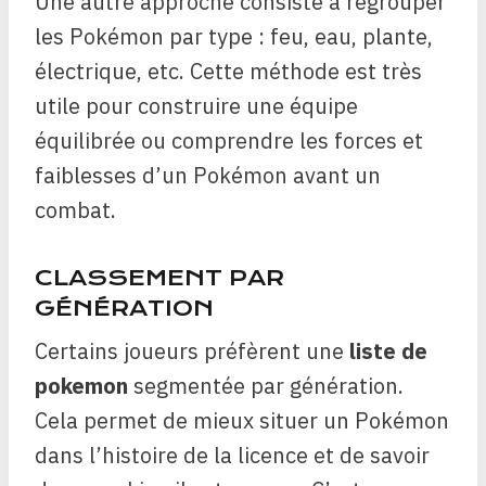
Une autre approche consiste à regrouper
les Pokémon par type : feu, eau, plante,
électrique, etc. Cette méthode est très
utile pour construire une équipe
équilibrée ou comprendre les forces et
faiblesses d’un Pokémon avant un
combat.
CLASSEMENT PAR
GÉNÉRATION
Certains joueurs préfèrent une
liste de
pokemon
segmentée par génération.
Cela permet de mieux situer un Pokémon
dans l’histoire de la licence et de savoir