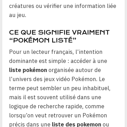
créatures ou vérifier une information liée
au jeu.
CE QUE SIGNIFIE VRAIMENT
“POKÉMON LISTÉ”
Pour un lecteur français, l’intention
dominante est simple : accéder à une
liste pokémon
organisée autour de
l’univers des jeux vidéo Pokémon. Le
terme peut sembler un peu inhabituel,
mais il est souvent utilisé dans une
logique de recherche rapide, comme
lorsqu’on veut retrouver un Pokémon
précis dans une
liste des pokemon
ou