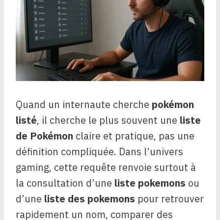
Quand un internaute cherche
pokémon
listé
, il cherche le plus souvent une
liste
de Pokémon
claire et pratique, pas une
définition compliquée. Dans l’univers
gaming, cette requête renvoie surtout à
la consultation d’une
liste pokemons
ou
d’une
liste des pokemons
pour retrouver
rapidement un nom, comparer des