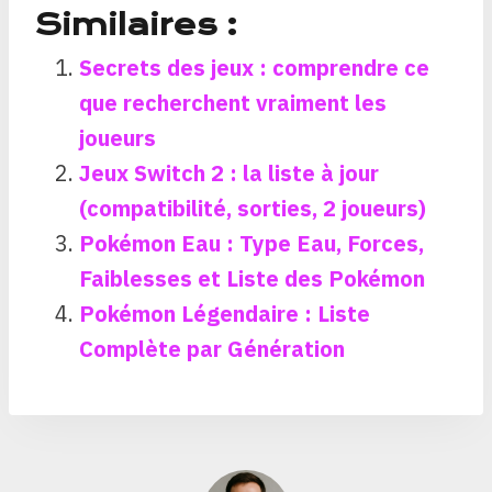
Similaires :
Secrets des jeux : comprendre ce
que recherchent vraiment les
joueurs
Jeux Switch 2 : la liste à jour
(compatibilité, sorties, 2 joueurs)
Pokémon Eau : Type Eau, Forces,
Faiblesses et Liste des Pokémon
Pokémon Légendaire : Liste
Complète par Génération