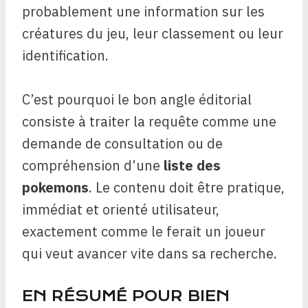
probablement une information sur les
créatures du jeu, leur classement ou leur
identification.
C’est pourquoi le bon angle éditorial
consiste à traiter la requête comme une
demande de consultation ou de
compréhension d’une
liste des
pokemons
. Le contenu doit être pratique,
immédiat et orienté utilisateur,
exactement comme le ferait un joueur
qui veut avancer vite dans sa recherche.
EN RÉSUMÉ POUR BIEN