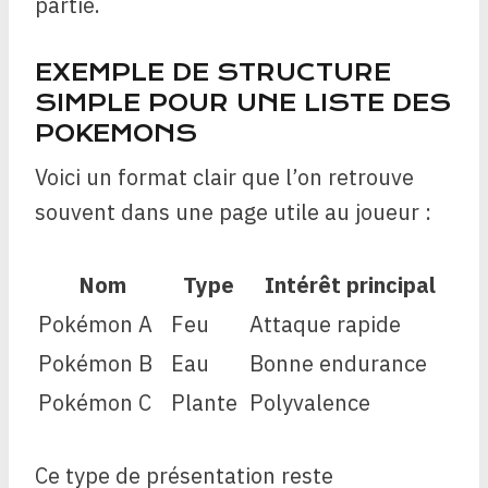
partie.
EXEMPLE DE STRUCTURE
SIMPLE POUR UNE LISTE DES
POKEMONS
Voici un format clair que l’on retrouve
souvent dans une page utile au joueur :
Nom
Type
Intérêt principal
Pokémon A
Feu
Attaque rapide
Pokémon B
Eau
Bonne endurance
Pokémon C
Plante
Polyvalence
Ce type de présentation reste