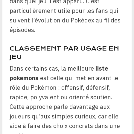
dans quel jeu il est apparu. C’est
particulièrement utile pour les fans qui
suivent l’évolution du Pokédex au fil des
épisodes.
CLASSEMENT PAR USAGE EN
JEU
Dans certains cas, la meilleure
liste
pokemons
est celle qui met en avant le
rôle du Pokémon : offensif, défensif,
rapide, polyvalent ou orienté soutien.
Cette approche parle davantage aux
joueurs qu’aux simples curieux, car elle
aide à faire des choix concrets dans une