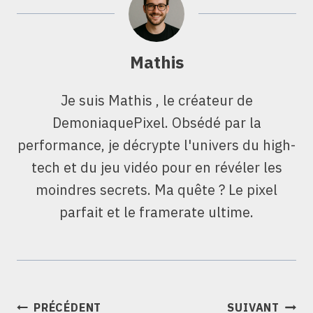
Mathis
Je suis Mathis , le créateur de
DemoniaquePixel. Obsédé par la
performance, je décrypte l'univers du high-
tech et du jeu vidéo pour en révéler les
moindres secrets. Ma quête ? Le pixel
parfait et le framerate ultime.
NAVIGATION
PRÉCÉDENT
SUIVANT