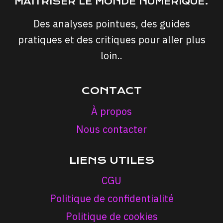
MAÎTRISER LE MONDE NUMÉRIQUE.
Des analyses pointues, des guides
pratiques et des critiques pour aller plus
loin..
CONTACT
À propos
Nous contacter
LIENS UTILES
CGU
Politique de confidentialité
Politique de cookies