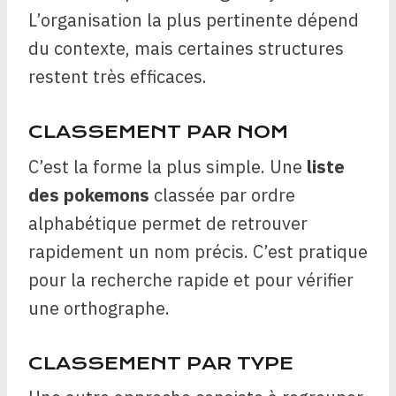
L’organisation la plus pertinente dépend
du contexte, mais certaines structures
restent très efficaces.
CLASSEMENT PAR NOM
C’est la forme la plus simple. Une
liste
des pokemons
classée par ordre
alphabétique permet de retrouver
rapidement un nom précis. C’est pratique
pour la recherche rapide et pour vérifier
une orthographe.
CLASSEMENT PAR TYPE