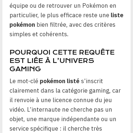
équipe ou de retrouver un Pokémon en
particulier, le plus efficace reste une
liste
pokémon
bien filtrée, avec des critères
simples et cohérents.
POURQUOI CETTE REQUÊTE
EST LIÉE À L’UNIVERS
GAMING
Le mot-clé
pokémon listé
s’inscrit
clairement dans la catégorie gaming, car
il renvoie à une licence connue du jeu
vidéo. L’internaute ne cherche pas un
objet, une marque indépendante ou un
service spécifique : il cherche très