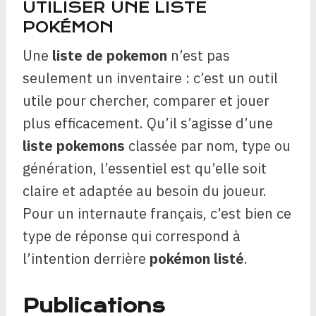
UTILISER UNE LISTE
POKÉMON
Une
liste de pokemon
n’est pas
seulement un inventaire : c’est un outil
utile pour chercher, comparer et jouer
plus efficacement. Qu’il s’agisse d’une
liste pokemons
classée par nom, type ou
génération, l’essentiel est qu’elle soit
claire et adaptée au besoin du joueur.
Pour un internaute français, c’est bien ce
type de réponse qui correspond à
l’intention derrière
pokémon listé
.
Publications