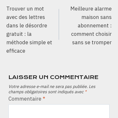
DE
Trouver un mot
Meilleure alarme
L’ARTICLE
avec des lettres
maison sans
dans le désordre
abonnement :
gratuit : la
comment choisir
méthode simple et
sans se tromper
efficace
LAISSER UN COMMENTAIRE
Votre adresse e-mail ne sera pas publiée.
Les
champs obligatoires sont indiqués avec
*
Commentaire
*