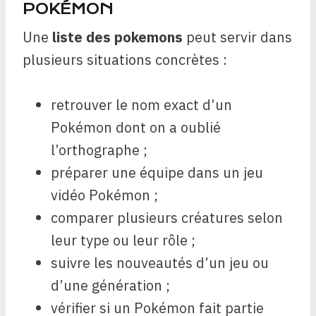
POKÉMON
Une
liste des pokemons
peut servir dans
plusieurs situations concrètes :
retrouver le nom exact d’un
Pokémon dont on a oublié
l’orthographe ;
préparer une équipe dans un jeu
vidéo Pokémon ;
comparer plusieurs créatures selon
leur type ou leur rôle ;
suivre les nouveautés d’un jeu ou
d’une génération ;
vérifier si un Pokémon fait partie