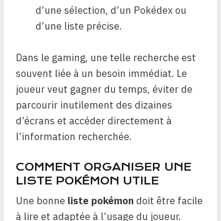
d’une sélection, d’un Pokédex ou
d’une liste précise.
Dans le gaming, une telle recherche est
souvent liée à un besoin immédiat. Le
joueur veut gagner du temps, éviter de
parcourir inutilement des dizaines
d’écrans et accéder directement à
l’information recherchée.
COMMENT ORGANISER UNE
LISTE POKÉMON UTILE
Une bonne
liste pokémon
doit être facile
à lire et adaptée à l’usage du joueur.