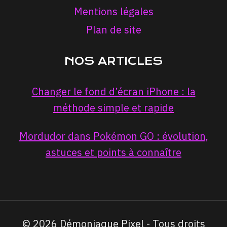
Mentions légales
Plan de site
NOS ARTICLES
Changer le fond d’écran iPhone : la
méthode simple et rapide
Mordudor dans Pokémon GO : évolution,
astuces et points à connaître
© 2026 Démoniaque Pixel - Tous droits