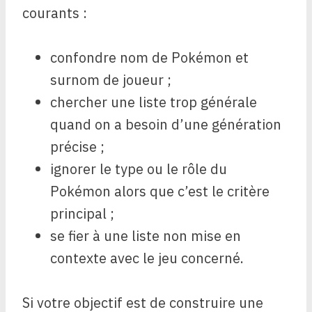
courants :
confondre nom de Pokémon et
surnom de joueur ;
chercher une liste trop générale
quand on a besoin d’une génération
précise ;
ignorer le type ou le rôle du
Pokémon alors que c’est le critère
principal ;
se fier à une liste non mise en
contexte avec le jeu concerné.
Si votre objectif est de construire une