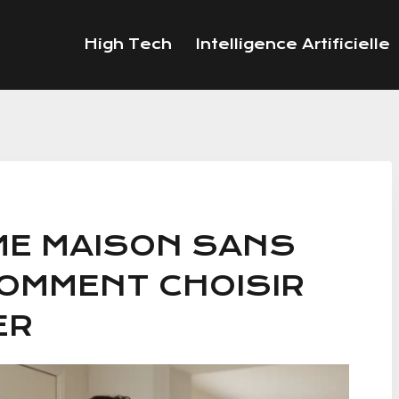
High Tech
Intelligence Artificielle
ME MAISON SANS
OMMENT CHOISIR
ER