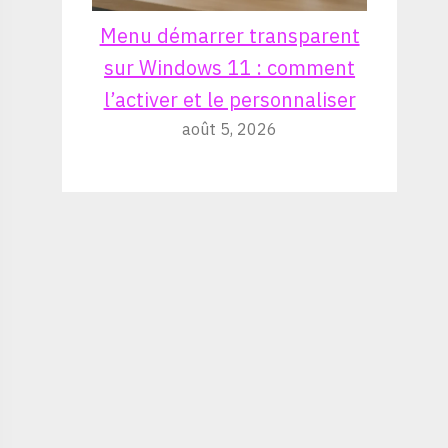
Menu démarrer transparent
sur Windows 11 : comment
l’activer et le personnaliser
août 5, 2026