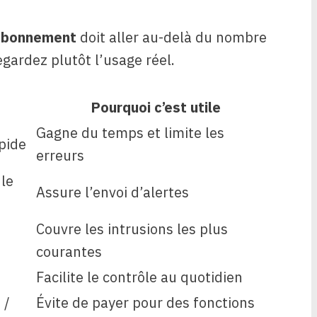
 abonnement
doit aller au-delà du nombre
egardez plutôt l’usage réel.
Pourquoi c’est utile
Gagne du temps et limite les
pide
erreurs
 le
Assure l’envoi d’alertes
Couvre les intrusions les plus
courantes
Facilite le contrôle au quotidien
 /
Évite de payer pour des fonctions