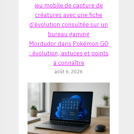
Mordudor dans Pokémon GO
: évolution, astuces et points
à connaître
août 6, 2026