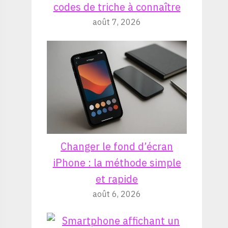
codes de triche à connaître
août 7, 2026
Changer le fond d’écran
iPhone : la méthode simple
et rapide
août 6, 2026