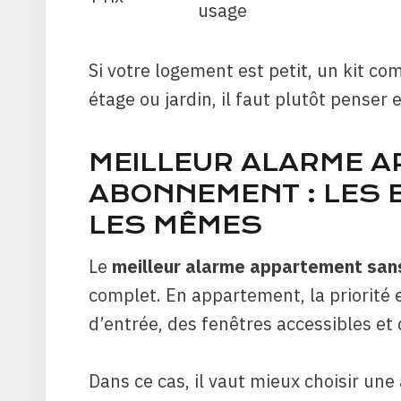
usage
Si votre logement est petit, un kit c
étage ou jardin, il faut plutôt penser
MEILLEUR ALARME 
ABONNEMENT : LES 
LES MÊMES
Le
meilleur alarme appartement sa
complet. En appartement, la priorité e
d’entrée, des fenêtres accessibles et
Dans ce cas, il vaut mieux choisir une