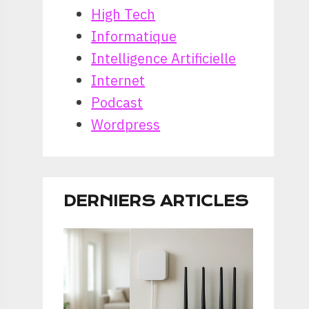
High Tech
Informatique
Intelligence Artificielle
Internet
Podcast
Wordpress
DERNIERS ARTICLES