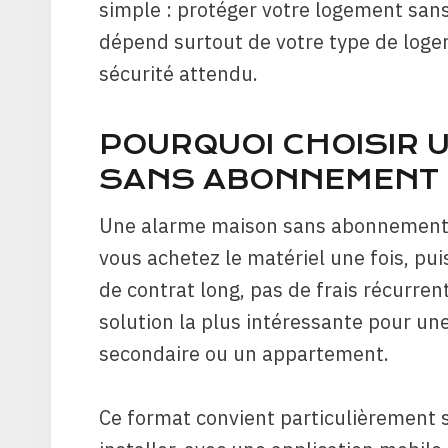
simple : protéger votre logement sans
dépend surtout de votre type de loge
sécurité attendu.
POURQUOI CHOISIR 
SANS ABONNEMENT
Une alarme maison sans abonnement a
vous achetez le matériel une fois, pu
de contrat long, pas de frais récurren
solution la plus intéressante pour un
secondaire ou un appartement.
Ce format convient particulièrement s