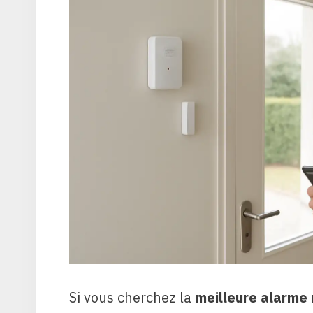
Si vous cherchez la
meilleure alarme