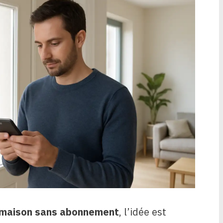
 maison sans abonnement
, l’idée est