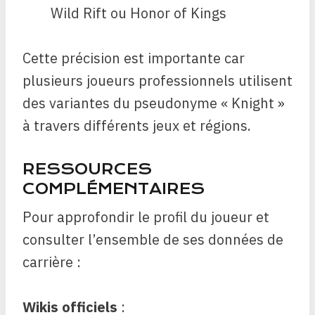
Wild Rift ou Honor of Kings
Cette précision est importante car
plusieurs joueurs professionnels utilisent
des variantes du pseudonyme « Knight »
à travers différents jeux et régions.
RESSOURCES
COMPLÉMENTAIRES
Pour approfondir le profil du joueur et
consulter l’ensemble de ses données de
carrière :
Wikis officiels
: