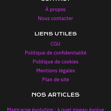
À propos
Nous contacter
LIENS UTILES
CGU
Politique de confidentialité
Politique de cookies
Mentions légales
Plan de site
NOS ARTICLES
Magicarpe évolution : à quel niveau évolue