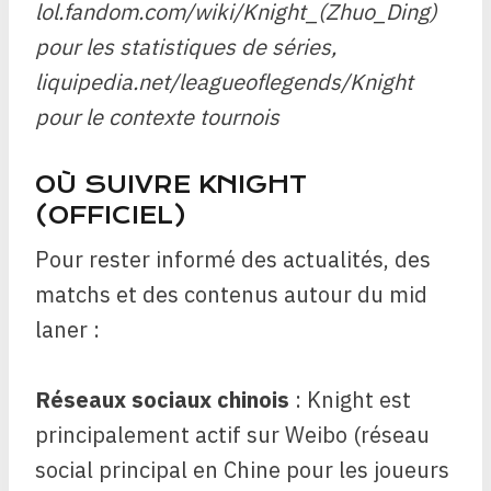
lol.fandom.com/wiki/Knight_(Zhuo_Ding)
pour les statistiques de séries,
liquipedia.net/leagueoflegends/Knight
pour le contexte tournois
OÙ SUIVRE KNIGHT
(OFFICIEL)
Pour rester informé des actualités, des
matchs et des contenus autour du mid
laner :
Réseaux sociaux chinois
: Knight est
principalement actif sur Weibo (réseau
social principal en Chine pour les joueurs