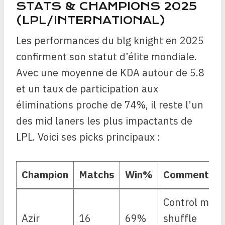
STATS & CHAMPIONS 2025
(LPL/INTERNATIONAL)
Les performances du blg knight en 2025
confirment son statut d’élite mondiale.
Avec une moyenne de KDA autour de 5.8
et un taux de participation aux
éliminations proche de 74%, il reste l’un
des mid laners les plus impactants de
LPL. Voici ses picks principaux :
Champion
Matchs
Win%
Commentair
Control mag
Azir
16
69%
shuffle