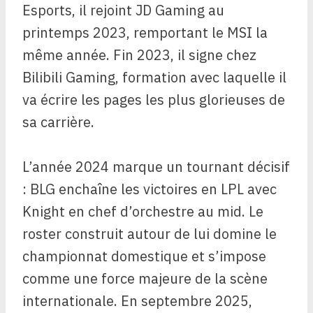
Esports, il rejoint JD Gaming au
printemps 2023, remportant le MSI la
même année. Fin 2023, il signe chez
Bilibili Gaming, formation avec laquelle il
va écrire les pages les plus glorieuses de
sa carrière.
L’année 2024 marque un tournant décisif
: BLG enchaîne les victoires en LPL avec
Knight en chef d’orchestre au mid. Le
roster construit autour de lui domine le
championnat domestique et s’impose
comme une force majeure de la scène
internationale. En septembre 2025,