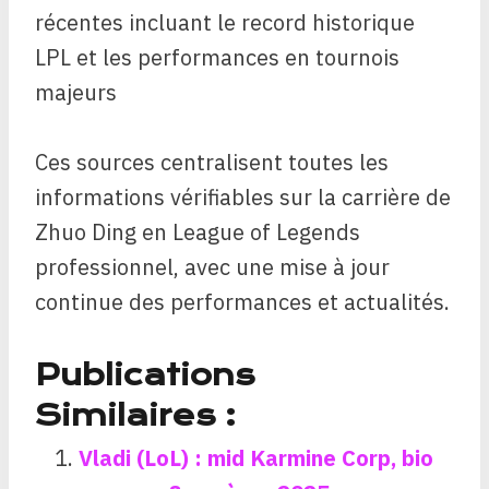
récentes incluant le record historique
LPL et les performances en tournois
majeurs
Ces sources centralisent toutes les
informations vérifiables sur la carrière de
Zhuo Ding en League of Legends
professionnel, avec une mise à jour
continue des performances et actualités.
Publications
Similaires :
Vladi (LoL) : mid Karmine Corp, bio