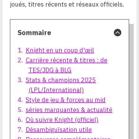
joués, titres récents et réseaux officiels.
Sommaire
Knight en un coup d'œil
Carrière récente & titres : de
TES/JDG à BLG
Stats & champions 2025
(LPL/International)
Style de jeu & forces au mid
séries marquantes & actualité
Où suivre Knight (officiel)
Désambiguïsation utile