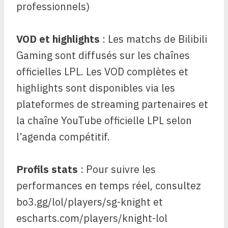
professionnels)
VOD et highlights
: Les matchs de Bilibili
Gaming sont diffusés sur les chaînes
officielles LPL. Les VOD complètes et
highlights sont disponibles via les
plateformes de streaming partenaires et
la chaîne YouTube officielle LPL selon
l’agenda compétitif.
Profils stats
: Pour suivre les
performances en temps réel, consultez
bo3.gg/lol/players/sg-knight et
escharts.com/players/knight-lol