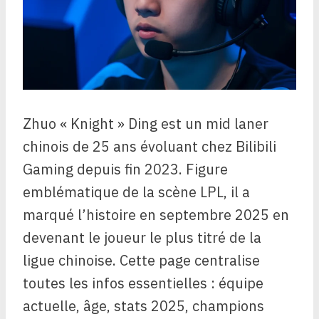
Zhuo « Knight » Ding est un mid laner
chinois de 25 ans évoluant chez Bilibili
Gaming depuis fin 2023. Figure
emblématique de la scène LPL, il a
marqué l’histoire en septembre 2025 en
devenant le joueur le plus titré de la
ligue chinoise. Cette page centralise
toutes les infos essentielles : équipe
actuelle, âge, stats 2025, champions