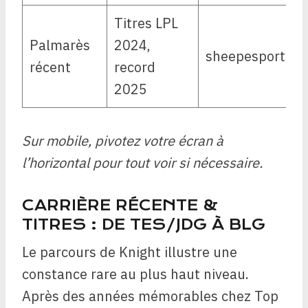
Titres LPL
Palmarès
2024,
sheepesports.c
récent
record
2025
Sur mobile, pivotez votre écran à
l’horizontal pour tout voir si nécessaire.
CARRIÈRE RÉCENTE &
TITRES : DE TES/JDG À BLG
Le parcours de Knight illustre une
constance rare au plus haut niveau.
Après des années mémorables chez Top