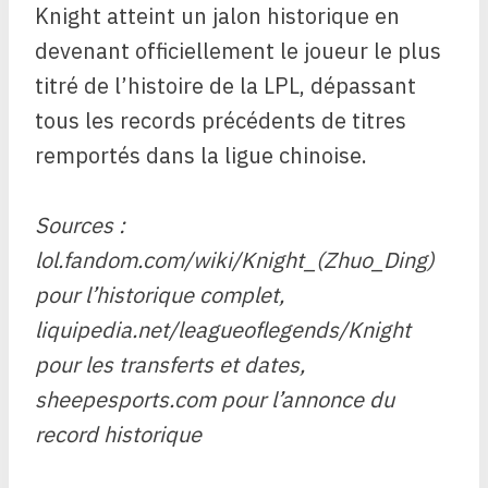
Knight atteint un jalon historique en
devenant officiellement le joueur le plus
titré de l’histoire de la LPL, dépassant
tous les records précédents de titres
remportés dans la ligue chinoise.
Sources :
lol.fandom.com/wiki/Knight_(Zhuo_Ding)
pour l’historique complet,
liquipedia.net/leagueoflegends/Knight
pour les transferts et dates,
sheepesports.com pour l’annonce du
record historique