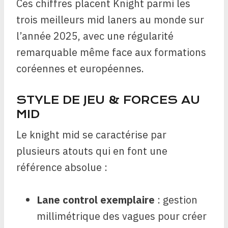
Ces chiffres placent Knight parmi les
trois meilleurs mid laners au monde sur
l’année 2025, avec une régularité
remarquable même face aux formations
coréennes et européennes.
STYLE DE JEU & FORCES AU
MID
Le knight mid se caractérise par
plusieurs atouts qui en font une
référence absolue :
Lane control exemplaire
: gestion
millimétrique des vagues pour créer