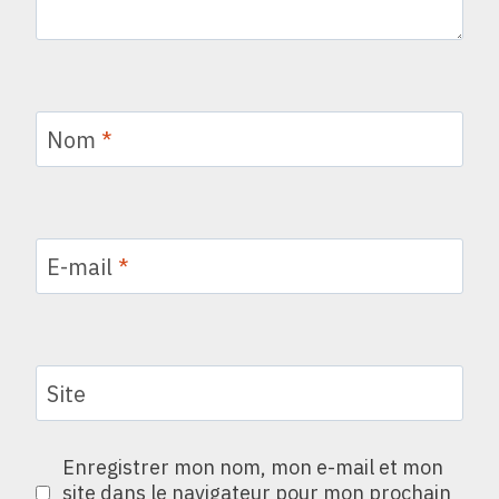
Nom
*
E-mail
*
Site
Enregistrer mon nom, mon e-mail et mon
site dans le navigateur pour mon prochain