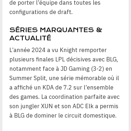
de porter l’équipe dans toutes les
configurations de draft.
SÉRIES MARQUANTES &
ACTUALITÉ
L’année 2024 a vu Knight remporter
plusieurs finales LPL décisives avec BLG,
notamment face à JD Gaming (3-2) en
Summer Split, une série mémorable où il
a affiché un KDA de 7.2 sur l’ensemble
des games. La coordination parfaite avec
son jungler XUN et son ADC Elk a permis
à BLG de dominer le circuit domestique.