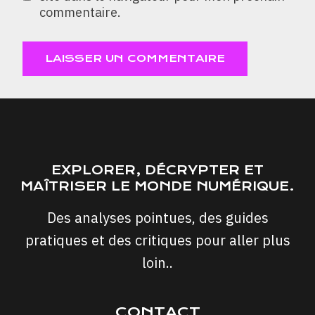
commentaire.
EXPLORER, DÉCRYPTER ET
MAÎTRISER LE MONDE NUMÉRIQUE.
Des analyses pointues, des guides
pratiques et des critiques pour aller plus
loin..
CONTACT