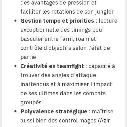
des avantages de pression et
faciliter les rotations de son jungler
Gestion tempo et priorities
: lecture
exceptionnelle des timings pour
basculer entre farm, roam et
contrôle d’objectifs selon l’état de
partie
Créativité en teamfight
: capacité à
trouver des angles d’attaque
inattendus et à maximiser l’impact
de ses ultimes dans les combats
groupés
Polyvalence stratégique
: maîtrise
aussi bien des control mages (Azir,