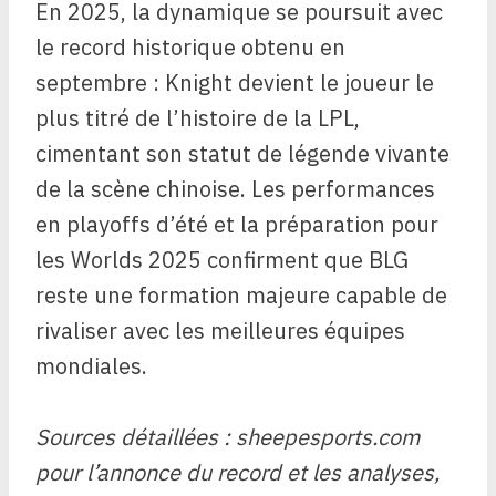
En 2025, la dynamique se poursuit avec
le record historique obtenu en
septembre : Knight devient le joueur le
plus titré de l’histoire de la LPL,
cimentant son statut de légende vivante
de la scène chinoise. Les performances
en playoffs d’été et la préparation pour
les Worlds 2025 confirment que BLG
reste une formation majeure capable de
rivaliser avec les meilleures équipes
mondiales.
Sources détaillées : sheepesports.com
pour l’annonce du record et les analyses,