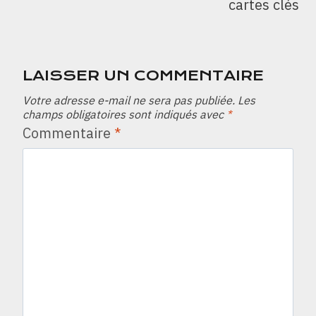
cartes clés
LAISSER UN COMMENTAIRE
Votre adresse e-mail ne sera pas publiée.
Les
champs obligatoires sont indiqués avec
*
Commentaire
*