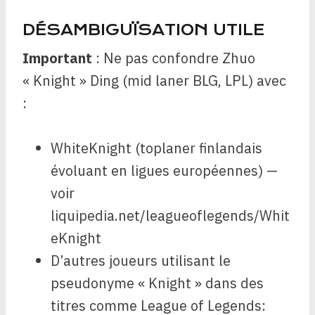
DÉSAMBIGUÏSATION UTILE
Important
: Ne pas confondre Zhuo
« Knight » Ding (mid laner BLG, LPL) avec
:
WhiteKnight (toplaner finlandais
évoluant en ligues européennes) —
voir
liquipedia.net/leagueoflegends/Whit
eKnight
D’autres joueurs utilisant le
pseudonyme « Knight » dans des
titres comme League of Legends: