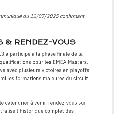
(communiqué du 12/07/2025 confirmant
S & RENDEZ-VOUS
3 a participé à la phase finale de la
ualifications pour les EMEA Masters.
ve avec plusieurs victoires en playoffs
rmi les formations majeures du circuit
e calendrier à venir, rendez-vous sur
tralise l’historique complet des