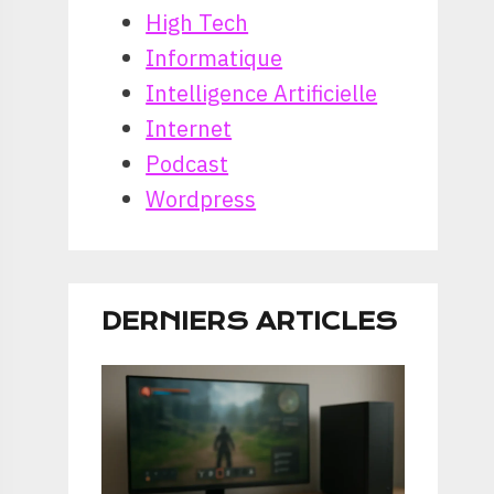
High Tech
Informatique
Intelligence Artificielle
Internet
Podcast
Wordpress
DERNIERS ARTICLES