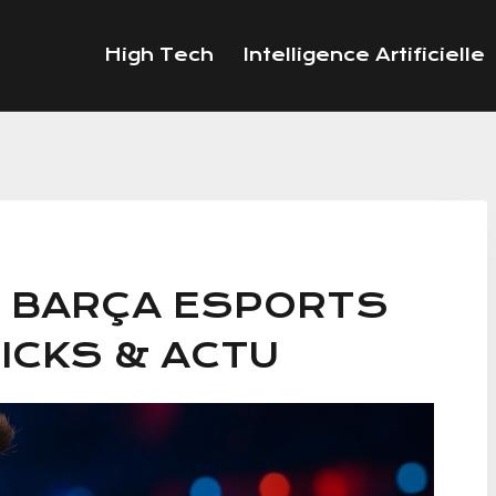
High Tech
Intelligence Artificielle
ER BARÇA ESPORTS
ICKS & ACTU