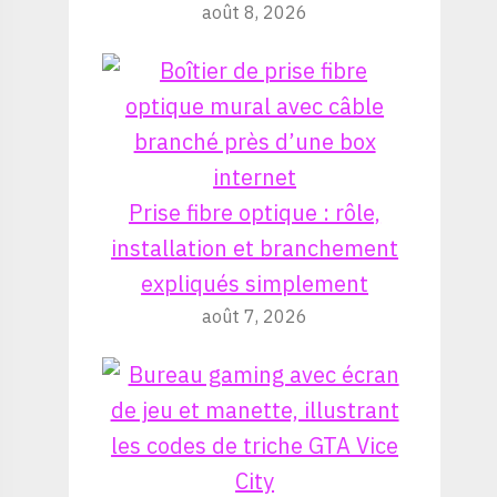
août 8, 2026
Prise fibre optique : rôle,
installation et branchement
expliqués simplement
août 7, 2026