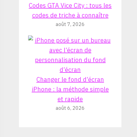
Codes GTA Vice City : tous les
codes de triche à connaître
août 7, 2026
Changer le fond d’écran
iPhone : la méthode simple
et rapide
août 6, 2026