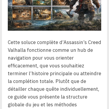
Cette soluce complète d’Assassin’s Creed
Valhalla fonctionne comme un hub de
navigation pour vous orienter
efficacement, que vous souhaitiez
terminer l’histoire principale ou atteindre
la complétion totale. Plutôt que de
détailler chaque quête individuellement,
ce guide vous présente la structure
globale du jeu et les méthodes