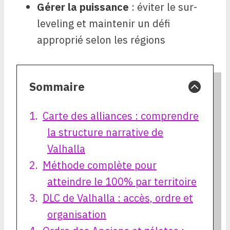
Gérer la puissance
: éviter le sur-
leveling et maintenir un défi
approprié selon les régions
Sommaire
Carte des alliances : comprendre
la structure narrative de
Valhalla
Méthode complète pour
atteindre le 100% par territoire
DLC de Valhalla : accès, ordre et
organisation