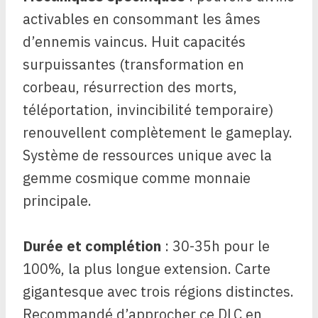
activables en consommant les âmes
d’ennemis vaincus. Huit capacités
surpuissantes (transformation en
corbeau, résurrection des morts,
téléportation, invincibilité temporaire)
renouvellent complètement le gameplay.
Système de ressources unique avec la
gemme cosmique comme monnaie
principale.
Durée et complétion
: 30-35h pour le
100%, la plus longue extension. Carte
gigantesque avec trois régions distinctes.
Recommandé d’approcher ce DLC en