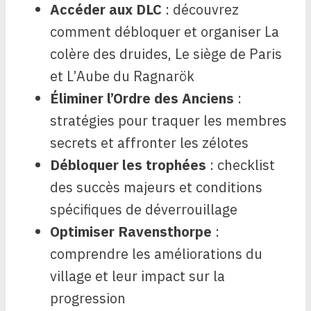
Accéder aux DLC
: découvrez
comment débloquer et organiser La
colère des druides, Le siège de Paris
et L’Aube du Ragnarök
Éliminer l’Ordre des Anciens
:
stratégies pour traquer les membres
secrets et affronter les zélotes
Débloquer les trophées
: checklist
des succès majeurs et conditions
spécifiques de déverrouillage
Optimiser Ravensthorpe
:
comprendre les améliorations du
village et leur impact sur la
progression