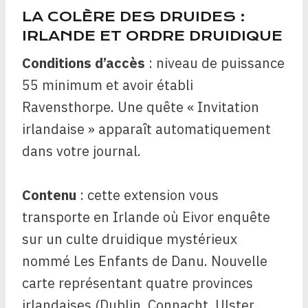
LA COLÈRE DES DRUIDES :
IRLANDE ET ORDRE DRUIDIQUE
Conditions d’accès
: niveau de puissance
55 minimum et avoir établi
Ravensthorpe. Une quête « Invitation
irlandaise » apparaît automatiquement
dans votre journal.
Contenu
: cette extension vous
transporte en Irlande où Eivor enquête
sur un culte druidique mystérieux
nommé Les Enfants de Danu. Nouvelle
carte représentant quatre provinces
irlandaises (Dublin, Connacht, Ulster,