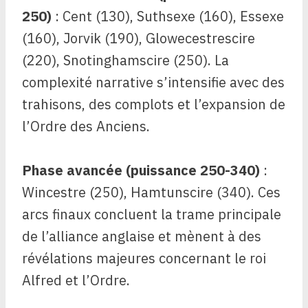
250)
: Cent (130), Suthsexe (160), Essexe
(160), Jorvik (190), Glowecestrescire
(220), Snotinghamscire (250). La
complexité narrative s’intensifie avec des
trahisons, des complots et l’expansion de
l’Ordre des Anciens.
Phase avancée (puissance 250-340)
:
Wincestre (250), Hamtunscire (340). Ces
arcs finaux concluent la trame principale
de l’alliance anglaise et mènent à des
révélations majeures concernant le roi
Alfred et l’Ordre.