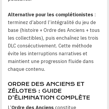
Alternative pour les complétionistes
:
terminez d’abord l’intégralité du jeu de
base (histoire + Ordre des Anciens + tous
les collectibles), puis enchaînez les trois
DLC consécutivement. Cette méthode
évite les interruptions narratives et
maintient une progression fluide dans
chaque contenu.
ORDRE DES ANCIENS ET
ZÉLOTES : GUIDE
D’ÉLIMINATION COMPLÈTE
L’
Ordre des Anciens
constitue