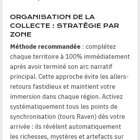
ORGANISATION DE LA
COLLECTE : STRATÉGIE PAR
ZONE
Méthode recommandée
: complétez
chaque territoire à 100% immédiatement
après avoir terminé son arc narratif
principal. Cette approche évite les allers-
retours fastidieux et maintient votre
immersion dans chaque région. Activez
systématiquement tous les points de
synchronisation (tours Raven) dès votre
arrivée : ils révèlent automatiquement
les richesses, mystères et artefacts sur