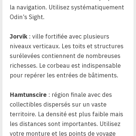
la navigation. Utilisez systématiquement
Odin’s Sight.
Jorvik
: ville fortifiée avec plusieurs
niveaux verticaux. Les toits et structures
surélevées contiennent de nombreuses
richesses. Le corbeau est indispensable
pour repérer les entrées de bâtiments.
Hamtunscire
: région finale avec des
collectibles dispersés sur un vaste
territoire. La densité est plus faible mais
les distances sont importantes. Utilisez
votre monture et les points de voyage