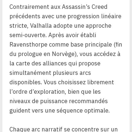
Contrairement aux Assassin’s Creed
précédents avec une progression linéaire
stricte, Valhalla adopte une approche
semi-ouverte. Après avoir établi
Ravensthorpe comme base principale (fin
du prologue en Norvège), vous accédez à
la carte des alliances qui propose
simultanément plusieurs arcs
disponibles. Vous choisissez librement
l’ordre d’exploration, bien que les
niveaux de puissance recommandés
guident vers une séquence optimale.
Chaque arc narratif se concentre sur un