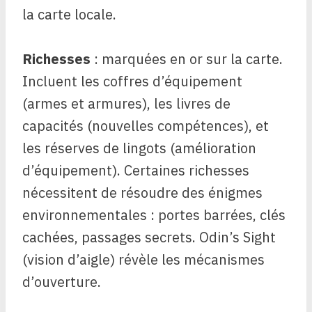
la carte locale.
Richesses
: marquées en or sur la carte.
Incluent les coffres d’équipement
(armes et armures), les livres de
capacités (nouvelles compétences), et
les réserves de lingots (amélioration
d’équipement). Certaines richesses
nécessitent de résoudre des énigmes
environnementales : portes barrées, clés
cachées, passages secrets. Odin’s Sight
(vision d’aigle) révèle les mécanismes
d’ouverture.