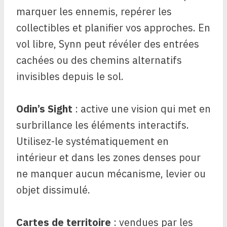
marquer les ennemis, repérer les
collectibles et planifier vos approches. En
vol libre, Synn peut révéler des entrées
cachées ou des chemins alternatifs
invisibles depuis le sol.
Odin’s Sight
: active une vision qui met en
surbrillance les éléments interactifs.
Utilisez-le systématiquement en
intérieur et dans les zones denses pour
ne manquer aucun mécanisme, levier ou
objet dissimulé.
Cartes de territoire
: vendues par les