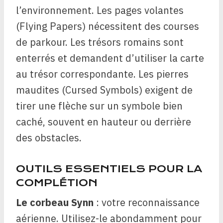
l’environnement. Les pages volantes
(Flying Papers) nécessitent des courses
de parkour. Les trésors romains sont
enterrés et demandent d’utiliser la carte
au trésor correspondante. Les pierres
maudites (Cursed Symbols) exigent de
tirer une flèche sur un symbole bien
caché, souvent en hauteur ou derrière
des obstacles.
OUTILS ESSENTIELS POUR LA
COMPLÉTION
Le corbeau Synn
: votre reconnaissance
aérienne. Utilisez-le abondamment pour