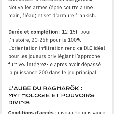
Nouvelles armes (épée courte à une
main, fléau) et set d’armure frankish.
Durée et complétion
: 12-15h pour
l’histoire, 20-25h pour le 100%.
L’orientation infiltration rend ce DLC idéal
pour les joueurs privilégiant l’approche
furtive. Intégrez-le après avoir dépassé
la puissance 200 dans le jeu principal.
L’AUBE DU RAGNARÖK :
MYTHOLOGIE ET POUVOIRS
DIVINS
Conditions d’accès
: niveau de puissance