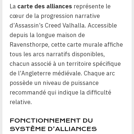
La
carte des alliances
représente le
cœur de la progression narrative
d’Assassin’s Creed Valhalla. Accessible
depuis la longue maison de
Ravensthorpe, cette carte murale affiche
tous les arcs narratifs disponibles,
chacun associé à un territoire spécifique
de l’Angleterre médiévale. Chaque arc
possède un niveau de puissance
recommandé qui indique la difficulté
relative.
FONCTIONNEMENT DU
SYSTÈME D’ALLIANCES