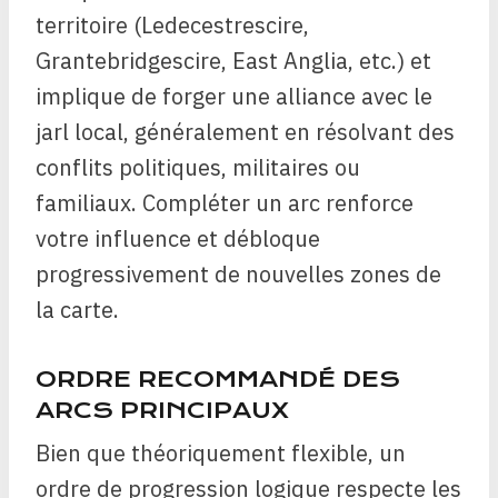
territoire (Ledecestrescire,
Grantebridgescire, East Anglia, etc.) et
implique de forger une alliance avec le
jarl local, généralement en résolvant des
conflits politiques, militaires ou
familiaux. Compléter un arc renforce
votre influence et débloque
progressivement de nouvelles zones de
la carte.
ORDRE RECOMMANDÉ DES
ARCS PRINCIPAUX
Bien que théoriquement flexible, un
ordre de progression logique respecte les