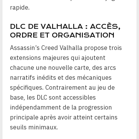
rapide.
DLC DE VALHALLA : ACCÈS,
ORDRE ET ORGANISATION
Assassin’s Creed Valhalla propose trois
extensions majeures qui ajoutent
chacune une nouvelle carte, des arcs
narratifs inédits et des mécaniques
spécifiques. Contrairement au jeu de
base, les DLC sont accessibles
indépendamment de la progression
principale après avoir atteint certains
seuils minimaux.