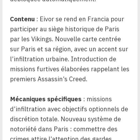
Contenu
: Eivor se rend en Francia pour
participer au siège historique de Paris
par les Vikings. Nouvelle carte centrée
sur Paris et sa région, avec un accent sur
l’infiltration urbaine. Introduction de
missions furtives élaborées rappelant les
premiers Assassin’s Creed.
Mécaniques spécifiques
: missions
d’infiltration avec objectifs optionnels de
discrétion totale. Nouveau système de
notoriété dans Paris : commettre des
crimes attire l’attention des gardes.