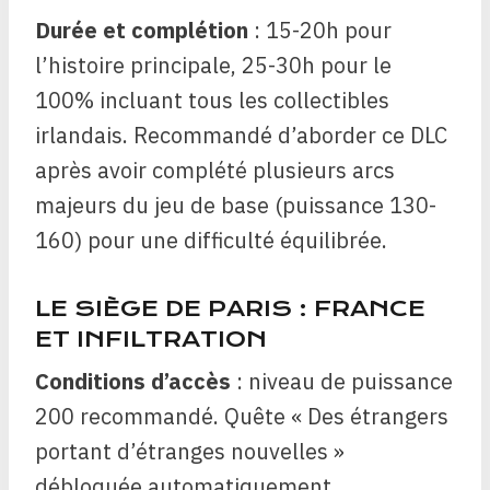
Durée et complétion
: 15-20h pour
l’histoire principale, 25-30h pour le
100% incluant tous les collectibles
irlandais. Recommandé d’aborder ce DLC
après avoir complété plusieurs arcs
majeurs du jeu de base (puissance 130-
160) pour une difficulté équilibrée.
LE SIÈGE DE PARIS : FRANCE
ET INFILTRATION
Conditions d’accès
: niveau de puissance
200 recommandé. Quête « Des étrangers
portant d’étranges nouvelles »
débloquée automatiquement.