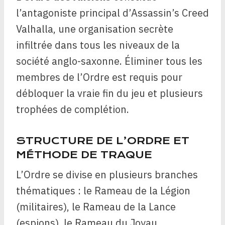
l’antagoniste principal d’Assassin’s Creed
Valhalla, une organisation secrète
infiltrée dans tous les niveaux de la
société anglo-saxonne. Éliminer tous les
membres de l’Ordre est requis pour
débloquer la vraie fin du jeu et plusieurs
trophées de complétion.
STRUCTURE DE L’ORDRE ET
MÉTHODE DE TRAQUE
L’Ordre se divise en plusieurs branches
thématiques : le Rameau de la Légion
(militaires), le Rameau de la Lance
(espions), le Rameau du Joyau