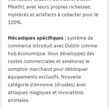
Meath), avec leurs propres richesses,
mystères et artefacts à collecter pour le
100%.
Mécaniques spécifiques
: système de
commerce introduit avec Dublin comme
hub économique. Vous développez des
routes commerciales et améliorez le
comptoir marchand pour débloquer
équipements exclusifs. Nouvelle
catégorie d’ennemis (druides) avec
attaques magiques et invocations
animales.