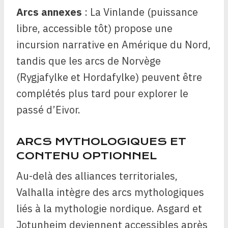
Arcs annexes
: La Vinlande (puissance
libre, accessible tôt) propose une
incursion narrative en Amérique du Nord,
tandis que les arcs de Norvège
(Rygjafylke et Hordafylke) peuvent être
complétés plus tard pour explorer le
passé d’Eivor.
ARCS MYTHOLOGIQUES ET
CONTENU OPTIONNEL
Au-delà des alliances territoriales,
Valhalla intègre des arcs mythologiques
liés à la mythologie nordique. Asgard et
Jotunheim deviennent accessibles après