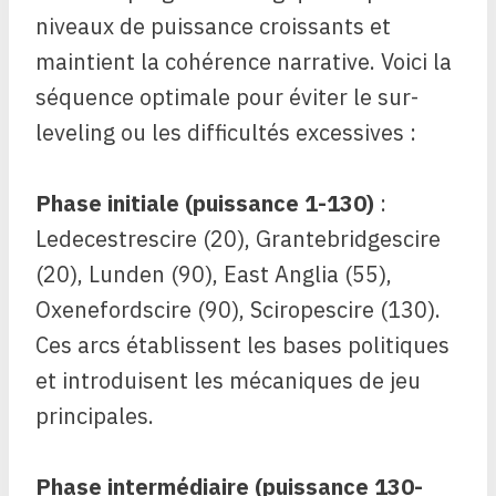
niveaux de puissance croissants et
maintient la cohérence narrative. Voici la
séquence optimale pour éviter le sur-
leveling ou les difficultés excessives :
Phase initiale (puissance 1-130)
:
Ledecestrescire (20), Grantebridgescire
(20), Lunden (90), East Anglia (55),
Oxenefordscire (90), Sciropescire (130).
Ces arcs établissent les bases politiques
et introduisent les mécaniques de jeu
principales.
Phase intermédiaire (puissance 130-