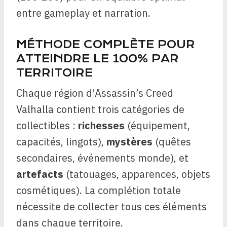
entre gameplay et narration.
MÉTHODE COMPLÈTE POUR
ATTEINDRE LE 100% PAR
TERRITOIRE
Chaque région d’Assassin’s Creed
Valhalla contient trois catégories de
collectibles :
richesses
(équipement,
capacités, lingots),
mystères
(quêtes
secondaires, événements monde), et
artefacts
(tatouages, apparences, objets
cosmétiques). La complétion totale
nécessite de collecter tous ces éléments
dans chaque territoire.