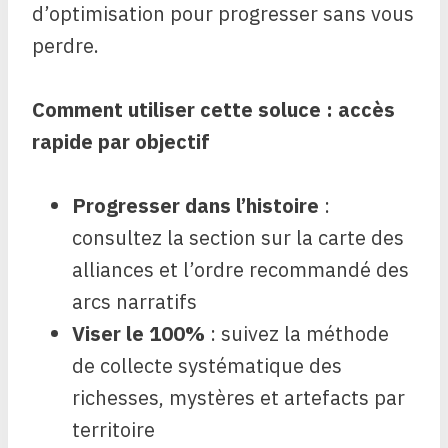
d’optimisation pour progresser sans vous
perdre.
Comment utiliser cette soluce : accès
rapide par objectif
Progresser dans l’histoire
:
consultez la section sur la carte des
alliances et l’ordre recommandé des
arcs narratifs
Viser le 100%
: suivez la méthode
de collecte systématique des
richesses, mystères et artefacts par
territoire