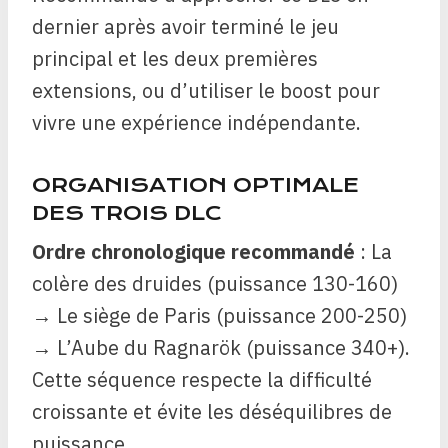
dernier après avoir terminé le jeu
principal et les deux premières
extensions, ou d’utiliser le boost pour
vivre une expérience indépendante.
ORGANISATION OPTIMALE
DES TROIS DLC
Ordre chronologique recommandé
: La
colère des druides (puissance 130-160)
→ Le siège de Paris (puissance 200-250)
→ L’Aube du Ragnarök (puissance 340+).
Cette séquence respecte la difficulté
croissante et évite les déséquilibres de
puissance.