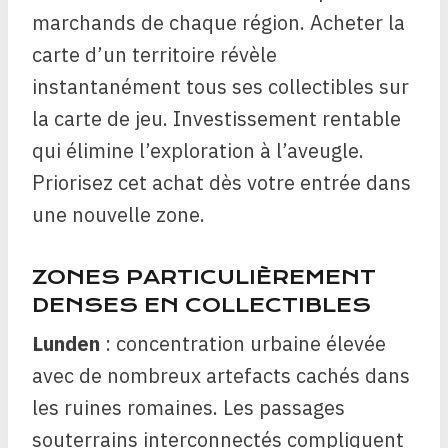
marchands de chaque région. Acheter la
carte d’un territoire révèle
instantanément tous ses collectibles sur
la carte de jeu. Investissement rentable
qui élimine l’exploration à l’aveugle.
Priorisez cet achat dès votre entrée dans
une nouvelle zone.
ZONES PARTICULIÈREMENT
DENSES EN COLLECTIBLES
Lunden
: concentration urbaine élevée
avec de nombreux artefacts cachés dans
les ruines romaines. Les passages
souterrains interconnectés compliquent