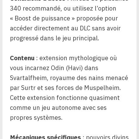
340 recommandé, ou utilisez l’option
« Boost de puissance » proposée pour
accéder directement au DLC sans avoir
progressé dans le jeu principal.
Contenu
: extension mythologique où
vous incarnez Odin (Havi) dans
Svartalfheim, royaume des nains menacé
par Surtr et ses forces de Muspelheim.
Cette extension fonctionne quasiment
comme un jeu autonome avec ses
propres systèmes.
Mécaniques spécifiques
: pouvoirs divins