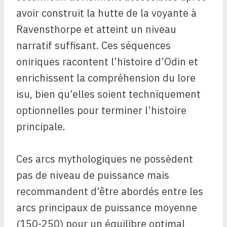
avoir construit la hutte de la voyante à
Ravensthorpe et atteint un niveau
narratif suffisant. Ces séquences
oniriques racontent l’histoire d’Odin et
enrichissent la compréhension du lore
isu, bien qu’elles soient techniquement
optionnelles pour terminer l’histoire
principale.
Ces arcs mythologiques ne possèdent
pas de niveau de puissance mais
recommandent d’être abordés entre les
arcs principaux de puissance moyenne
(150-250) pour un équilibre optimal