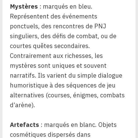
Mystères
: marqués en bleu.
Représentent des événements
ponctuels, des rencontres de PNJ
singuliers, des défis de combat, ou de
courtes quêtes secondaires.
Contrairement aux richesses, les
mystères sont uniques et souvent
narratifs. Ils varient du simple dialogue
humoristique à des séquences de jeu
alternatives (courses, énigmes, combats
d’arène).
Artefacts
: marqués en blanc. Objets
cosmétiques dispersés dans