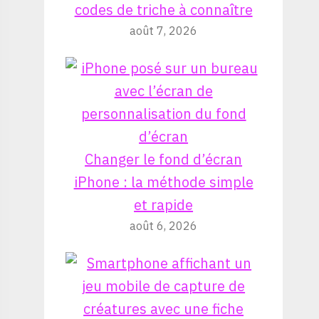
codes de triche à connaître
août 7, 2026
Changer le fond d’écran
iPhone : la méthode simple
et rapide
août 6, 2026