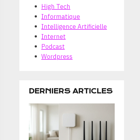
High Tech
Informatique
Intelligence Artificielle
Internet
Podcast
Wordpress
DERNIERS ARTICLES