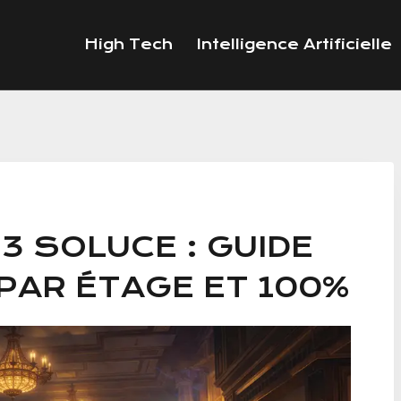
High Tech
Intelligence Artificielle
 3 SOLUCE : GUIDE
PAR ÉTAGE ET 100%