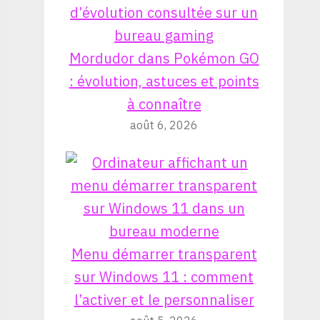
Mordudor dans Pokémon GO
: évolution, astuces et points
à connaître
août 6, 2026
Menu démarrer transparent
sur Windows 11 : comment
l’activer et le personnaliser