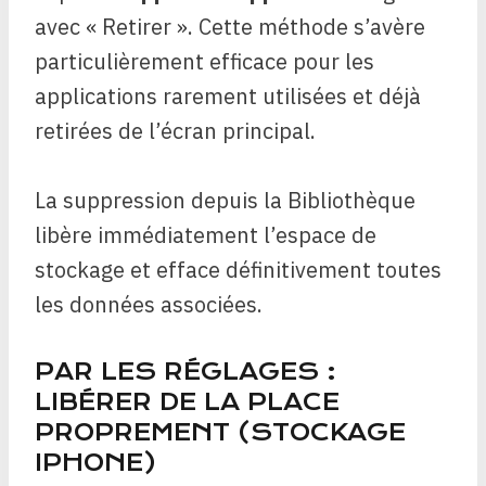
avec « Retirer ». Cette méthode s’avère
particulièrement efficace pour les
applications rarement utilisées et déjà
retirées de l’écran principal.
La suppression depuis la Bibliothèque
libère immédiatement l’espace de
stockage et efface définitivement toutes
les données associées.
PAR LES RÉGLAGES :
LIBÉRER DE LA PLACE
PROPREMENT (STOCKAGE
IPHONE)