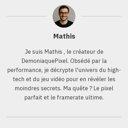
Mathis
Je suis Mathis , le créateur de
DemoniaquePixel. Obsédé par la
performance, je décrypte l'univers du high-
tech et du jeu vidéo pour en révéler les
moindres secrets. Ma quête ? Le pixel
parfait et le framerate ultime.