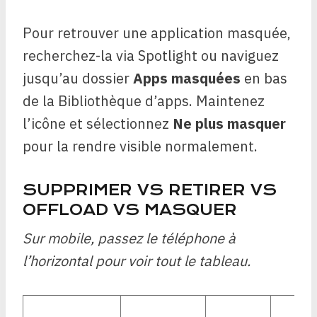
Pour retrouver une application masquée,
recherchez-la via Spotlight ou naviguez
jusqu’au dossier
Apps masquées
en bas
de la Bibliothèque d’apps. Maintenez
l’icône et sélectionnez
Ne plus masquer
pour la rendre visible normalement.
SUPPRIMER VS RETIRER VS
OFFLOAD VS MASQUER
Sur mobile, passez le téléphone à
l’horizontal pour voir tout le tableau.