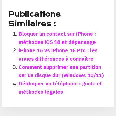
Publications
Similaires :
Bloquer un contact sur iPhone :
méthodes iOS 18 et dépannage
iPhone 16 vs iPhone 16 Pro : les
vraies différences à connaître
Comment supprimer une partition
sur un disque dur (Windows 10/11)
Débloquer un téléphone : guide et
méthodes légales