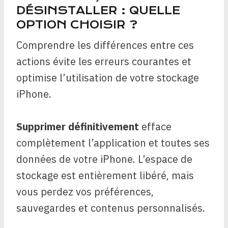
DÉSINSTALLER : QUELLE
OPTION CHOISIR ?
Comprendre les différences entre ces
actions évite les erreurs courantes et
optimise l’utilisation de votre stockage
iPhone.
Supprimer définitivement
efface
complètement l’application et toutes ses
données de votre iPhone. L’espace de
stockage est entièrement libéré, mais
vous perdez vos préférences,
sauvegardes et contenus personnalisés.