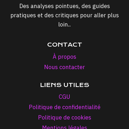
Des analyses pointues, des guides
pratiques et des critiques pour aller plus
loin..
CONTACT
À propos
Nous contacter
LIENS UTILES
CGU
Politique de confidentialité
Politique de cookies
Mentions légales