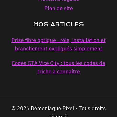
Plan de site
NOS ARTICLES
Prise fibre optique : rôle, installation et
branchement expliqués simplement
Codes GTA Vice City : tous les codes de
triche à connaître
© 2026 Démoniaque Pixel - Tous droits
réservés