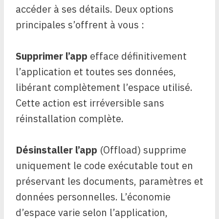
accéder à ses détails. Deux options
principales s’offrent à vous :
Supprimer l’app
efface définitivement
l’application et toutes ses données,
libérant complètement l’espace utilisé.
Cette action est irréversible sans
réinstallation complète.
Désinstaller l’app
(Offload) supprime
uniquement le code exécutable tout en
préservant les documents, paramètres et
données personnelles. L’économie
d’espace varie selon l’application,