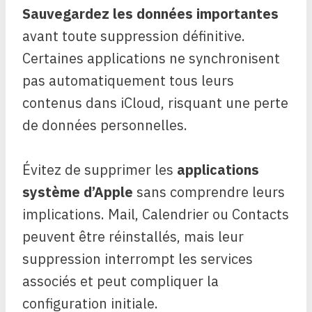
Sauvegardez les données importantes
avant toute suppression définitive.
Certaines applications ne synchronisent
pas automatiquement tous leurs
contenus dans iCloud, risquant une perte
de données personnelles.
Évitez de supprimer les
applications
système d’Apple
sans comprendre leurs
implications. Mail, Calendrier ou Contacts
peuvent être réinstallés, mais leur
suppression interrompt les services
associés et peut compliquer la
configuration initiale.