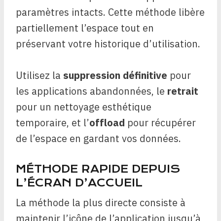
paramètres intacts. Cette méthode libère
partiellement l’espace tout en
préservant votre historique d’utilisation.
Utilisez la
suppression définitive
pour
les applications abandonnées, le
retrait
pour un nettoyage esthétique
temporaire, et l’
offload
pour récupérer
de l’espace en gardant vos données.
MÉTHODE RAPIDE DEPUIS
L’ÉCRAN D’ACCUEIL
La méthode la plus directe consiste à
maintenir l’icône de l’application jusqu’à