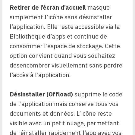
Retirer de l’écran d’accueil
masque
simplement l’icône sans désinstaller
l’application. Elle reste accessible via la
Bibliothèque d’apps et continue de
consommer l’espace de stockage. Cette
option convient quand vous souhaitez
désencombrer visuellement sans perdre
l’accès à l’application.
Désinstaller (Offload)
supprime le code
de l’application mais conserve tous vos
documents et données. L’icône reste
visible avec un petit nuage, permettant
de réinstaller rapidement l’app avec vos