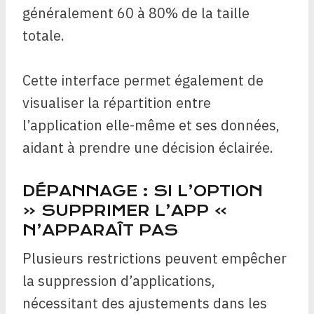
généralement 60 à 80% de la taille
totale.
Cette interface permet également de
visualiser la répartition entre
l’application elle-même et ses données,
aidant à prendre une décision éclairée.
DÉPANNAGE : SI L’OPTION
« SUPPRIMER L’APP »
N’APPARAÎT PAS
Plusieurs restrictions peuvent empêcher
la suppression d’applications,
nécessitant des ajustements dans les