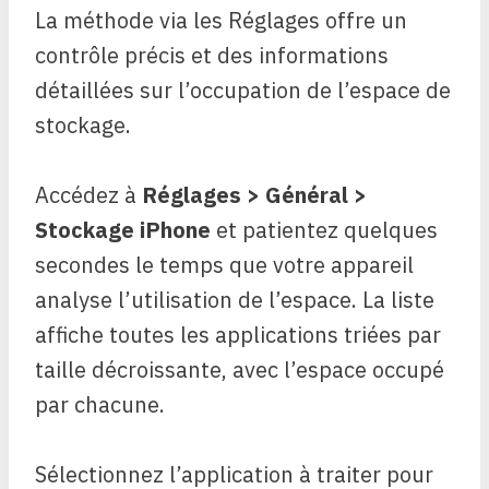
La méthode via les Réglages offre un
contrôle précis et des informations
détaillées sur l’occupation de l’espace de
stockage.
Accédez à
Réglages > Général >
Stockage iPhone
et patientez quelques
secondes le temps que votre appareil
analyse l’utilisation de l’espace. La liste
affiche toutes les applications triées par
taille décroissante, avec l’espace occupé
par chacune.
Sélectionnez l’application à traiter pour