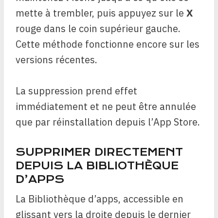
mette à trembler, puis appuyez sur le
X
rouge dans le coin supérieur gauche.
Cette méthode fonctionne encore sur les
versions récentes.
La suppression prend effet
immédiatement et ne peut être annulée
que par réinstallation depuis l’App Store.
SUPPRIMER DIRECTEMENT
DEPUIS LA BIBLIOTHÈQUE
D’APPS
La Bibliothèque d’apps, accessible en
glissant vers la droite depuis le dernier