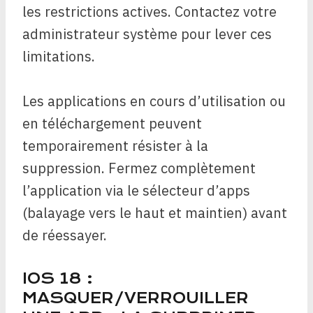
les restrictions actives. Contactez votre
administrateur système pour lever ces
limitations.
Les applications en cours d’utilisation ou
en téléchargement peuvent
temporairement résister à la
suppression. Fermez complètement
l’application via le sélecteur d’apps
(balayage vers le haut et maintien) avant
de réessayer.
IOS 18 :
MASQUER/VERROUILLER