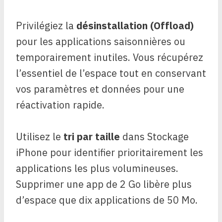
Privilégiez la
désinstallation (Offload)
pour les applications saisonnières ou
temporairement inutiles. Vous récupérez
l’essentiel de l’espace tout en conservant
vos paramètres et données pour une
réactivation rapide.
Utilisez le
tri par taille
dans Stockage
iPhone pour identifier prioritairement les
applications les plus volumineuses.
Supprimer une app de 2 Go libère plus
d’espace que dix applications de 50 Mo.