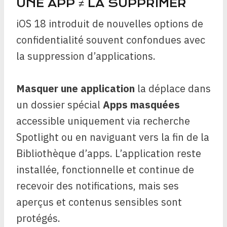
UNE APP ≠ LA SUPPRIMER
iOS 18 introduit de nouvelles options de
confidentialité souvent confondues avec
la suppression d’applications.
Masquer une application
la déplace dans
un dossier spécial
Apps masquées
accessible uniquement via recherche
Spotlight ou en naviguant vers la fin de la
Bibliothèque d’apps. L’application reste
installée, fonctionnelle et continue de
recevoir des notifications, mais ses
aperçus et contenus sensibles sont
protégés.