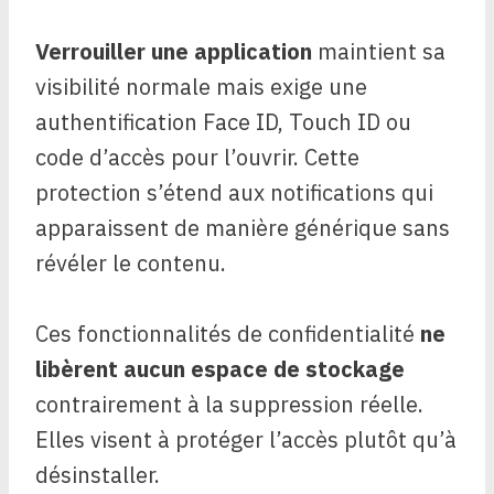
Verrouiller une application
maintient sa
visibilité normale mais exige une
authentification Face ID, Touch ID ou
code d’accès pour l’ouvrir. Cette
protection s’étend aux notifications qui
apparaissent de manière générique sans
révéler le contenu.
Ces fonctionnalités de confidentialité
ne
libèrent aucun espace de stockage
contrairement à la suppression réelle.
Elles visent à protéger l’accès plutôt qu’à
désinstaller.