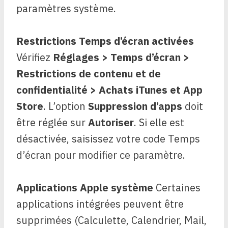
paramètres système.
Restrictions Temps d’écran activées
Vérifiez
Réglages > Temps d’écran >
Restrictions de contenu et de
confidentialité > Achats iTunes et App
Store
. L’option
Suppression d’apps
doit
être réglée sur
Autoriser
. Si elle est
désactivée, saisissez votre code Temps
d’écran pour modifier ce paramètre.
Applications Apple système
Certaines
applications intégrées peuvent être
supprimées (Calculette, Calendrier, Mail,