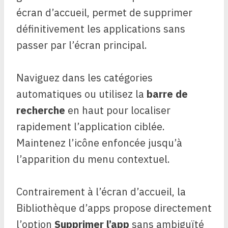
écran d’accueil, permet de supprimer
définitivement les applications sans
passer par l’écran principal.
Naviguez dans les catégories
automatiques ou utilisez la
barre de
recherche
en haut pour localiser
rapidement l’application ciblée.
Maintenez l’icône enfoncée jusqu’à
l’apparition du menu contextuel.
Contrairement à l’écran d’accueil, la
Bibliothèque d’apps propose directement
l’option
Supprimer l’app
sans ambiguïté