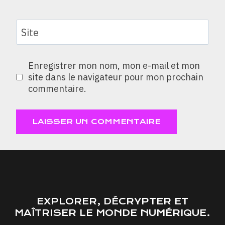
Site
Enregistrer mon nom, mon e-mail et mon
site dans le navigateur pour mon prochain
commentaire.
EXPLORER, DÉCRYPTER ET
MAÎTRISER LE MONDE NUMÉRIQUE.