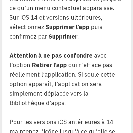
ce qu’un menu contextuel apparaisse.
Sur iOS 14 et versions ultérieures,
sélectionnez
Supprimer l’app
puis
confirmez par
Supprimer
.
Attention à ne pas confondre
avec
l’option
Retirer l’app
qui n’efface pas
réellement l’application. Si seule cette
option apparaît, l’application sera
simplement déplacée vers la
Bibliothèque d’apps.
Pour les versions iOS antérieures à 14,
maintenez l’icône jusqu’à ce qu’elle se