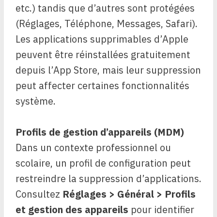
etc.) tandis que d’autres sont protégées
(Réglages, Téléphone, Messages, Safari).
Les applications supprimables d’Apple
peuvent être réinstallées gratuitement
depuis l’App Store, mais leur suppression
peut affecter certaines fonctionnalités
système.
Profils de gestion d’appareils (MDM)
Dans un contexte professionnel ou
scolaire, un profil de configuration peut
restreindre la suppression d’applications.
Consultez
Réglages > Général > Profils
et gestion des appareils
pour identifier