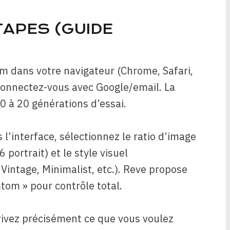
TAPES (GUIDE
m dans votre navigateur (Chrome, Safari,
 connectez-vous avec Google/email. La
0 à 20 générations d’essai.
 l’interface, sélectionnez le ratio d’image
 portrait) et le style visuel
, Vintage, Minimalist, etc.). Reve propose
tom » pour contrôle total.
rivez précisément ce que vous voulez