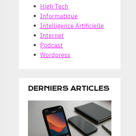
High Tech
Informatique
Intelligence Artificielle
Internet
Podcast
Wordpress
DERNIERS ARTICLES