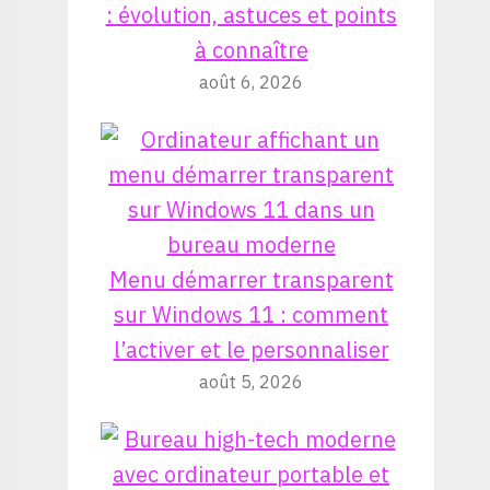
: évolution, astuces et points
à connaître
août 6, 2026
Menu démarrer transparent
sur Windows 11 : comment
l’activer et le personnaliser
août 5, 2026