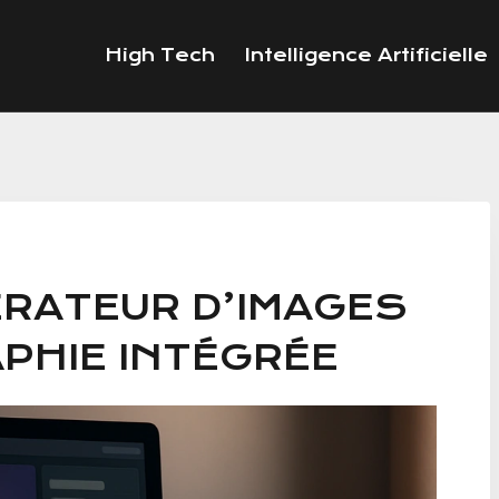
High Tech
Intelligence Artificielle
NÉRATEUR D’IMAGES
APHIE INTÉGRÉE