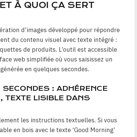
 ET À QUOI ÇA SERT
ération d’images développé pour répondre
ent du contenu visuel avec texte intégré :
quettes de produits. L’outil est accessible
face web simplifiée où vous saisissez un
 générée en quelques secondes.
0 SECONDES : ADHÉRENCE
 TEXTE LISIBLE DANS
lement les instructions textuelles. Si vous
ble en bois avec le texte ‘Good Morning’