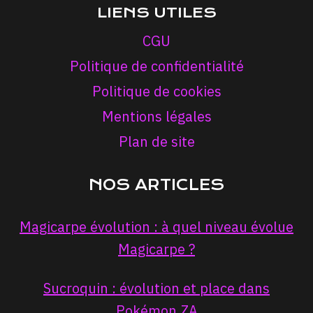
LIENS UTILES
CGU
Politique de confidentialité
Politique de cookies
Mentions légales
Plan de site
NOS ARTICLES
Magicarpe évolution : à quel niveau évolue
Magicarpe ?
Sucroquin : évolution et place dans
Pokémon ZA