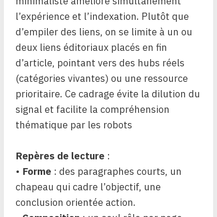
minimaliste améliore simultanément
l’expérience et l’indexation. Plutôt que
d’empiler des liens, on se limite à un ou
deux liens éditoriaux placés en fin
d’article, pointant vers des hubs réels
(catégories vivantes) ou une ressource
prioritaire. Ce cadrage évite la dilution du
signal et facilite la compréhension
thématique par les robots
Repères de lecture
:
•
Forme
: des paragraphes courts, un
chapeau qui cadre l’objectif, une
conclusion orientée action.