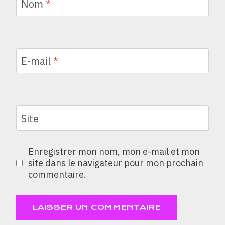
Nom
*
E-mail
*
Site
Enregistrer mon nom, mon e-mail et mon
site dans le navigateur pour mon prochain
commentaire.