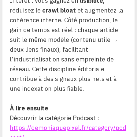
Intérêt : vous gagnez en
lisibilité
,
réduisez le
crawl bloat
et augmentez la
cohérence interne. Côté production, le
gain de temps est réel : chaque article
suit le même modèle (contenu utile →
deux liens finaux), facilitant
l’industrialisation sans empreinte de
réseau. Cette discipline éditoriale
contribue à des signaux plus nets et à
une indexation plus fiable.
À lire ensuite
Découvrir la catégorie Podcast :
https://demoniaquepixel.fr/category/pod