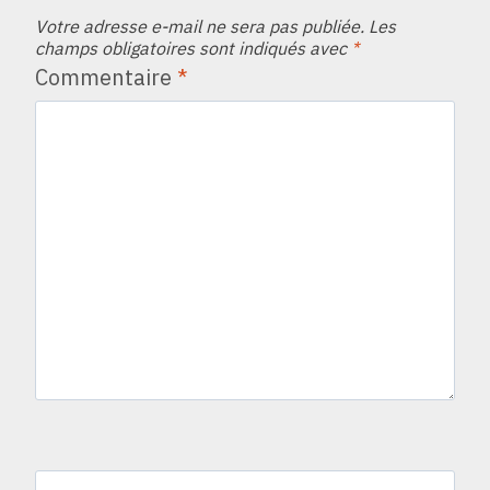
Votre adresse e-mail ne sera pas publiée.
Les
champs obligatoires sont indiqués avec
*
Commentaire
*