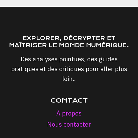
EXPLORER, DÉCRYPTER ET
MAÎTRISER LE MONDE NUMÉRIQUE.
Des analyses pointues, des guides
pratiques et des critiques pour aller plus
loin..
CONTACT
À propos
Nous contacter