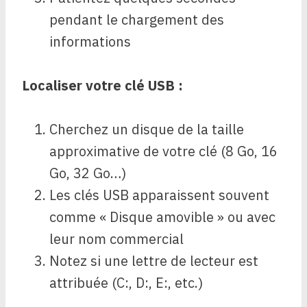
pendant le chargement des
informations
Localiser votre clé USB :
Cherchez un disque de la taille
approximative de votre clé (8 Go, 16
Go, 32 Go…)
Les clés USB apparaissent souvent
comme « Disque amovible » ou avec
leur nom commercial
Notez si une lettre de lecteur est
attribuée (C:, D:, E:, etc.)