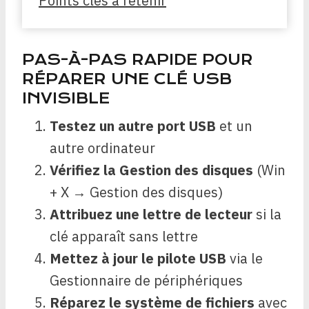
Points clés à retenir
PAS-À-PAS RAPIDE POUR
RÉPARER UNE CLÉ USB
INVISIBLE
Testez un autre port USB
et un
autre ordinateur
Vérifiez la Gestion des disques
(Win
+ X → Gestion des disques)
Attribuez une lettre de lecteur
si la
clé apparaît sans lettre
Mettez à jour le pilote USB
via le
Gestionnaire de périphériques
Réparez le système de fichiers
avec