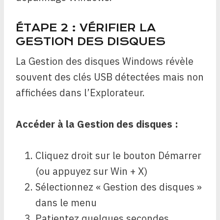
ÉTAPE 2 : VÉRIFIER LA
GESTION DES DISQUES
La Gestion des disques Windows révèle
souvent des clés USB détectées mais non
affichées dans l’Explorateur.
Accéder à la Gestion des disques :
Cliquez droit sur le bouton Démarrer
(ou appuyez sur Win + X)
Sélectionnez « Gestion des disques »
dans le menu
Patientez quelques secondes