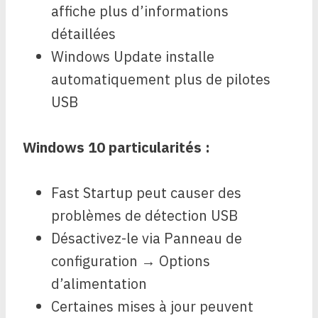
affiche plus d’informations
détaillées
Windows Update installe
automatiquement plus de pilotes
USB
Windows 10 particularités :
Fast Startup peut causer des
problèmes de détection USB
Désactivez-le via Panneau de
configuration → Options
d’alimentation
Certaines mises à jour peuvent