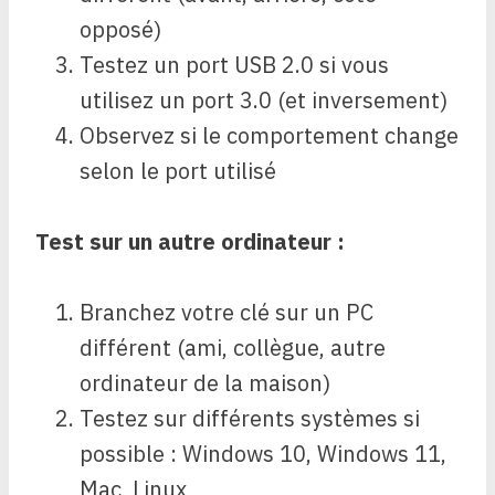
opposé)
Testez un port USB 2.0 si vous
utilisez un port 3.0 (et inversement)
Observez si le comportement change
selon le port utilisé
Test sur un autre ordinateur :
Branchez votre clé sur un PC
différent (ami, collègue, autre
ordinateur de la maison)
Testez sur différents systèmes si
possible : Windows 10, Windows 11,
Mac, Linux