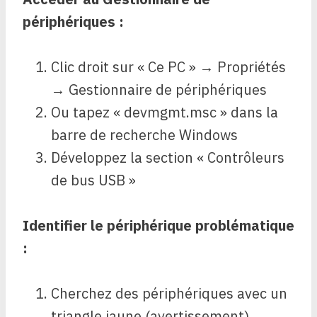
périphériques :
Clic droit sur « Ce PC » → Propriétés
→ Gestionnaire de périphériques
Ou tapez « devmgmt.msc » dans la
barre de recherche Windows
Développez la section « Contrôleurs
de bus USB »
Identifier le périphérique problématique
:
Cherchez des périphériques avec un
triangle jaune (avertissement)