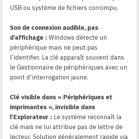
USB ou système de fichiers corrompu.
Son de connexion audible, pas
d’affichage :
Windows détecte un
périphérique mais ne peut pas
l’identifier. La clé apparaît souvent dans
le Gestionnaire de périphériques avec un
point d’interrogation jaune.
Clé visible dans « Périphériques et
imprimantes », invisible dans
l’Explorateur :
Le système reconnaît la
clé mais ne lui attribue pas de lettre de
lecteur. Solution généralement rapide via