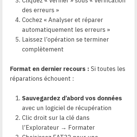
Cliquez « Vérifier » sous « Vérification
des erreurs »
Cochez « Analyser et réparer
automatiquement les erreurs »
Laissez l’opération se terminer
complètement
Format en dernier recours :
Si toutes les
réparations échouent :
Sauvegardez d’abord vos données
avec un logiciel de récupération
Clic droit sur la clé dans
l’Explorateur → Formater