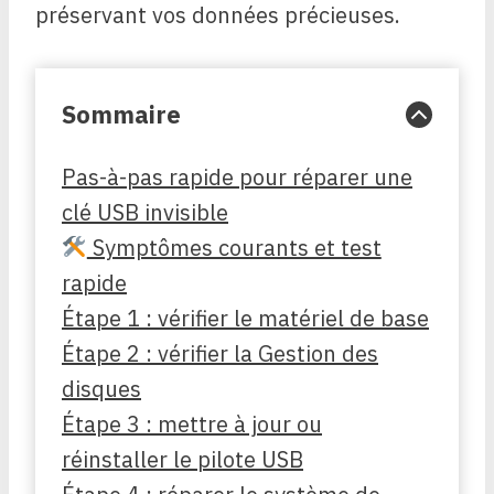
préservant vos données précieuses.
Sommaire
Pas-à-pas rapide pour réparer une
clé USB invisible
Symptômes courants et test
rapide
Étape 1 : vérifier le matériel de base
Étape 2 : vérifier la Gestion des
disques
Étape 3 : mettre à jour ou
réinstaller le pilote USB