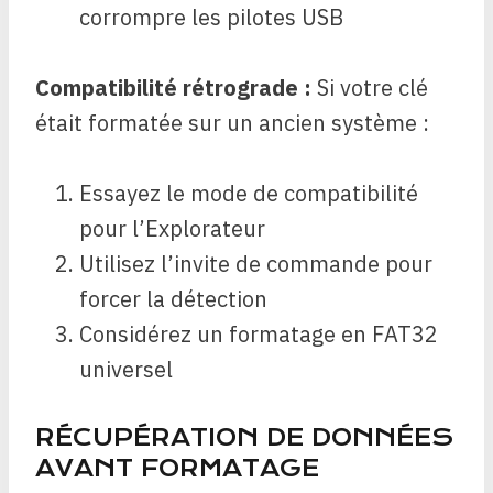
corrompre les pilotes USB
Compatibilité rétrograde :
Si votre clé
était formatée sur un ancien système :
Essayez le mode de compatibilité
pour l’Explorateur
Utilisez l’invite de commande pour
forcer la détection
Considérez un formatage en FAT32
universel
RÉCUPÉRATION DE DONNÉES
AVANT FORMATAGE