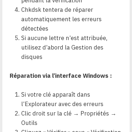
pendant la vérification
Chkdsk tentera de réparer
automatiquement les erreurs
détectées
Si aucune lettre n’est attribuée,
utilisez d’abord la Gestion des
disques
Réparation via l’interface Windows :
Si votre clé apparaît dans
l’Explorateur avec des erreurs
Clic droit sur la clé → Propriétés →
Outils