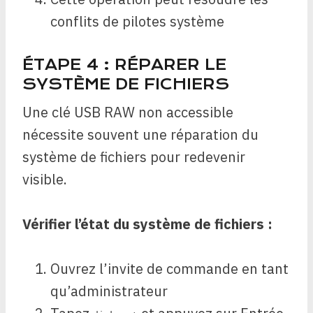
conflits de pilotes système
ÉTAPE 4 : RÉPARER LE
SYSTÈME DE FICHIERS
Une clé USB RAW non accessible
nécessite souvent une réparation du
système de fichiers pour redevenir
visible.
Vérifier l’état du système de fichiers :
Ouvrez l’invite de commande en tant
qu’administrateur