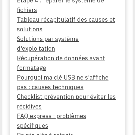
Étape 4 : réparer le système de
fichiers
Tableau récapitulatif des causes et
solutions
Solutions par système
d'exploitation
Récupération de données avant
formatage
Pourquoi ma clé USB ne s'affiche
pas : causes techniques
Checklist prévention pour éviter les
récidives
FAQ express : problèmes
spécifiques