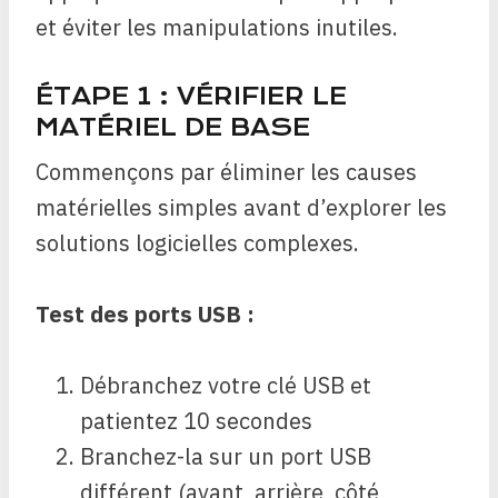
et éviter les manipulations inutiles.
ÉTAPE 1 : VÉRIFIER LE
MATÉRIEL DE BASE
Commençons par éliminer les causes
matérielles simples avant d’explorer les
solutions logicielles complexes.
Test des ports USB :
Débranchez votre clé USB et
patientez 10 secondes
Branchez-la sur un port USB
différent (avant, arrière, côté