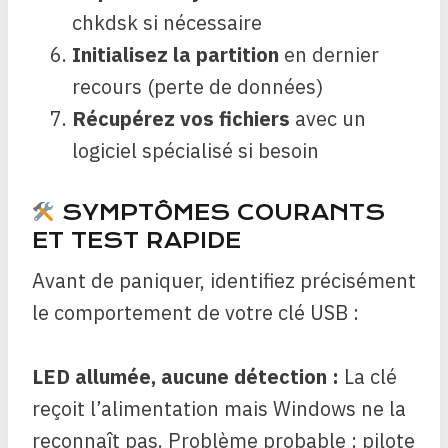
chkdsk si nécessaire
Initialisez la partition
en dernier
recours (perte de données)
Récupérez vos fichiers
avec un
logiciel spécialisé si besoin
SYMPTÔMES COURANTS
ET TEST RAPIDE
Avant de paniquer, identifiez précisément
le comportement de votre clé USB :
LED allumée, aucune détection :
La clé
reçoit l’alimentation mais Windows ne la
reconnaît pas. Problème probable : pilote