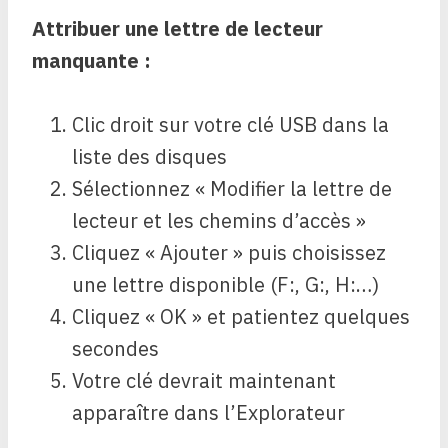
Attribuer une lettre de lecteur
manquante :
Clic droit sur votre clé USB dans la
liste des disques
Sélectionnez « Modifier la lettre de
lecteur et les chemins d’accès »
Cliquez « Ajouter » puis choisissez
une lettre disponible (F:, G:, H:…)
Cliquez « OK » et patientez quelques
secondes
Votre clé devrait maintenant
apparaître dans l’Explorateur