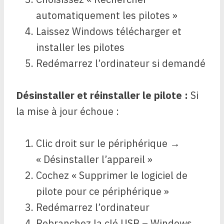
automatiquement les pilotes »
Laissez Windows télécharger et
installer les pilotes
Redémarrez l’ordinateur si demandé
Désinstaller et réinstaller le pilote :
Si
la mise à jour échoue :
Clic droit sur le périphérique →
« Désinstaller l’appareil »
Cochez « Supprimer le logiciel de
pilote pour ce périphérique »
Redémarrez l’ordinateur
Rebranchez la clé USB – Windows