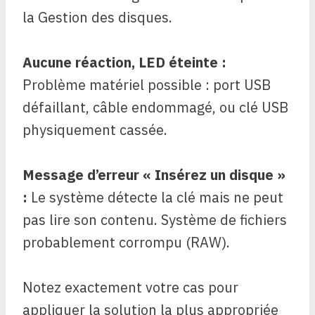
la Gestion des disques.
Aucune réaction, LED éteinte :
Problème matériel possible : port USB
défaillant, câble endommagé, ou clé USB
physiquement cassée.
Message d’erreur « Insérez un disque »
:
Le système détecte la clé mais ne peut
pas lire son contenu. Système de fichiers
probablement corrompu (RAW).
Notez exactement votre cas pour
appliquer la solution la plus appropriée