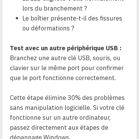
lors du branchement ?
Le boîtier présente-t-il des fissures
ou déformations ?
Test avec un autre périphérique USB :
Branchez une autre clé USB, souris, ou
clavier sur le même port pour confirmer
que le port fonctionne correctement.
Cette étape élimine 30% des problèmes
sans manipulation logicielle. Si votre clé
fonctionne sur un autre ordinateur,
passez directement aux étapes de
dépannage Windows.