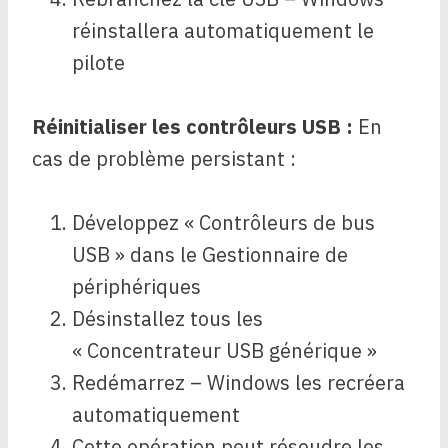
réinstallera automatiquement le
pilote
Réinitialiser les contrôleurs USB :
En
cas de problème persistant :
Développez « Contrôleurs de bus
USB » dans le Gestionnaire de
périphériques
Désinstallez tous les
« Concentrateur USB générique »
Redémarrez – Windows les recréera
automatiquement
Cette opération peut résoudre les