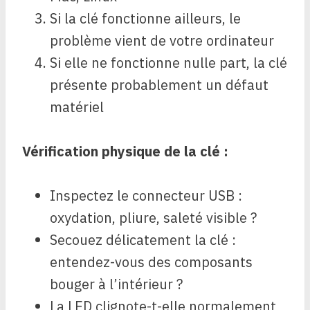
Si la clé fonctionne ailleurs, le
problème vient de votre ordinateur
Si elle ne fonctionne nulle part, la clé
présente probablement un défaut
matériel
Vérification physique de la clé :
Inspectez le connecteur USB :
oxydation, pliure, saleté visible ?
Secouez délicatement la clé :
entendez-vous des composants
bouger à l’intérieur ?
La LED clignote-t-elle normalement