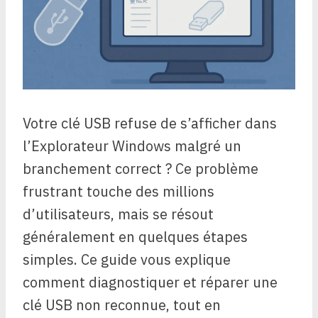
Votre clé USB refuse de s’afficher dans
l’Explorateur Windows malgré un
branchement correct ? Ce problème
frustrant touche des millions
d’utilisateurs, mais se résout
généralement en quelques étapes
simples. Ce guide vous explique
comment diagnostiquer et réparer une
clé USB non reconnue, tout en