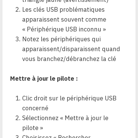
Les clés USB problématiques
apparaissent souvent comme
« Périphérique USB inconnu »
Notez les périphériques qui
apparaissent/disparaissent quand
vous branchez/débranchez la clé
Mettre à jour le pilote :
Clic droit sur le périphérique USB
concerné
Sélectionnez « Mettre à jour le
pilote »
Choisissez « Rechercher