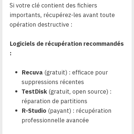
Si votre clé contient des fichiers
importants, récupérez-les avant toute
opération destructive :
Logiciels de récupération recommandés
:
Recuva
(gratuit) : efficace pour
suppressions récentes
TestDisk
(gratuit, open source) :
réparation de partitions
R-Studio
(payant) : récupération
professionnelle avancée