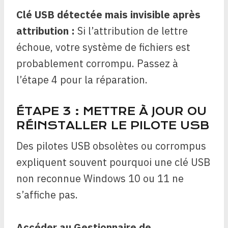
Clé USB détectée mais invisible après
attribution :
Si l’attribution de lettre
échoue, votre système de fichiers est
probablement corrompu. Passez à
l’étape 4 pour la réparation.
ÉTAPE 3 : METTRE À JOUR OU
RÉINSTALLER LE PILOTE USB
Des pilotes USB obsolètes ou corrompus
expliquent souvent pourquoi une clé USB
non reconnue Windows 10 ou 11 ne
s’affiche pas.
Accéder au Gestionnaire de