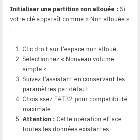
Initialiser une partition non allouée :
Si
votre clé apparaît comme « Non allouée »
:
Clic droit sur l’espace non alloué
Sélectionnez « Nouveau volume
simple »
Suivez l’assistant en conservant les
paramètres par défaut
Choisissez FAT32 pour compatibilité
maximale
Attention :
Cette opération efface
toutes les données existantes