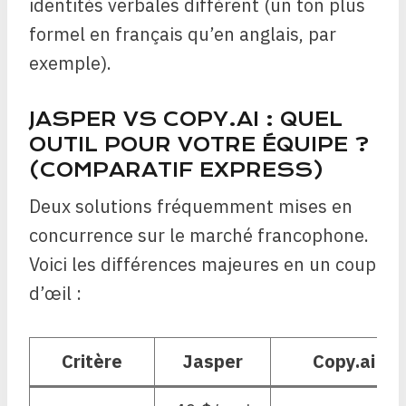
identités verbales diffèrent (un ton plus
formel en français qu’en anglais, par
exemple).
JASPER VS COPY.AI : QUEL
OUTIL POUR VOTRE ÉQUIPE ?
(COMPARATIF EXPRESS)
Deux solutions fréquemment mises en
concurrence sur le marché francophone.
Voici les différences majeures en un coup
d’œil :
Critère
Jasper
Copy.ai