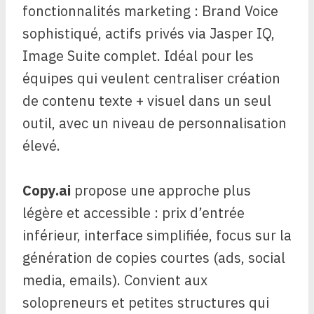
fonctionnalités marketing : Brand Voice
sophistiqué, actifs privés via Jasper IQ,
Image Suite complet. Idéal pour les
équipes qui veulent centraliser création
de contenu texte + visuel dans un seul
outil, avec un niveau de personnalisation
élevé.
Copy.ai
propose une approche plus
légère et accessible : prix d’entrée
inférieur, interface simplifiée, focus sur la
génération de copies courtes (ads, social
media, emails). Convient aux
solopreneurs et petites structures qui