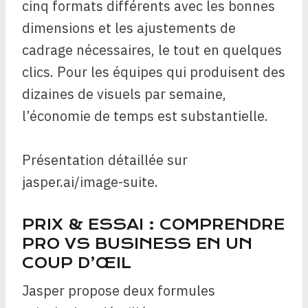
cinq formats différents avec les bonnes
dimensions et les ajustements de
cadrage nécessaires, le tout en quelques
clics. Pour les équipes qui produisent des
dizaines de visuels par semaine,
l’économie de temps est substantielle.
Présentation détaillée sur
jasper.ai/image-suite.
PRIX & ESSAI : COMPRENDRE
PRO VS BUSINESS EN UN
COUP D’ŒIL
Jasper propose deux formules