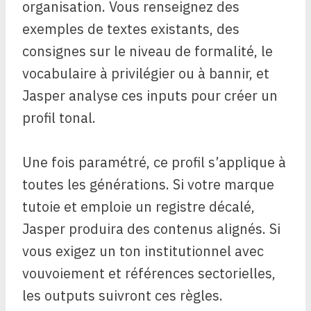
organisation. Vous renseignez des
exemples de textes existants, des
consignes sur le niveau de formalité, le
vocabulaire à privilégier ou à bannir, et
Jasper analyse ces inputs pour créer un
profil tonal.
Une fois paramétré, ce profil s’applique à
toutes les générations. Si votre marque
tutoie et emploie un registre décalé,
Jasper produira des contenus alignés. Si
vous exigez un ton institutionnel avec
vouvoiement et références sectorielles,
les outputs suivront ces règles.