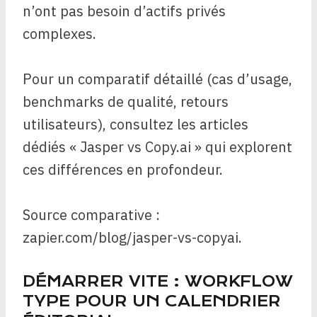
n’ont pas besoin d’actifs privés
complexes.
Pour un comparatif détaillé (cas d’usage,
benchmarks de qualité, retours
utilisateurs), consultez les articles
dédiés « Jasper vs Copy.ai » qui explorent
ces différences en profondeur.
Source comparative :
zapier.com/blog/jasper-vs-copyai.
DÉMARRER VITE : WORKFLOW
TYPE POUR UN CALENDRIER