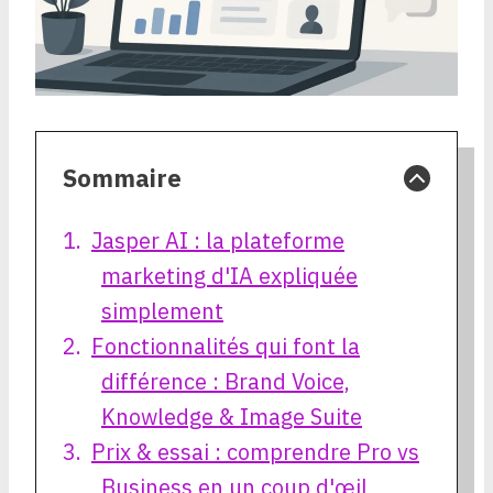
Sommaire
Jasper AI : la plateforme
marketing d'IA expliquée
simplement
Fonctionnalités qui font la
différence : Brand Voice,
Knowledge & Image Suite
Prix & essai : comprendre Pro vs
Business en un coup d'œil