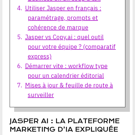
Utiliser Jasper en français :
paramétrage, prompts et
cohérence de marque
Jasper vs Copy.ai : quel outil
pour votre équipe ? (comparatif
express)
Démarrer vite : workflow type
pour un calendrier éditorial
Mises à jour & feuille de route à
surveiller
JASPER AI : LA PLATEFORME
MARKETING D’IA EXPLIQUÉE