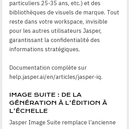
particuliers 25-35 ans, etc.) et des
bibliothèques de visuels de marque. Tout
reste dans votre workspace, invisible
pour les autres utilisateurs Jasper,
garantissant la confidentialité des
informations stratégiques.
Documentation complète sur
help.jasper.ai/en/articles/jasper-iq.
IMAGE SUITE : DE LA
GÉNÉRATION À L’ÉDITION À
L’ÉCHELLE
Jasper Image Suite remplace l’ancienne