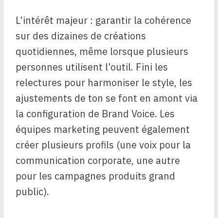
L’intérêt majeur : garantir la cohérence
sur des dizaines de créations
quotidiennes, même lorsque plusieurs
personnes utilisent l’outil. Fini les
relectures pour harmoniser le style, les
ajustements de ton se font en amont via
la configuration de Brand Voice. Les
équipes marketing peuvent également
créer plusieurs profils (une voix pour la
communication corporate, une autre
pour les campagnes produits grand
public).