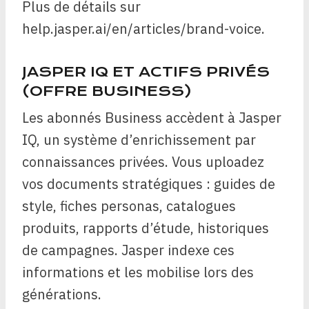
Plus de détails sur
help.jasper.ai/en/articles/brand-voice.
JASPER IQ ET ACTIFS PRIVÉS
(OFFRE BUSINESS)
Les abonnés Business accèdent à Jasper
IQ, un système d’enrichissement par
connaissances privées. Vous uploadez
vos documents stratégiques : guides de
style, fiches personas, catalogues
produits, rapports d’étude, historiques
de campagnes. Jasper indexe ces
informations et les mobilise lors des
générations.