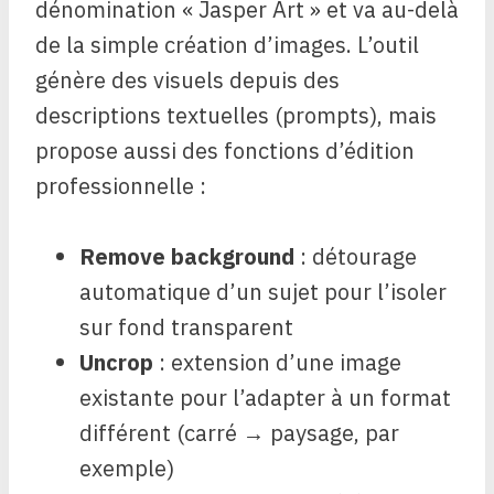
dénomination « Jasper Art » et va au-delà
de la simple création d’images. L’outil
génère des visuels depuis des
descriptions textuelles (prompts), mais
propose aussi des fonctions d’édition
professionnelle :
Remove background
: détourage
automatique d’un sujet pour l’isoler
sur fond transparent
Uncrop
: extension d’une image
existante pour l’adapter à un format
différent (carré → paysage, par
exemple)