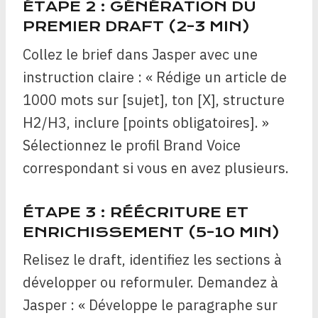
ÉTAPE 2 : GÉNÉRATION DU
PREMIER DRAFT (2-3 MIN)
Collez le brief dans Jasper avec une
instruction claire : « Rédige un article de
1000 mots sur [sujet], ton [X], structure
H2/H3, inclure [points obligatoires]. »
Sélectionnez le profil Brand Voice
correspondant si vous en avez plusieurs.
ÉTAPE 3 : RÉÉCRITURE ET
ENRICHISSEMENT (5-10 MIN)
Relisez le draft, identifiez les sections à
développer ou reformuler. Demandez à
Jasper : « Développe le paragraphe sur