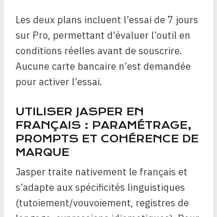
Les deux plans incluent l’essai de 7 jours
sur Pro, permettant d’évaluer l’outil en
conditions réelles avant de souscrire.
Aucune carte bancaire n’est demandée
pour activer l’essai.
UTILISER JASPER EN
FRANÇAIS : PARAMÉTRAGE,
PROMPTS ET COHÉRENCE DE
MARQUE
Jasper traite nativement le français et
s’adapte aux spécificités linguistiques
(tutoiement/vouvoiement, registres de