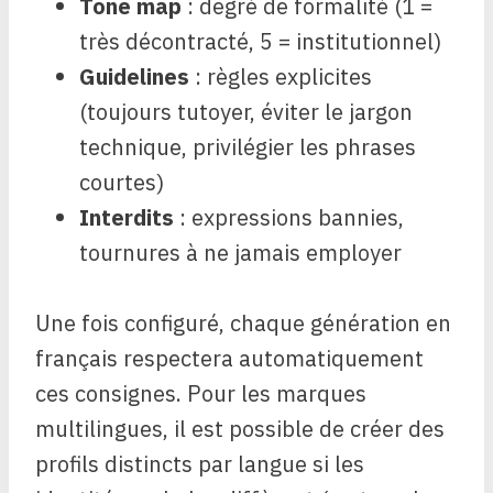
Tone map
: degré de formalité (1 =
très décontracté, 5 = institutionnel)
Guidelines
: règles explicites
(toujours tutoyer, éviter le jargon
technique, privilégier les phrases
courtes)
Interdits
: expressions bannies,
tournures à ne jamais employer
Une fois configuré, chaque génération en
français respectera automatiquement
ces consignes. Pour les marques
multilingues, il est possible de créer des
profils distincts par langue si les