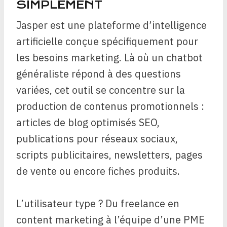
SIMPLEMENT
Jasper est une plateforme d’intelligence
artificielle conçue spécifiquement pour
les besoins marketing. Là où un chatbot
généraliste répond à des questions
variées, cet outil se concentre sur la
production de contenus promotionnels :
articles de blog optimisés SEO,
publications pour réseaux sociaux,
scripts publicitaires, newsletters, pages
de vente ou encore fiches produits.
L’utilisateur type ? Du freelance en
content marketing à l’équipe d’une PME