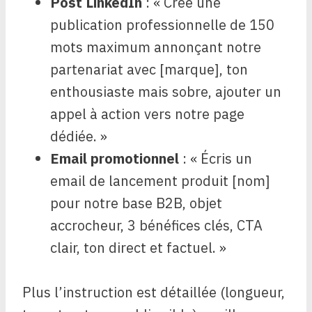
Post LinkedIn
: « Crée une
publication professionnelle de 150
mots maximum annonçant notre
partenariat avec [marque], ton
enthousiaste mais sobre, ajouter un
appel à action vers notre page
dédiée. »
Email promotionnel
: « Écris un
email de lancement produit [nom]
pour notre base B2B, objet
accrocheur, 3 bénéfices clés, CTA
clair, ton direct et factuel. »
Plus l’instruction est détaillée (longueur,