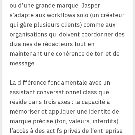
ou d’une grande marque. Jasper
s’adapte aux workflows solo (un créateur
qui gère plusieurs clients) comme aux
organisations qui doivent coordonner des
dizaines de rédacteurs tout en
maintenant une cohérence de ton et de
message.
La différence fondamentale avec un
assistant conversationnel classique
réside dans trois axes : la capacité à
mémoriser et appliquer une identité de
marque précise (ton, valeurs, interdits),
l’accès à des actifs privés de l’entreprise