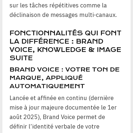
sur les tâches répétitives comme la
déclinaison de messages multi-canaux.
FONCTIONNALITÉS QUI FONT
LA DIFFÉRENCE : BRAND
VOICE, KNOWLEDGE & IMAGE
SUITE
BRAND VOICE : VOTRE TON DE
MARQUE, APPLIQUÉ
AUTOMATIQUEMENT
Lancée et affinée en continu (dernière
mise à jour majeure documentée le 1er
août 2025), Brand Voice permet de
définir l’identité verbale de votre