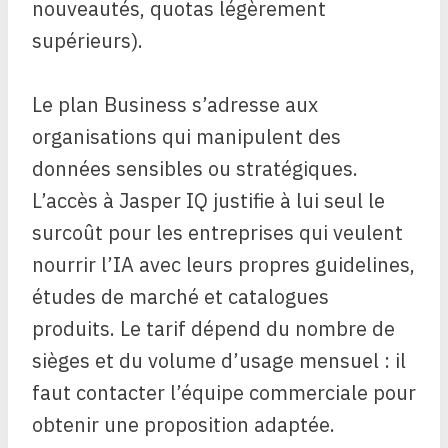
nouveautés, quotas légèrement
supérieurs).
Le plan Business s’adresse aux
organisations qui manipulent des
données sensibles ou stratégiques.
L’accès à Jasper IQ justifie à lui seul le
surcoût pour les entreprises qui veulent
nourrir l’IA avec leurs propres guidelines,
études de marché et catalogues
produits. Le tarif dépend du nombre de
sièges et du volume d’usage mensuel : il
faut contacter l’équipe commerciale pour
obtenir une proposition adaptée.