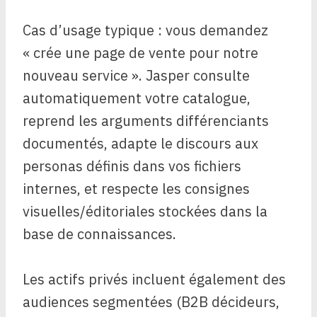
Cas d’usage typique : vous demandez
« crée une page de vente pour notre
nouveau service ». Jasper consulte
automatiquement votre catalogue,
reprend les arguments différenciants
documentés, adapte le discours aux
personas définis dans vos fichiers
internes, et respecte les consignes
visuelles/éditoriales stockées dans la
base de connaissances.
Les actifs privés incluent également des
audiences segmentées (B2B décideurs,