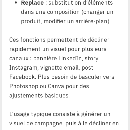
Replace
: substitution d’éléments
dans une composition (changer un
produit, modifier un arrière-plan)
Ces fonctions permettent de décliner
rapidement un visuel pour plusieurs
canaux : bannière LinkedIn, story
Instagram, vignette email, post
Facebook. Plus besoin de basculer vers
Photoshop ou Canva pour des
ajustements basiques.
L’usage typique consiste à générer un
visuel de campagne, puis à le décliner en