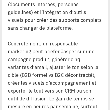
(documents internes, personas,
guidelines) et l’intégration d’outils
visuels pour créer des supports complets
sans changer de plateforme.
Concrètement, un responsable
marketing peut briefer Jasper sur une
campagne produit, générer cinq
variantes d’email, ajuster le ton selon la
cible (B2B formel vs B2C décontracté),
créer les visuels d’accompagnement et
exporter le tout vers son CRM ou son
outil de diffusion. Le gain de temps se
mesure en heures par semaine, surtout