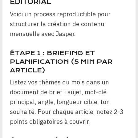
ÉDITORIAL
Voici un process reproductible pour
structurer la création de contenu
mensuelle avec Jasper.
ÉTAPE 1 : BRIEFING ET
PLANIFICATION (5 MIN PAR
ARTICLE)
Listez vos thèmes du mois dans un
document de brief : sujet, mot-clé
principal, angle, longueur cible, ton
souhaité. Pour chaque article, notez 2-3
points obligatoires à couvrir.