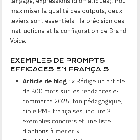
langage, expressions idiomatiques). Pour
maximiser la qualité des outputs, deux
leviers sont essentiels : la précision des
instructions et la configuration de Brand
Voice.
EXEMPLES DE PROMPTS
EFFICACES EN FRANÇAIS
Article de blog
: « Rédige un article
de 800 mots sur les tendances e-
commerce 2025, ton pédagogique,
cible PME françaises, inclure 3
exemples concrets et une liste
d’actions à mener. »