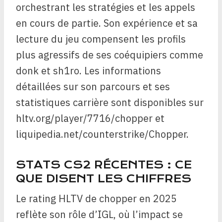
orchestrant les stratégies et les appels
en cours de partie. Son expérience et sa
lecture du jeu compensent les profils
plus agressifs de ses coéquipiers comme
donk et sh1ro. Les informations
détaillées sur son parcours et ses
statistiques carrière sont disponibles sur
hltv.org/player/7716/chopper et
liquipedia.net/counterstrike/Chopper.
STATS CS2 RÉCENTES : CE
QUE DISENT LES CHIFFRES
Le rating HLTV de chopper en 2025
reflète son rôle d’IGL, où l’impact se