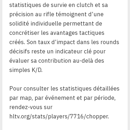
statistiques de survie en clutch et sa
précision au rifle témoignent d’une
solidité individuelle permettant de
concrétiser les avantages tactiques
créés. Son taux d’impact dans les rounds
décisifs reste un indicateur clé pour
évaluer sa contribution au-delà des
simples K/D.
Pour consulter les statistiques détaillées
par map, par événement et par période,
rendez-vous sur
hltv.org/stats/players/7716/chopper.