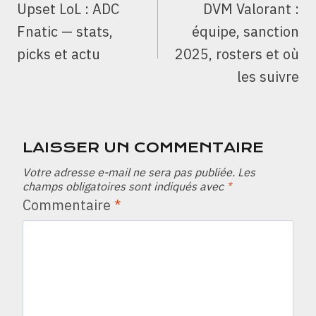
Upset LoL : ADC
DVM Valorant :
L’ARTICLE
Fnatic — stats,
équipe, sanction
picks et actu
2025, rosters et où
les suivre
LAISSER UN COMMENTAIRE
Votre adresse e-mail ne sera pas publiée.
Les
champs obligatoires sont indiqués avec
*
Commentaire
*