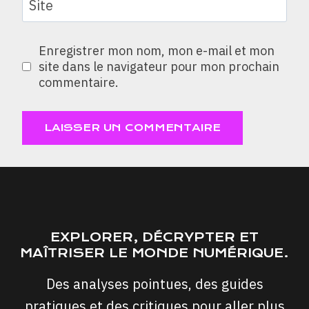
Site
Enregistrer mon nom, mon e-mail et mon
site dans le navigateur pour mon prochain
commentaire.
EXPLORER, DÉCRYPTER ET
MAÎTRISER LE MONDE NUMÉRIQUE.
Des analyses pointues, des guides
pratiques et des critiques pour aller plus