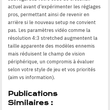
actuel avant d’expérimenter les réglages
pros, permettant ainsi de revenir en
arrière si le nouveau setup ne convient
pas. Les paramètres vidéo comme la
résolution 4:3 stretched augmentent la
taille apparente des modèles ennemis
mais réduisent le champ de vision
périphérique, un compromis à évaluer
selon votre style de jeu et vos priorités
(aim vs information).
Publications
Similaires :