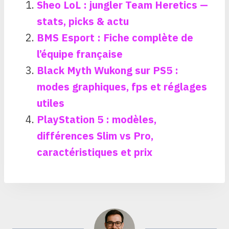
Sheo LoL : jungler Team Heretics —
stats, picks & actu
BMS Esport : Fiche complète de
l’équipe française
Black Myth Wukong sur PS5 :
modes graphiques, fps et réglages
utiles
PlayStation 5 : modèles,
différences Slim vs Pro,
caractéristiques et prix