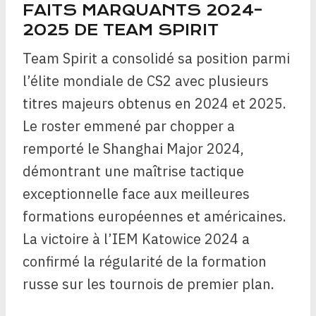
FAITS MARQUANTS 2024–
2025 DE TEAM SPIRIT
Team Spirit a consolidé sa position parmi
l’élite mondiale de CS2 avec plusieurs
titres majeurs obtenus en 2024 et 2025.
Le roster emmené par chopper a
remporté le Shanghai Major 2024,
démontrant une maîtrise tactique
exceptionnelle face aux meilleures
formations européennes et américaines.
La victoire à l’IEM Katowice 2024 a
confirmé la régularité de la formation
russe sur les tournois de premier plan.