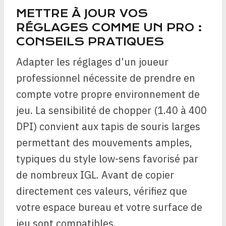
METTRE À JOUR VOS
RÉGLAGES COMME UN PRO :
CONSEILS PRATIQUES
Adapter les réglages d’un joueur
professionnel nécessite de prendre en
compte votre propre environnement de
jeu. La sensibilité de chopper (1.40 à 400
DPI) convient aux tapis de souris larges
permettant des mouvements amples,
typiques du style low-sens favorisé par
de nombreux IGL. Avant de copier
directement ces valeurs, vérifiez que
votre espace bureau et votre surface de
jeu sont compatibles.