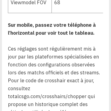
Viewmodel FOV
68
Sur mobile, passez votre téléphone à
l’horizontal pour voir tout le tableau.
Ces réglages sont régulièrement mis à
jour par les plateformes spécialisées en
fonction des configurations observées
lors des matchs officiels et des streams.
Pour le code de crosshair exact à jour,
consultez
totalcsgo.com/crosshairs/chopper qui
propose un historique complet des