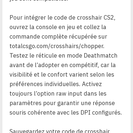
Pour intégrer le code de crosshair CS2,
ouvrez la console en jeu et collez la
commande complète récupérée sur
totalcsgo.com/crosshairs/chopper.
Testez le réticule en mode Deathmatch
avant de l’adopter en compétitif, car la
visibilité et le confort varient selon les
préférences individuelles. Activez
toujours l’option raw input dans les
paramètres pour garantir une réponse
souris cohérente avec les DPI configurés.
Sauvegardez votre code de crosshair