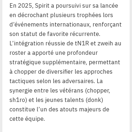
En 2025, Spirit a poursuivi sur sa lancée
en décrochant plusieurs trophées lors
d’événements internationaux, renforçant
son statut de favorite récurrente.
L’intégration réussie de tN1R et zweih au
roster a apporté une profondeur
stratégique supplémentaire, permettant
à chopper de diversifier les approches
tactiques selon les adversaires. La
synergie entre les vétérans (chopper,
sh1ro) et les jeunes talents (donk)
constitue l’un des atouts majeurs de
cette équipe.