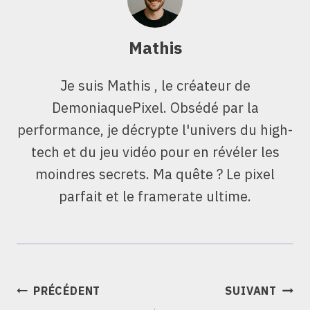
Mathis
Je suis Mathis , le créateur de
DemoniaquePixel. Obsédé par la
performance, je décrypte l'univers du high-
tech et du jeu vidéo pour en révéler les
moindres secrets. Ma quête ? Le pixel
parfait et le framerate ultime.
NAVIGATION
PRÉCÉDENT
SUIVANT
DE