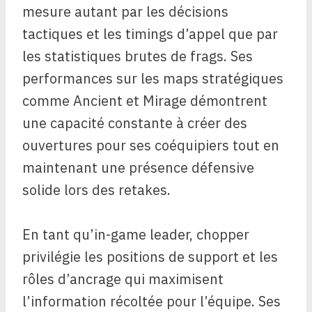
mesure autant par les décisions
tactiques et les timings d’appel que par
les statistiques brutes de frags. Ses
performances sur les maps stratégiques
comme Ancient et Mirage démontrent
une capacité constante à créer des
ouvertures pour ses coéquipiers tout en
maintenant une présence défensive
solide lors des retakes.
En tant qu’in-game leader, chopper
privilégie les positions de support et les
rôles d’ancrage qui maximisent
l’information récoltée pour l’équipe. Ses