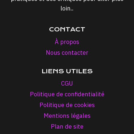
loin..
CONTACT
À propos
Nous contacter
LIENS UTILES
CGU
Politique de confidentialité
Politique de cookies
Mentions légales
Plan de site