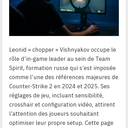
Leonid « chopper » Vishnyakov occupe le
rôle d’in-game leader au sein de Team
Spirit, formation russe qui s’est imposée
comme l’une des références majeures de
Counter-Strike 2 en 2024 et 2025. Ses
réglages de jeu, incluant sensibilité,
crosshair et configuration vidéo, attirent
l’attention des joueurs souhaitant
optimiser leur propre setup. Cette page