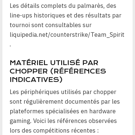
Les détails complets du palmarès, des
line-ups historiques et des résultats par
tournoi sont consultables sur
liquipedia.net/counterstrike/Team_Spirit
.
MATÉRIEL UTILISÉ PAR
CHOPPER (RÉFÉRENCES
INDICATIVES)
Les périphériques utilisés par chopper
sont régulièrement documentés par les
plateformes spécialisées en hardware
gaming. Voici les références observées
lors des compétitions récentes :