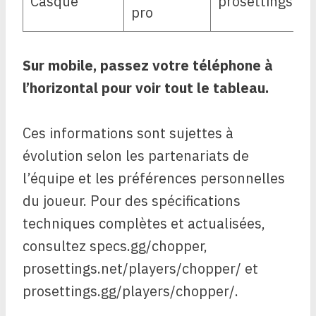
Casque
prosettings.gg
pro
Sur mobile, passez votre téléphone à
l’horizontal pour voir tout le tableau.
Ces informations sont sujettes à
évolution selon les partenariats de
l’équipe et les préférences personnelles
du joueur. Pour des spécifications
techniques complètes et actualisées,
consultez specs.gg/chopper,
prosettings.net/players/chopper/ et
prosettings.gg/players/chopper/.