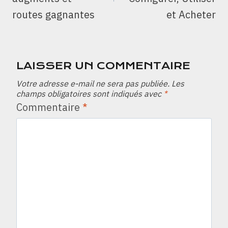
routes gagnantes
et Acheter
LAISSER UN COMMENTAIRE
Votre adresse e-mail ne sera pas publiée.
Les
champs obligatoires sont indiqués avec
*
Commentaire
*