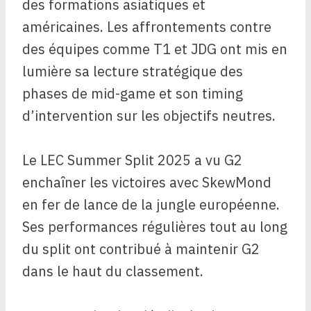
des formations asiatiques et
américaines. Les affrontements contre
des équipes comme T1 et JDG ont mis en
lumière sa lecture stratégique des
phases de mid-game et son timing
d’intervention sur les objectifs neutres.
Le LEC Summer Split 2025 a vu G2
enchaîner les victoires avec SkewMond
en fer de lance de la jungle européenne.
Ses performances régulières tout au long
du split ont contribué à maintenir G2
dans le haut du classement.