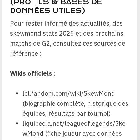
(PROFILS & BASES DE
DONNÉES UTILES)
Pour rester informé des actualités, des
skewmond stats 2025 et des prochains
matchs de G2, consultez ces sources de
référence :
Wikis officiels
:
lol.fandom.com/wiki/SkewMond
(biographie complète, historique des
équipes, résultats par tournoi)
liquipedia.net/leagueoflegends/Ske
wMond (fiche joueur avec données