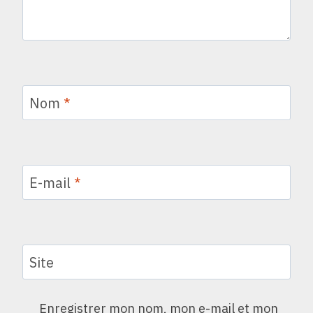
Nom
*
E-mail
*
Site
Enregistrer mon nom, mon e-mail et mon