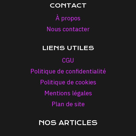
CONTACT
À propos
Nous contacter
LIENS UTILES
CGU
Politique de confidentialité
Politique de cookies
Mentions légales
Plan de site
NOS ARTICLES