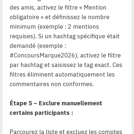
des amis, activez le filtre « Mention
obligatoire » et définissez le nombre
minimum (exemple : 2 mentions
requises). Si un hashtag spécifique était
demandé (exemple :
#ConcoursMarque2026), activez le filtre
par hashtag et saisissez le tag exact. Ces
filtres éliminent automatiquement les
commentaires non conformes.
Étape 5 – Exclure manuellement
certains participants :
Parcourez la liste et excluez les comptes