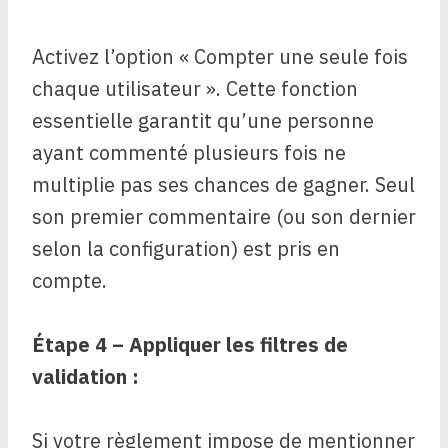
Activez l’option « Compter une seule fois
chaque utilisateur ». Cette fonction
essentielle garantit qu’une personne
ayant commenté plusieurs fois ne
multiplie pas ses chances de gagner. Seul
son premier commentaire (ou son dernier
selon la configuration) est pris en
compte.
Étape 4 – Appliquer les filtres de
validation :
Si votre règlement impose de mentionner