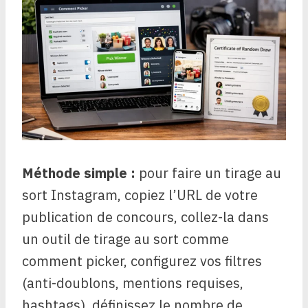
Méthode simple :
pour faire un tirage au
sort Instagram, copiez l’URL de votre
publication de concours, collez-la dans
un outil de tirage au sort comme
comment picker, configurez vos filtres
(anti-doublons, mentions requises,
hashtags), définissez le nombre de