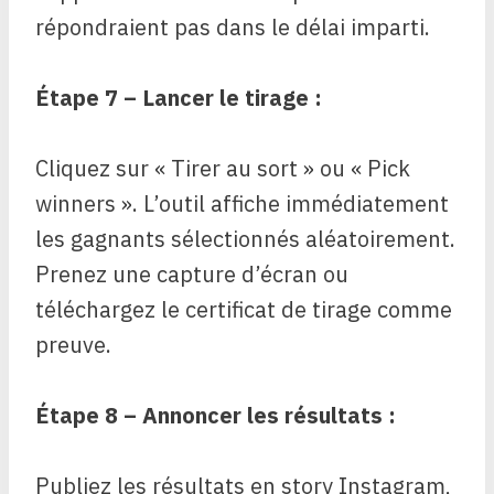
répondraient pas dans le délai imparti.
Étape 7 – Lancer le tirage :
Cliquez sur « Tirer au sort » ou « Pick
winners ». L’outil affiche immédiatement
les gagnants sélectionnés aléatoirement.
Prenez une capture d’écran ou
téléchargez le certificat de tirage comme
preuve.
Étape 8 – Annoncer les résultats :
Publiez les résultats en story Instagram,