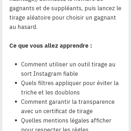
gagnants et de suppléants, puis lancez le
tirage aléatoire pour choisir un gagnant
au hasard.
Ce que vous allez apprendre :
Comment utiliser un outil tirage au
sort Instagram fiable
Quels filtres appliquer pour éviter la
triche et les doublons
Comment garantir la transparence
avec un certificat de tirage
Quelles mentions légales afficher
pour respecter les règles