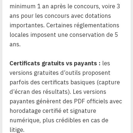
minimum 1 an après le concours, voire 3
ans pour les concours avec dotations
importantes. Certaines réglementations
locales imposent une conservation de 5
ans.
Certificats gratuits vs payants :
les
versions gratuites d’outils proposent
parfois des certificats basiques (capture
d’écran des résultats). Les versions
payantes génèrent des PDF officiels avec
horodatage certifié et signature
numérique, plus crédibles en cas de
litige.