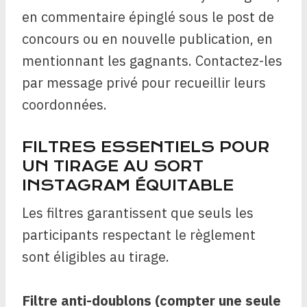
en commentaire épinglé sous le post de
concours ou en nouvelle publication, en
mentionnant les gagnants. Contactez-les
par message privé pour recueillir leurs
coordonnées.
FILTRES ESSENTIELS POUR
UN TIRAGE AU SORT
INSTAGRAM ÉQUITABLE
Les filtres garantissent que seuls les
participants respectant le règlement
sont éligibles au tirage.
Filtre anti-doublons (compter une seule