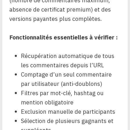
(nombre de commentaires maximum,
absence de certificat premium) et des
versions payantes plus complètes.
Fonctionnalités essentielles à vérifier :
Récupération automatique de tous
les commentaires depuis l’URL
Comptage d’un seul commentaire
par utilisateur (anti-doublons)
Filtres par mot-clé, hashtag ou
mention obligatoire
Exclusion manuelle de participants
Sélection de plusieurs gagnants et