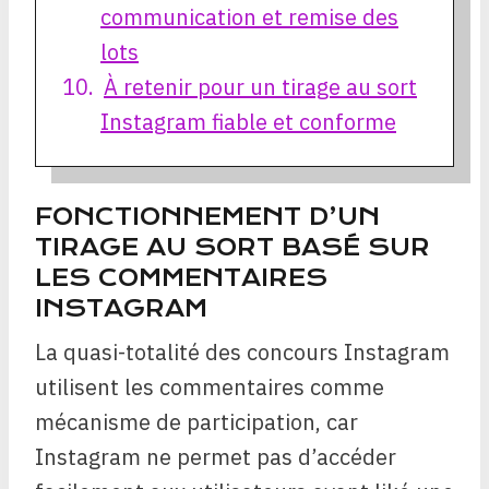
communication et remise des
lots
À retenir pour un tirage au sort
Instagram fiable et conforme
FONCTIONNEMENT D’UN
TIRAGE AU SORT BASÉ SUR
LES COMMENTAIRES
INSTAGRAM
La quasi-totalité des concours Instagram
utilisent les commentaires comme
mécanisme de participation, car
Instagram ne permet pas d’accéder