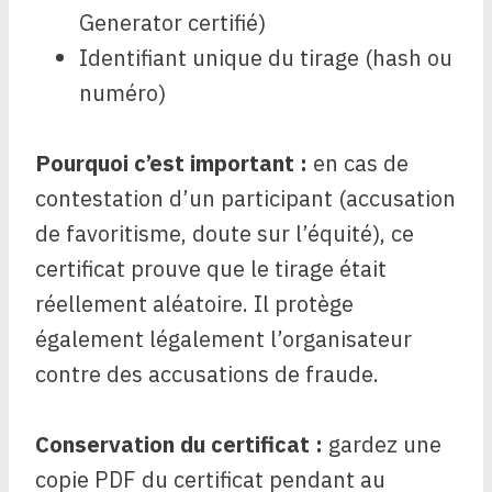
Generator certifié)
Identifiant unique du tirage (hash ou
numéro)
Pourquoi c’est important :
en cas de
contestation d’un participant (accusation
de favoritisme, doute sur l’équité), ce
certificat prouve que le tirage était
réellement aléatoire. Il protège
également légalement l’organisateur
contre des accusations de fraude.
Conservation du certificat :
gardez une
copie PDF du certificat pendant au