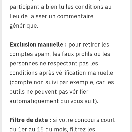
participant a bien lu les conditions au
lieu de laisser un commentaire
générique.
Exclusion manuelle :
pour retirer les
comptes spam, les faux profils ou les
personnes ne respectant pas les
conditions après vérification manuelle
(compte non suivi par exemple, car les
outils ne peuvent pas vérifier
automatiquement qui vous suit).
Filtre de date :
si votre concours court
du 1er au 15 du mois, filtrez les