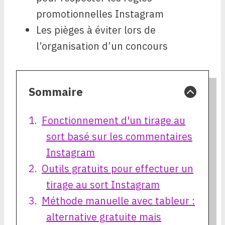
promotionnelles Instagram
Les pièges à éviter lors de
l’organisation d’un concours
Sommaire
Fonctionnement d'un tirage au
sort basé sur les commentaires
Instagram
Outils gratuits pour effectuer un
tirage au sort Instagram
Méthode manuelle avec tableur :
alternative gratuite mais