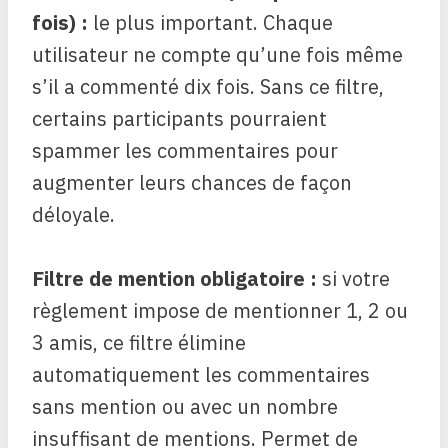
fois) :
le plus important. Chaque
utilisateur ne compte qu’une fois même
s’il a commenté dix fois. Sans ce filtre,
certains participants pourraient
spammer les commentaires pour
augmenter leurs chances de façon
déloyale.
Filtre de mention obligatoire :
si votre
règlement impose de mentionner 1, 2 ou
3 amis, ce filtre élimine
automatiquement les commentaires
sans mention ou avec un nombre
insuffisant de mentions. Permet de