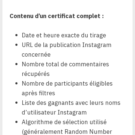
Contenu d’un certificat complet :
Date et heure exacte du tirage
URL de la publication Instagram
concernée
Nombre total de commentaires
récupérés
Nombre de participants éligibles
après filtres
Liste des gagnants avec leurs noms
d’utilisateur Instagram
Algorithme de sélection utilisé
(généralement Random Number