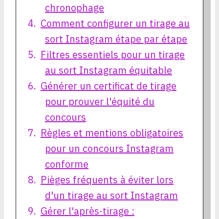
chronophage
Comment configurer un tirage au
sort Instagram étape par étape
Filtres essentiels pour un tirage
au sort Instagram équitable
Générer un certificat de tirage
pour prouver l'équité du
concours
Règles et mentions obligatoires
pour un concours Instagram
conforme
Pièges fréquents à éviter lors
d'un tirage au sort Instagram
Gérer l'après-tirage :