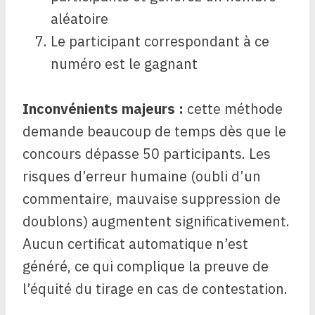
aléatoire
Le participant correspondant à ce
numéro est le gagnant
Inconvénients majeurs :
cette méthode
demande beaucoup de temps dès que le
concours dépasse 50 participants. Les
risques d’erreur humaine (oubli d’un
commentaire, mauvaise suppression de
doublons) augmentent significativement.
Aucun certificat automatique n’est
généré, ce qui complique la preuve de
l’équité du tirage en cas de contestation.