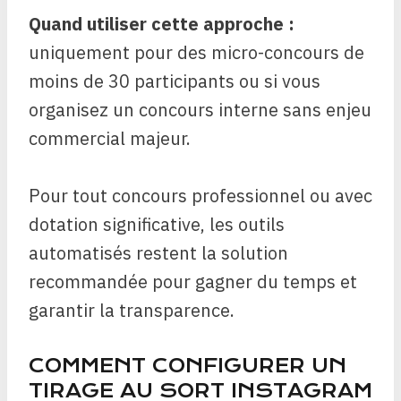
Quand utiliser cette approche :
uniquement pour des micro-concours de
moins de 30 participants ou si vous
organisez un concours interne sans enjeu
commercial majeur.
Pour tout concours professionnel ou avec
dotation significative, les outils
automatisés restent la solution
recommandée pour gagner du temps et
garantir la transparence.
COMMENT CONFIGURER UN
TIRAGE AU SORT INSTAGRAM