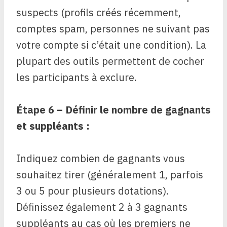
suspects (profils créés récemment,
comptes spam, personnes ne suivant pas
votre compte si c’était une condition). La
plupart des outils permettent de cocher
les participants à exclure.
Étape 6 – Définir le nombre de gagnants
et suppléants :
Indiquez combien de gagnants vous
souhaitez tirer (généralement 1, parfois
3 ou 5 pour plusieurs dotations).
Définissez également 2 à 3 gagnants
suppléants au cas où les premiers ne