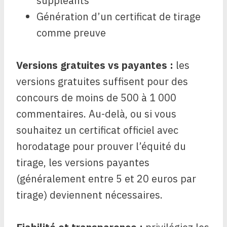
suppléants
Génération d’un certificat de tirage
comme preuve
Versions gratuites vs payantes :
les
versions gratuites suffisent pour des
concours de moins de 500 à 1 000
commentaires. Au-delà, ou si vous
souhaitez un certificat officiel avec
horodatage pour prouver l’équité du
tirage, les versions payantes
(généralement entre 5 et 20 euros par
tirage) deviennent nécessaires.