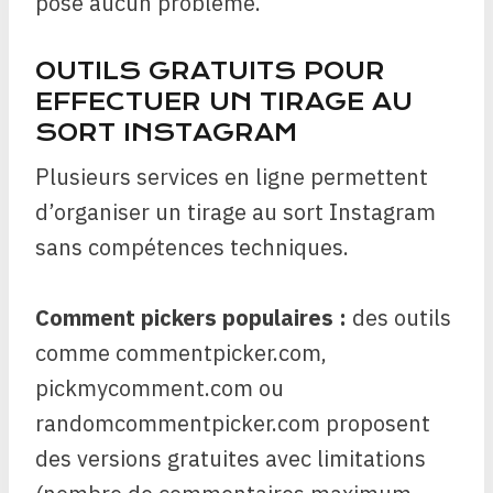
pose aucun problème.
OUTILS GRATUITS POUR
EFFECTUER UN TIRAGE AU
SORT INSTAGRAM
Plusieurs services en ligne permettent
d’organiser un tirage au sort Instagram
sans compétences techniques.
Comment pickers populaires :
des outils
comme commentpicker.com,
pickmycomment.com ou
randomcommentpicker.com proposent
des versions gratuites avec limitations