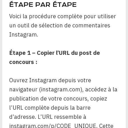
ÉTAPE PAR ÉTAPE
Voici la procédure complète pour utiliser
un outil de sélection de commentaires
Instagram.
Étape 1 – Copier l’URL du post de
concours :
Ouvrez Instagram depuis votre
navigateur (instagram.com), accédez à la
publication de votre concours, copiez
l’URL complète depuis la barre
d’adresse. L’URL ressemble à
instagram.com/p/CODE_UNIQUE. Cette