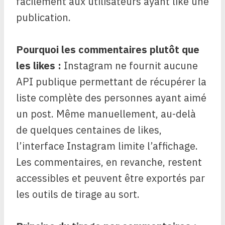
facilement aux utilisateurs ayant liké une
publication.
Pourquoi les commentaires plutôt que
les likes :
Instagram ne fournit aucune
API publique permettant de récupérer la
liste complète des personnes ayant aimé
un post. Même manuellement, au-delà
de quelques centaines de likes,
l’interface Instagram limite l’affichage.
Les commentaires, en revanche, restent
accessibles et peuvent être exportés par
les outils de tirage au sort.