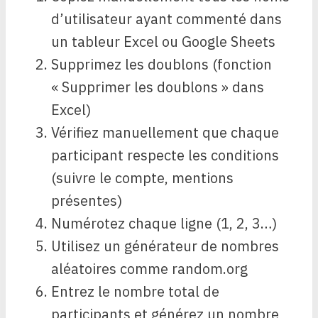
d’utilisateur ayant commenté dans
un tableur Excel ou Google Sheets
Supprimez les doublons (fonction
« Supprimer les doublons » dans
Excel)
Vérifiez manuellement que chaque
participant respecte les conditions
(suivre le compte, mentions
présentes)
Numérotez chaque ligne (1, 2, 3…)
Utilisez un générateur de nombres
aléatoires comme random.org
Entrez le nombre total de
participants et générez un nombre