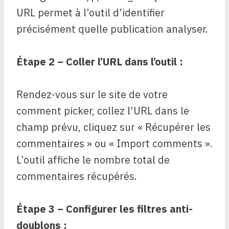
URL permet à l’outil d’identifier
précisément quelle publication analyser.
Étape 2 – Coller l’URL dans l’outil :
Rendez-vous sur le site de votre
comment picker, collez l’URL dans le
champ prévu, cliquez sur « Récupérer les
commentaires » ou « Import comments ».
L’outil affiche le nombre total de
commentaires récupérés.
Étape 3 – Configurer les filtres anti-
doublons :