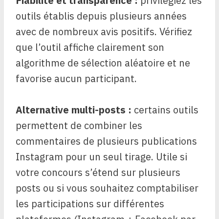
Fiabilité et transparence :
privilégiez les
outils établis depuis plusieurs années
avec de nombreux avis positifs. Vérifiez
que l’outil affiche clairement son
algorithme de sélection aléatoire et ne
favorise aucun participant.
Alternative multi-posts :
certains outils
permettent de combiner les
commentaires de plusieurs publications
Instagram pour un seul tirage. Utile si
votre concours s’étend sur plusieurs
posts ou si vous souhaitez comptabiliser
les participations sur différentes