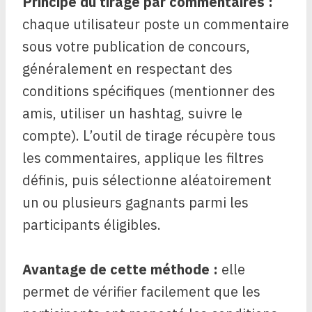
Principe du tirage par commentaires :
chaque utilisateur poste un commentaire
sous votre publication de concours,
généralement en respectant des
conditions spécifiques (mentionner des
amis, utiliser un hashtag, suivre le
compte). L’outil de tirage récupère tous
les commentaires, applique les filtres
définis, puis sélectionne aléatoirement
un ou plusieurs gagnants parmi les
participants éligibles.
Avantage de cette méthode :
elle
permet de vérifier facilement que les