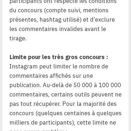
participants ont respecté les conditions
du concours (compte suivi, mentions
présentes, hashtag utilisé) et d’exclure
les commentaires invalides avant le
tirage.
Limite pour les très gros concours :
Instagram peut limiter le nombre de
commentaires affichés sur une
publication. Au-delà de 50 000 à 100 000
commentaires, certains outils peuvent ne
pas tout récupérer. Pour la majorité des
concours (quelques centaines à quelques
milliers de participants), cette limite ne