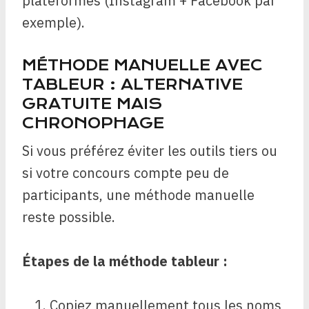
plateformes (Instagram + Facebook par
exemple).
MÉTHODE MANUELLE AVEC
TABLEUR : ALTERNATIVE
GRATUITE MAIS
CHRONOPHAGE
Si vous préférez éviter les outils tiers ou
si votre concours compte peu de
participants, une méthode manuelle
reste possible.
Étapes de la méthode tableur :
Copiez manuellement tous les noms