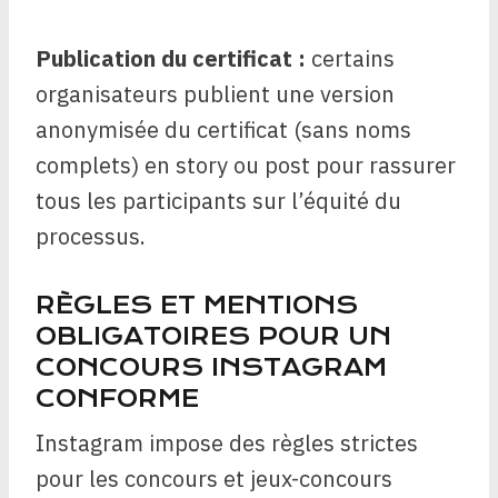
Publication du certificat :
certains
organisateurs publient une version
anonymisée du certificat (sans noms
complets) en story ou post pour rassurer
tous les participants sur l’équité du
processus.
RÈGLES ET MENTIONS
OBLIGATOIRES POUR UN
CONCOURS INSTAGRAM
CONFORME
Instagram impose des règles strictes
pour les concours et jeux-concours