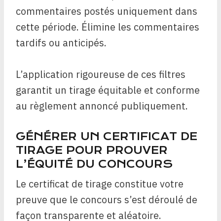
commentaires postés uniquement dans
cette période. Élimine les commentaires
tardifs ou anticipés.
L’application rigoureuse de ces filtres
garantit un tirage équitable et conforme
au règlement annoncé publiquement.
GÉNÉRER UN CERTIFICAT DE
TIRAGE POUR PROUVER
L’ÉQUITÉ DU CONCOURS
Le certificat de tirage constitue votre
preuve que le concours s’est déroulé de
façon transparente et aléatoire.