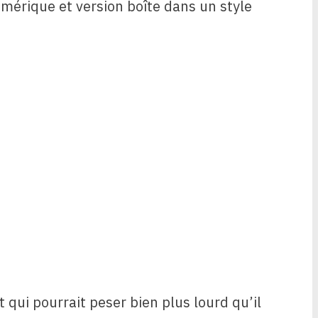
qui pourrait peser bien plus lourd qu’il