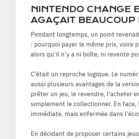
NINTENDO CHANGE E
AGAÇAIT BEAUCOUP 
Pendant longtemps, un point revenait
: pourquoi payer le même prix, voire p
alors qu’il n’y a ni boîte, ni revente p
C’était un reproche logique. Le numér
aussi plusieurs avantages de la versi
prêter un jeu, le revendre, l’acheter
simplement le collectionner. En face, 
immédiate, mais enfermée dans l’éco
En décidant de proposer certains jeux 