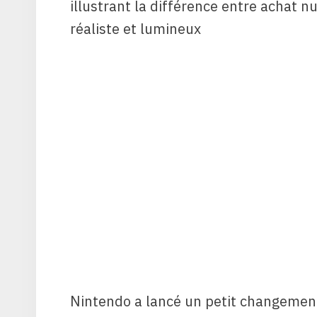
Nintendo a lancé un petit changement 