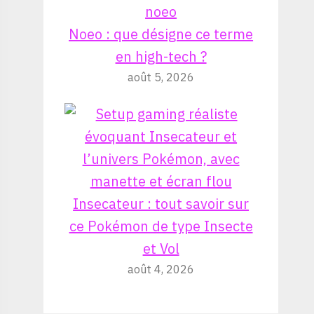
Noeo : que désigne ce terme
en high-tech ?
août 5, 2026
Insecateur : tout savoir sur
ce Pokémon de type Insecte
et Vol
août 4, 2026