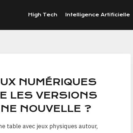
High Tech
Intelligence Artificielle
JEUX NUMÉRIQUES
E LES VERSIONS
NNE NOUVELLE ?