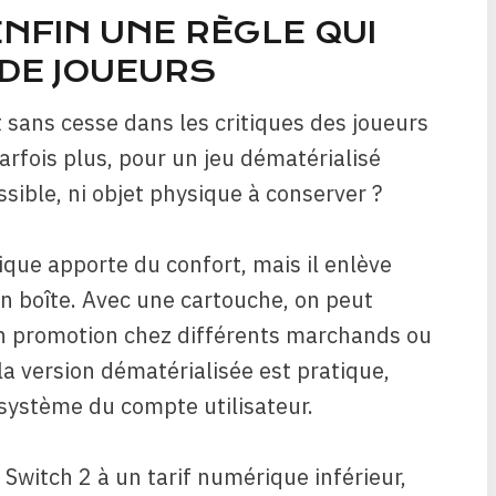
NFIN UNE RÈGLE QUI
DE JOUEURS
 sans cesse dans les critiques des joueurs
arfois plus, pour un jeu dématérialisé
ossible, ni objet physique à conserver ?
ique apporte du confort, mais il enlève
on boîte. Avec une cartouche, on peut
 en promotion chez différents marchands ou
la version dématérialisée est pratique,
système du compte utilisateur.
Switch 2 à un tarif numérique inférieur,