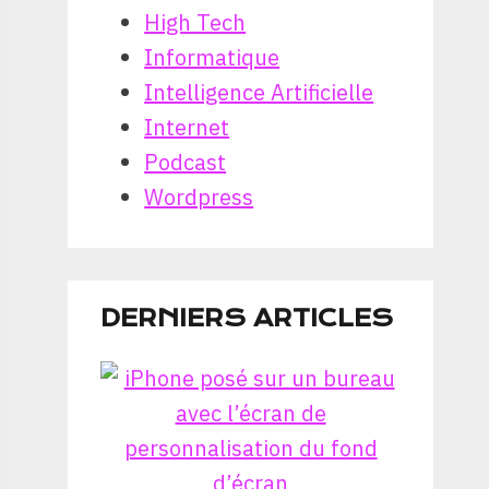
High Tech
Informatique
Intelligence Artificielle
Internet
Podcast
Wordpress
DERNIERS ARTICLES