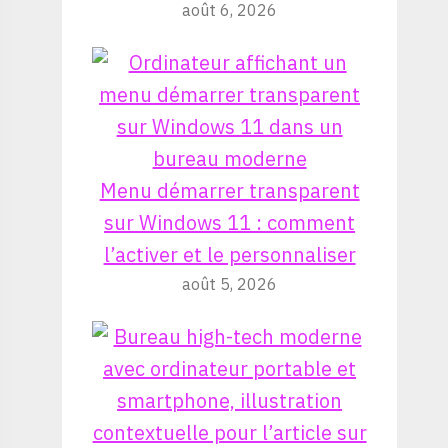
août 6, 2026
Menu démarrer transparent
sur Windows 11 : comment
l’activer et le personnaliser
août 5, 2026