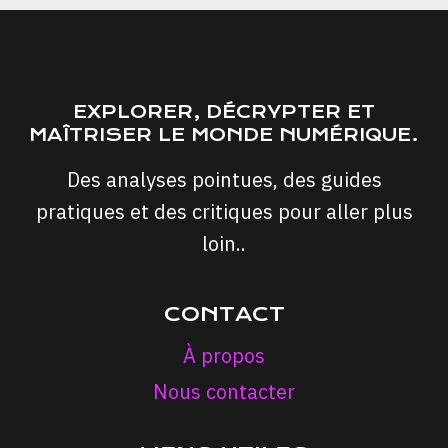
EXPLORER, DÉCRYPTER ET
MAÎTRISER LE MONDE NUMÉRIQUE.
Des analyses pointues, des guides
pratiques et des critiques pour aller plus
loin..
CONTACT
À propos
Nous contacter