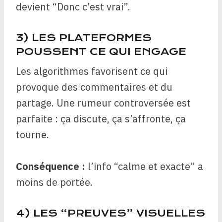
devient “Donc c’est vrai”.
3) LES PLATEFORMES
POUSSENT CE QUI ENGAGE
Les algorithmes favorisent ce qui
provoque des commentaires et du
partage. Une rumeur controversée est
parfaite : ça discute, ça s’affronte, ça
tourne.
Conséquence :
l’info “calme et exacte” a
moins de portée.
4) LES “PREUVES” VISUELLES