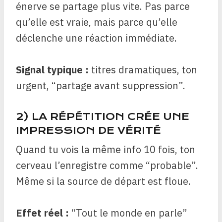
énerve se partage plus vite. Pas parce
qu’elle est vraie, mais parce qu’elle
déclenche une réaction immédiate.
Signal typique :
titres dramatiques, ton
urgent, “partage avant suppression”.
2) LA RÉPÉTITION CRÉE UNE
IMPRESSION DE VÉRITÉ
Quand tu vois la même info 10 fois, ton
cerveau l’enregistre comme “probable”.
Même si la source de départ est floue.
Effet réel :
“Tout le monde en parle”