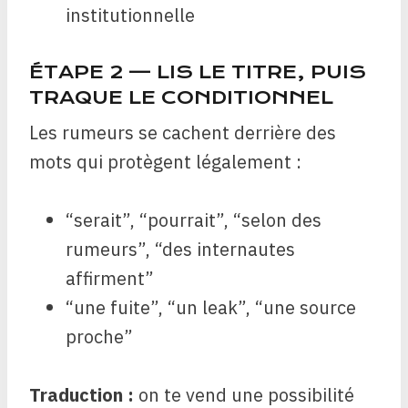
institutionnelle
ÉTAPE 2 — LIS LE TITRE, PUIS
TRAQUE LE CONDITIONNEL
Les rumeurs se cachent derrière des
mots qui protègent légalement :
“serait”, “pourrait”, “selon des
rumeurs”, “des internautes
affirment”
“une fuite”, “un leak”, “une source
proche”
Traduction :
on te vend une possibilité