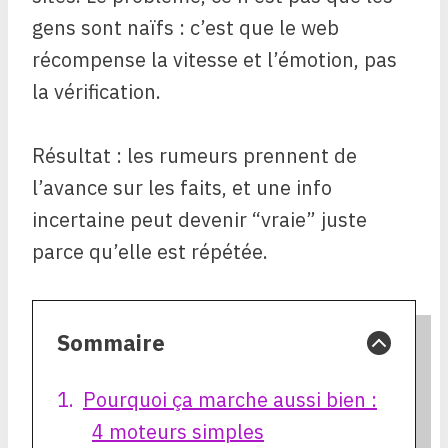
gens sont naïfs : c’est que le web
récompense la vitesse et l’émotion, pas
la vérification.
Résultat : les rumeurs prennent de
l’avance sur les faits, et une info
incertaine peut devenir “vraie” juste
parce qu’elle est répétée.
Sommaire
Pourquoi ça marche aussi bien :
4 moteurs simples