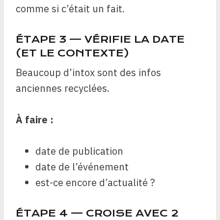
comme si c’était un fait.
ÉTAPE 3 — VÉRIFIE LA DATE
(ET LE CONTEXTE)
Beaucoup d’intox sont des infos
anciennes recyclées.
À faire :
date de publication
date de l’événement
est-ce encore d’actualité ?
ÉTAPE 4 — CROISE AVEC 2