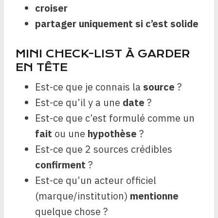
croiser
partager uniquement si c’est solide
MINI CHECK-LIST À GARDER
EN TÊTE
Est-ce que je connais la
source
?
Est-ce qu’il y a une
date
?
Est-ce que c’est formulé comme un
fait
ou une
hypothèse
?
Est-ce que 2 sources crédibles
confirment
?
Est-ce qu’un acteur officiel
(marque/institution)
mentionne
quelque chose ?