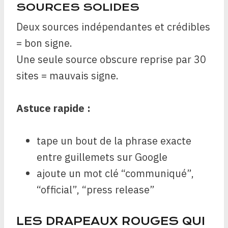
SOURCES SOLIDES
Deux sources indépendantes et crédibles
= bon signe.
Une seule source obscure reprise par 30
sites = mauvais signe.
Astuce rapide :
tape un bout de la phrase exacte
entre guillemets sur Google
ajoute un mot clé “communiqué”,
“official”, “press release”
LES DRAPEAUX ROUGES QUI