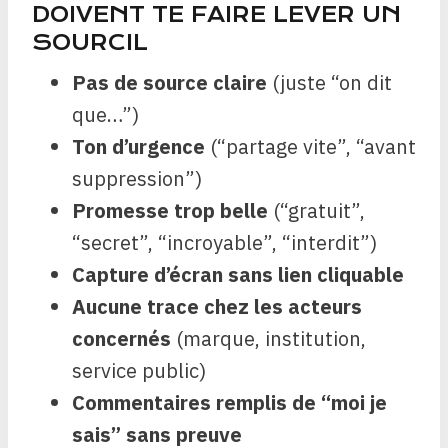
DOIVENT TE FAIRE LEVER UN
SOURCIL
Pas de source claire
(juste “on dit
que…”)
Ton d’urgence
(“partage vite”, “avant
suppression”)
Promesse trop belle
(“gratuit”,
“secret”, “incroyable”, “interdit”)
Capture d’écran sans lien cliquable
Aucune trace chez les acteurs
concernés
(marque, institution,
service public)
Commentaires remplis de “moi je
sais” sans preuve