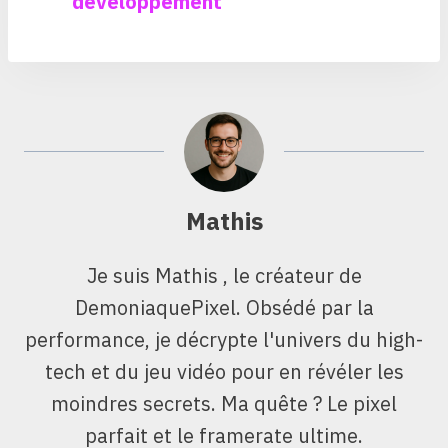
développement
Mathis
Je suis Mathis , le créateur de
DemoniaquePixel. Obsédé par la
performance, je décrypte l'univers du high-
tech et du jeu vidéo pour en révéler les
moindres secrets. Ma quête ? Le pixel
parfait et le framerate ultime.