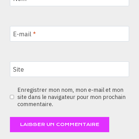
E-mail
*
Site
Enregistrer mon nom, mon e-mail et mon
site dans le navigateur pour mon prochain
commentaire.