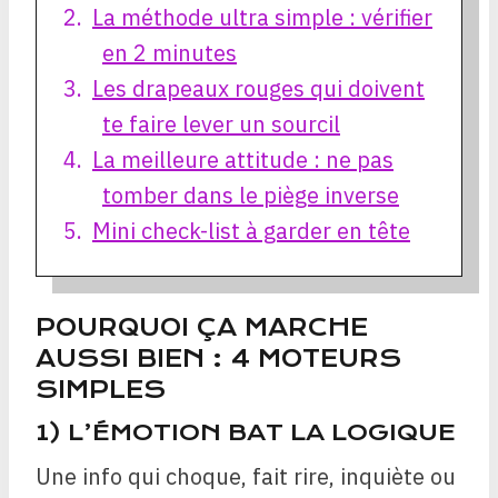
La méthode ultra simple : vérifier
en 2 minutes
Les drapeaux rouges qui doivent
te faire lever un sourcil
La meilleure attitude : ne pas
tomber dans le piège inverse
Mini check-list à garder en tête
POURQUOI ÇA MARCHE
AUSSI BIEN : 4 MOTEURS
SIMPLES
1) L’ÉMOTION BAT LA LOGIQUE
Une info qui choque, fait rire, inquiète ou