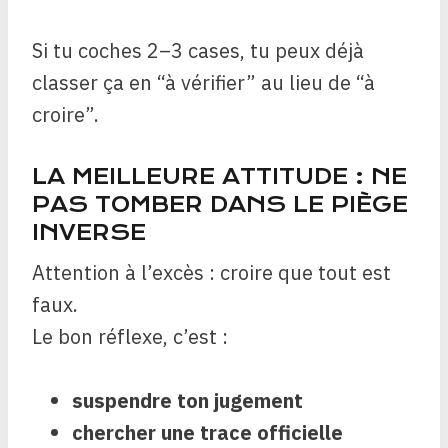
Si tu coches 2–3 cases, tu peux déjà
classer ça en “à vérifier” au lieu de “à
croire”.
LA MEILLEURE ATTITUDE : NE
PAS TOMBER DANS LE PIÈGE
INVERSE
Attention à l’excès : croire que tout est
faux.
Le bon réflexe, c’est :
suspendre ton jugement
chercher une trace officielle