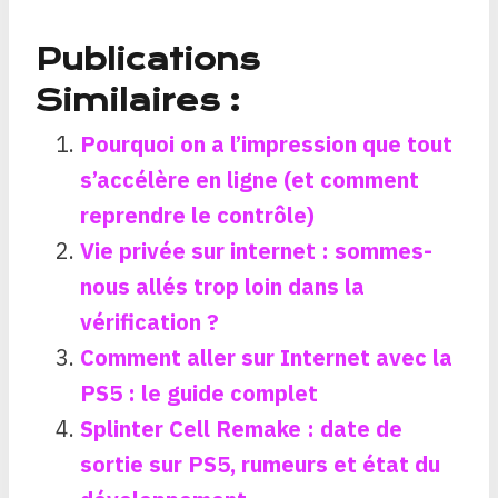
Publications
Similaires :
Pourquoi on a l’impression que tout
s’accélère en ligne (et comment
reprendre le contrôle)
Vie privée sur internet : sommes-
nous allés trop loin dans la
vérification ?
Comment aller sur Internet avec la
PS5 : le guide complet
Splinter Cell Remake : date de
sortie sur PS5, rumeurs et état du