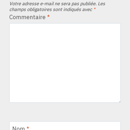
Votre adresse e-mail ne sera pas publiée.
Les
champs obligatoires sont indiqués avec
*
Commentaire
*
Nom
*