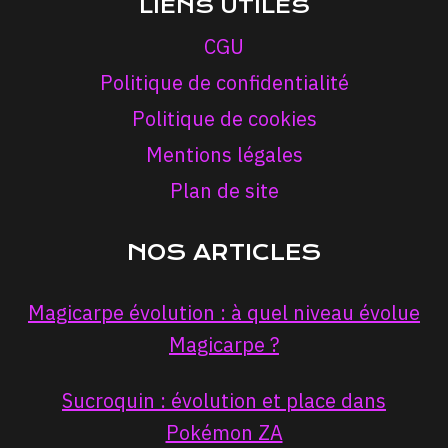
LIENS UTILES
CGU
Politique de confidentialité
Politique de cookies
Mentions légales
Plan de site
NOS ARTICLES
Magicarpe évolution : à quel niveau évolue
Magicarpe ?
Sucroquin : évolution et place dans
Pokémon ZA