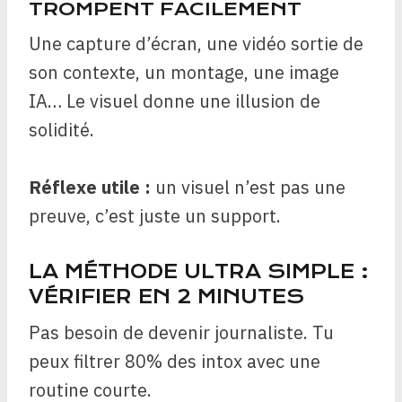
TROMPENT FACILEMENT
Une capture d’écran, une vidéo sortie de
son contexte, un montage, une image
IA… Le visuel donne une illusion de
solidité.
Réflexe utile :
un visuel n’est pas une
preuve, c’est juste un support.
LA MÉTHODE ULTRA SIMPLE :
VÉRIFIER EN 2 MINUTES
Pas besoin de devenir journaliste. Tu
peux filtrer 80% des intox avec une
routine courte.