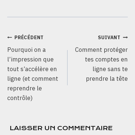
NAVIGATION
PRÉCÉDENT
SUIVANT
DE
Pourquoi on a
Comment protéger
L’ARTICLE
l’impression que
tes comptes en
tout s’accélère en
ligne sans te
ligne (et comment
prendre la tête
reprendre le
contrôle)
LAISSER UN COMMENTAIRE