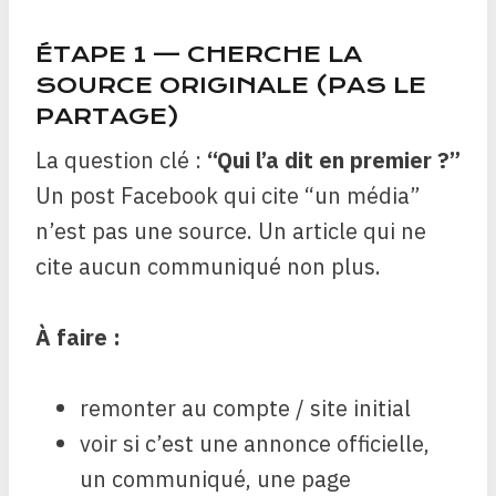
ÉTAPE 1 — CHERCHE LA
SOURCE ORIGINALE (PAS LE
PARTAGE)
La question clé :
“Qui l’a dit en premier ?”
Un post Facebook qui cite “un média”
n’est pas une source. Un article qui ne
cite aucun communiqué non plus.
À faire :
remonter au compte / site initial
voir si c’est une annonce officielle,
un communiqué, une page