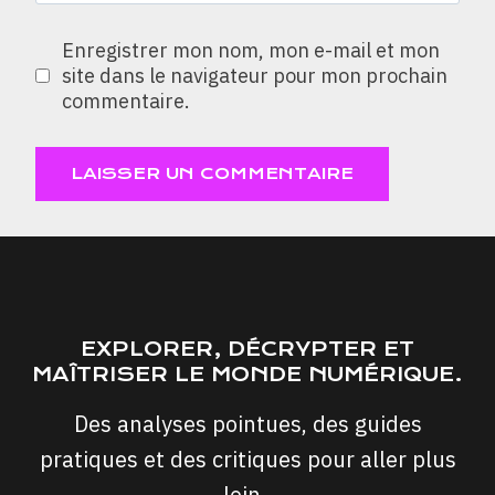
Enregistrer mon nom, mon e-mail et mon
site dans le navigateur pour mon prochain
commentaire.
EXPLORER, DÉCRYPTER ET
MAÎTRISER LE MONDE NUMÉRIQUE.
Des analyses pointues, des guides
pratiques et des critiques pour aller plus
loin..