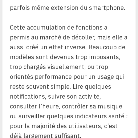
parfois même extension du smartphone.
Cette accumulation de fonctions a
permis au marché de décoller, mais elle a
aussi créé un effet inverse. Beaucoup de
modèles sont devenus trop imposants,
trop chargés visuellement, ou trop
orientés performance pour un usage qui
reste souvent simple. Lire quelques
notifications, suivre son activité,
consulter l’heure, contrôler sa musique
ou surveiller quelques indicateurs santé :
pour la majorité des utilisateurs, c’est
déjà largement suffisant.