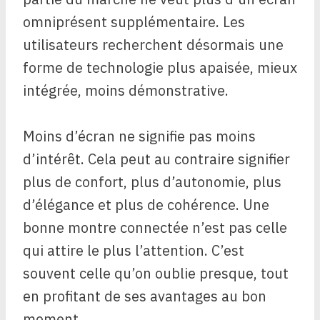
omniprésent supplémentaire. Les
utilisateurs recherchent désormais une
forme de technologie plus apaisée, mieux
intégrée, moins démonstrative.
Moins d’écran ne signifie pas moins
d’intérêt. Cela peut au contraire signifier
plus de confort, plus d’autonomie, plus
d’élégance et plus de cohérence. Une
bonne montre connectée n’est pas celle
qui attire le plus l’attention. C’est
souvent celle qu’on oublie presque, tout
en profitant de ses avantages au bon
moment.