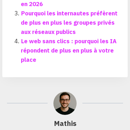
en 2026
Pourquoi les internautes préfèrent
de plus en plus les groupes privés
aux réseaux publics
Le web sans clics : pourquoi les IA
répondent de plus en plus à votre
place
Mathis