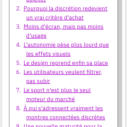
Pourquoi la discrétion redevient
un vrai critère d'achat
Moins d'écran, mais pas moins
d'usage
L'autonomie pèse plus lourd que
les effets visuels
Le design reprend enfin sa place
Les utilisateurs veulent filtrer,
pas subir
Le sport n'est plus le seul
moteur du marché
À qui s'adressent vraiment les
montres connectées discrètes
Une nouvelle maturité pour la