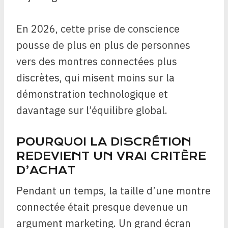
En 2026, cette prise de conscience
pousse de plus en plus de personnes
vers des montres connectées plus
discrètes, qui misent moins sur la
démonstration technologique et
davantage sur l’équilibre global.
POURQUOI LA DISCRÉTION
REDEVIENT UN VRAI CRITÈRE
D’ACHAT
Pendant un temps, la taille d’une montre
connectée était presque devenue un
argument marketing. Un grand écran