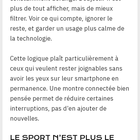
plus de tout afficher, mais de mieux
filtrer. Voir ce qui compte, ignorer le
reste, et garder un usage plus calme de
la technologie.
Cette logique plaît particulièrement à
ceux qui veulent rester joignables sans
avoir les yeux sur leur smartphone en
permanence. Une montre connectée bien
pensée permet de réduire certaines
interruptions, pas d’en ajouter de
nouvelles.
LE SPORT N’EST PLUS LE