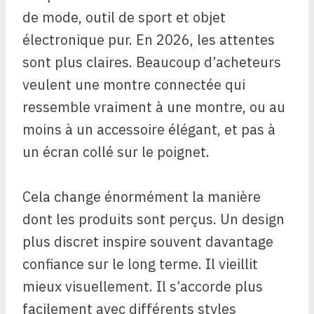
de mode, outil de sport et objet
électronique pur. En 2026, les attentes
sont plus claires. Beaucoup d’acheteurs
veulent une montre connectée qui
ressemble vraiment à une montre, ou au
moins à un accessoire élégant, et pas à
un écran collé sur le poignet.
Cela change énormément la manière
dont les produits sont perçus. Un design
plus discret inspire souvent davantage
confiance sur le long terme. Il vieillit
mieux visuellement. Il s’accorde plus
facilement avec différents styles