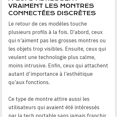
VRAIMENT LES MONTRES
CONNECTÉES DISCRÈTES
Le retour de ces modèles touche
plusieurs profils à la fois. D’abord, ceux
qui n’aiment pas les grosses montres ou
les objets trop visibles. Ensuite, ceux qui
veulent une technologie plus calme,
moins intrusive. Enfin, ceux qui attachent
autant d’importance à l’esthétique
qu’aux fonctions.
Ce type de montre attire aussi les
utilisateurs qui avaient été intéressés
par la tech portable sans jamais franchir