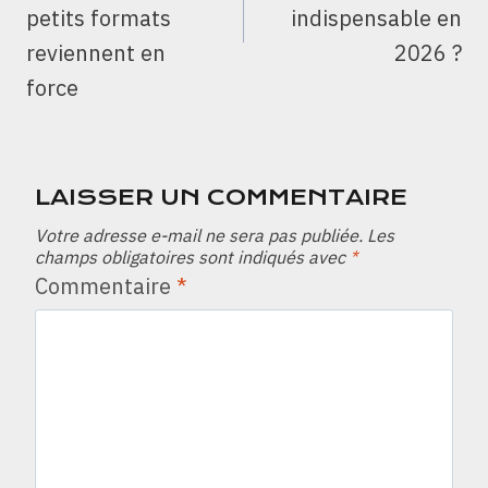
petits formats
indispensable en
reviennent en
2026 ?
force
LAISSER UN COMMENTAIRE
Votre adresse e-mail ne sera pas publiée.
Les
champs obligatoires sont indiqués avec
*
Commentaire
*