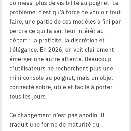
données, plus de visibilité au poignet. Le
problème, c’est qu’à force de vouloir tout
faire, une partie de ces modèles a fini par
perdre ce qui faisait leur intérêt au
départ : la praticité, la discrétion et
l’élégance. En 2026, on voit clairement
émerger une autre attente. Beaucoup
d’utilisateurs ne recherchent plus une
mini-console au poignet, mais un objet
connecté sobre, utile et facile à porter
tous les jours.
Ce changement n’est pas anodin. Il
traduit une forme de maturité du