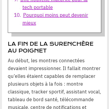
tech portable
Pourquoi moins peut devenir
mieux
LA FIN DE LA SURENCHÈRE
AU POIGNET
Au début, les montres connectées
devaient impressionner. Il fallait montrer
qu’elles étaient capables de remplacer
plusieurs objets à la fois : montre
classique, tracker sportif, assistant vocal,
tableau de bord santé, télécommande
musicale, centre de notifications et