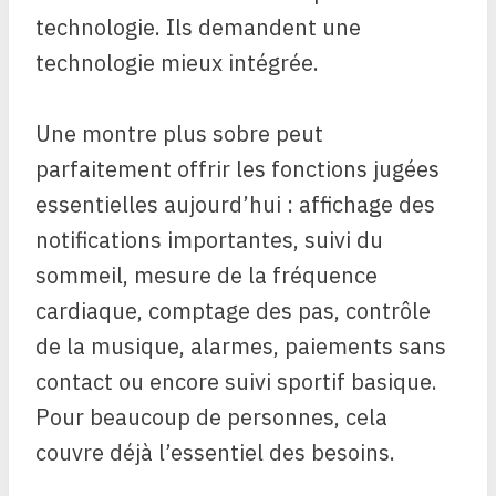
technologie. Ils demandent une
technologie mieux intégrée.
Une montre plus sobre peut
parfaitement offrir les fonctions jugées
essentielles aujourd’hui : affichage des
notifications importantes, suivi du
sommeil, mesure de la fréquence
cardiaque, comptage des pas, contrôle
de la musique, alarmes, paiements sans
contact ou encore suivi sportif basique.
Pour beaucoup de personnes, cela
couvre déjà l’essentiel des besoins.