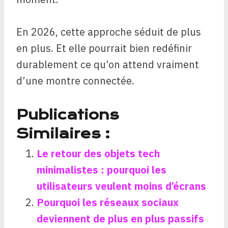
En 2026, cette approche séduit de plus
en plus. Et elle pourrait bien redéfinir
durablement ce qu’on attend vraiment
d’une montre connectée.
Publications
Similaires :
Le retour des objets tech
minimalistes : pourquoi les
utilisateurs veulent moins d’écrans
Pourquoi les réseaux sociaux
deviennent de plus en plus passifs