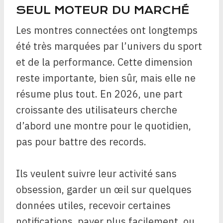
SEUL MOTEUR DU MARCHÉ
Les montres connectées ont longtemps
été très marquées par l’univers du sport
et de la performance. Cette dimension
reste importante, bien sûr, mais elle ne
résume plus tout. En 2026, une part
croissante des utilisateurs cherche
d’abord une montre pour le quotidien,
pas pour battre des records.
Ils veulent suivre leur activité sans
obsession, garder un œil sur quelques
données utiles, recevoir certaines
notifications, payer plus facilement, ou