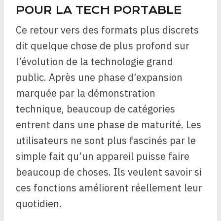
POUR LA TECH PORTABLE
Ce retour vers des formats plus discrets
dit quelque chose de plus profond sur
l’évolution de la technologie grand
public. Après une phase d’expansion
marquée par la démonstration
technique, beaucoup de catégories
entrent dans une phase de maturité. Les
utilisateurs ne sont plus fascinés par le
simple fait qu’un appareil puisse faire
beaucoup de choses. Ils veulent savoir si
ces fonctions améliorent réellement leur
quotidien.