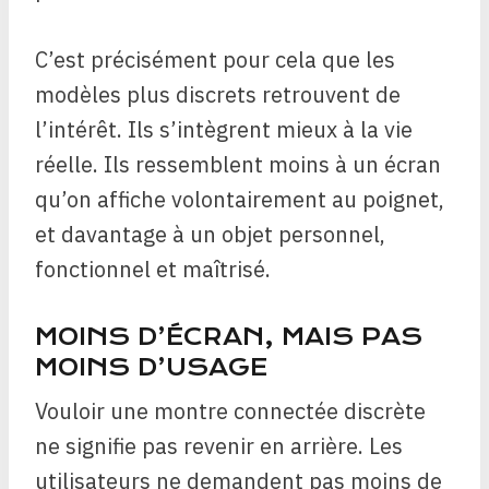
C’est précisément pour cela que les
modèles plus discrets retrouvent de
l’intérêt. Ils s’intègrent mieux à la vie
réelle. Ils ressemblent moins à un écran
qu’on affiche volontairement au poignet,
et davantage à un objet personnel,
fonctionnel et maîtrisé.
MOINS D’ÉCRAN, MAIS PAS
MOINS D’USAGE
Vouloir une montre connectée discrète
ne signifie pas revenir en arrière. Les
utilisateurs ne demandent pas moins de