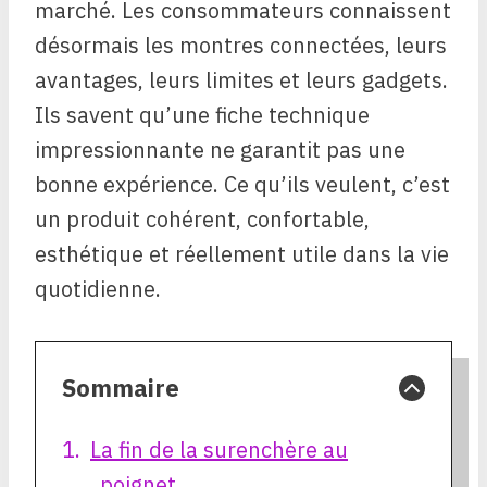
marché. Les consommateurs connaissent
désormais les montres connectées, leurs
avantages, leurs limites et leurs gadgets.
Ils savent qu’une fiche technique
impressionnante ne garantit pas une
bonne expérience. Ce qu’ils veulent, c’est
un produit cohérent, confortable,
esthétique et réellement utile dans la vie
quotidienne.
Sommaire
La fin de la surenchère au
poignet