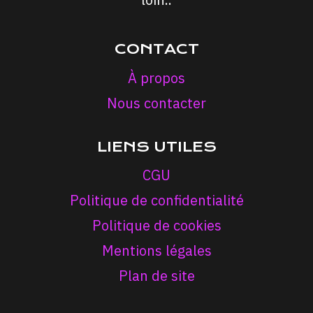
CONTACT
À propos
Nous contacter
LIENS UTILES
CGU
Politique de confidentialité
Politique de cookies
Mentions légales
Plan de site