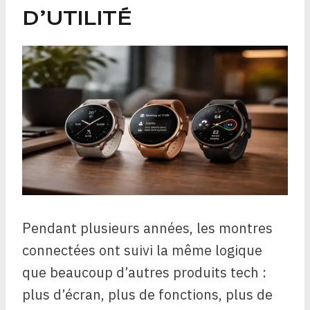
D’UTILITÉ
Pendant plusieurs années, les montres
connectées ont suivi la même logique
que beaucoup d’autres produits tech :
plus d’écran, plus de fonctions, plus de