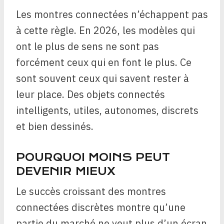
Les montres connectées n’échappent pas
à cette règle. En 2026, les modèles qui
ont le plus de sens ne sont pas
forcément ceux qui en font le plus. Ce
sont souvent ceux qui savent rester à
leur place. Des objets connectés
intelligents, utiles, autonomes, discrets
et bien dessinés.
POURQUOI MOINS PEUT
DEVENIR MIEUX
Le succès croissant des montres
connectées discrètes montre qu’une
partie du marché ne veut plus d’un écran