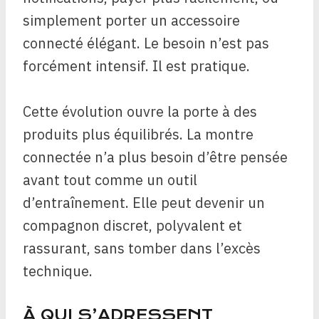
simplement porter un accessoire
connecté élégant. Le besoin n’est pas
forcément intensif. Il est pratique.
Cette évolution ouvre la porte à des
produits plus équilibrés. La montre
connectée n’a plus besoin d’être pensée
avant tout comme un outil
d’entraînement. Elle peut devenir un
compagnon discret, polyvalent et
rassurant, sans tomber dans l’excès
technique.
À QUI S’ADRESSENT