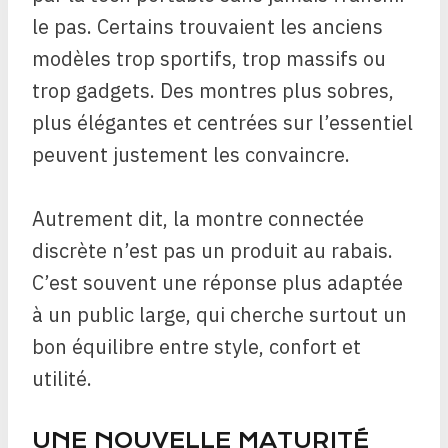
le pas. Certains trouvaient les anciens
modèles trop sportifs, trop massifs ou
trop gadgets. Des montres plus sobres,
plus élégantes et centrées sur l’essentiel
peuvent justement les convaincre.
Autrement dit, la montre connectée
discrète n’est pas un produit au rabais.
C’est souvent une réponse plus adaptée
à un public large, qui cherche surtout un
bon équilibre entre style, confort et
utilité.
UNE NOUVELLE MATURITÉ