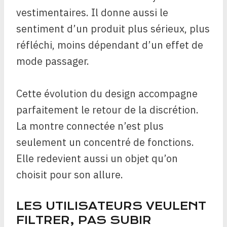
vestimentaires. Il donne aussi le
sentiment d’un produit plus sérieux, plus
réfléchi, moins dépendant d’un effet de
mode passager.
Cette évolution du design accompagne
parfaitement le retour de la discrétion.
La montre connectée n’est plus
seulement un concentré de fonctions.
Elle redevient aussi un objet qu’on
choisit pour son allure.
LES UTILISATEURS VEULENT
FILTRER, PAS SUBIR