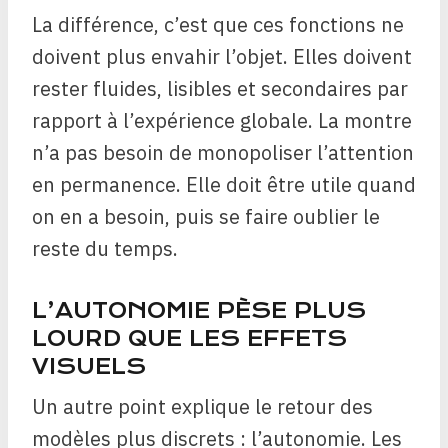
La différence, c’est que ces fonctions ne
doivent plus envahir l’objet. Elles doivent
rester fluides, lisibles et secondaires par
rapport à l’expérience globale. La montre
n’a pas besoin de monopoliser l’attention
en permanence. Elle doit être utile quand
on en a besoin, puis se faire oublier le
reste du temps.
L’AUTONOMIE PÈSE PLUS
LOURD QUE LES EFFETS
VISUELS
Un autre point explique le retour des
modèles plus discrets : l’autonomie. Les