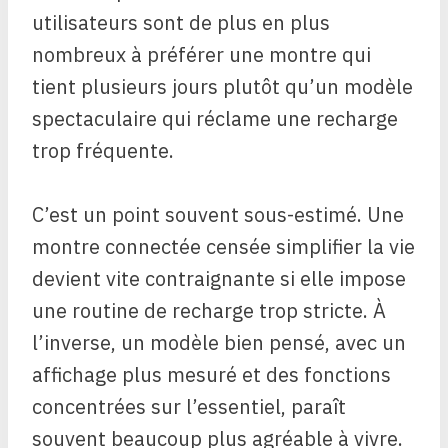
utilisateurs sont de plus en plus
nombreux à préférer une montre qui
tient plusieurs jours plutôt qu’un modèle
spectaculaire qui réclame une recharge
trop fréquente.
C’est un point souvent sous-estimé. Une
montre connectée censée simplifier la vie
devient vite contraignante si elle impose
une routine de recharge trop stricte. À
l’inverse, un modèle bien pensé, avec un
affichage plus mesuré et des fonctions
concentrées sur l’essentiel, paraît
souvent beaucoup plus agréable à vivre.