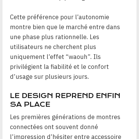
Cette préférence pour l’autonomie
montre bien que le marché entre dans
une phase plus rationnelle. Les
utilisateurs ne cherchent plus
uniquement l’effet “waouh”. Ils
privilégient la fiabilité et le confort
d’usage sur plusieurs jours.
LE DESIGN REPREND ENFIN
SA PLACE
Les premières générations de montres
connectées ont souvent donné
l’impression d’hésiter entre accessoire