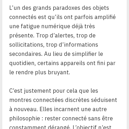
L’un des grands paradoxes des objets
connectés est qu’ils ont parfois amplifié
une fatigue numérique déjà très
présente. Trop d’alertes, trop de
sollicitations, trop d’informations
secondaires. Au lieu de simplifier le
quotidien, certains appareils ont fini par
le rendre plus bruyant.
C’est justement pour cela que les
montres connectées discrètes séduisent
à nouveau. Elles incarnent une autre
philosophie : rester connecté sans être
constamment dérangé. L’objectif n’est