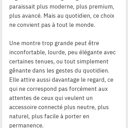
paraissait plus moderne, plus premium,
plus avancé. Mais au quotidien, ce choix
ne convient pas à tout le monde.
Une montre trop grande peut être
inconfortable, lourde, peu élégante avec
certaines tenues, ou tout simplement
gênante dans les gestes du quotidien.
Elle attire aussi davantage le regard, ce
qui ne correspond pas forcément aux
attentes de ceux qui veulent un
accessoire connecté plus neutre, plus
naturel, plus facile à porter en
permanence.