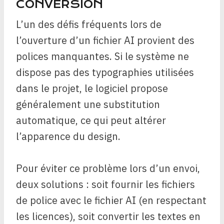
CONVERSION
L’un des défis fréquents lors de
l’ouverture d’un fichier AI provient des
polices manquantes. Si le système ne
dispose pas des typographies utilisées
dans le projet, le logiciel propose
généralement une substitution
automatique, ce qui peut altérer
l’apparence du design.
Pour éviter ce problème lors d’un envoi,
deux solutions : soit fournir les fichiers
de police avec le fichier AI (en respectant
les licences), soit convertir les textes en