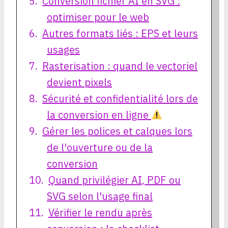
Conversion fichier AI en SVG :
optimiser pour le web
Autres formats liés : EPS et leurs
usages
Rasterisation : quand le vectoriel
devient pixels
Sécurité et confidentialité lors de
la conversion en ligne
Gérer les polices et calques lors
de l'ouverture ou de la
conversion
Quand privilégier AI, PDF ou
SVG selon l'usage final
Vérifier le rendu après