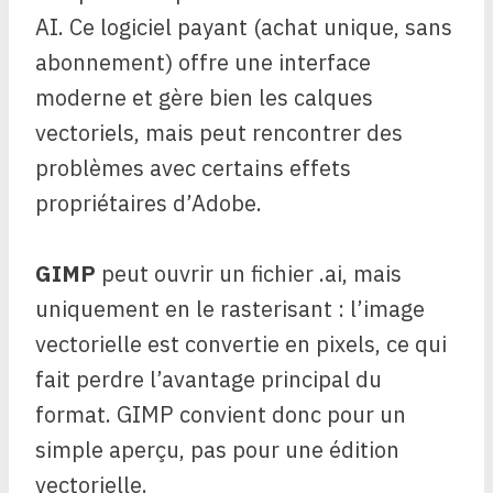
AI. Ce logiciel payant (achat unique, sans
abonnement) offre une interface
moderne et gère bien les calques
vectoriels, mais peut rencontrer des
problèmes avec certains effets
propriétaires d’Adobe.
GIMP
peut ouvrir un fichier .ai, mais
uniquement en le rasterisant : l’image
vectorielle est convertie en pixels, ce qui
fait perdre l’avantage principal du
format. GIMP convient donc pour un
simple aperçu, pas pour une édition
vectorielle.