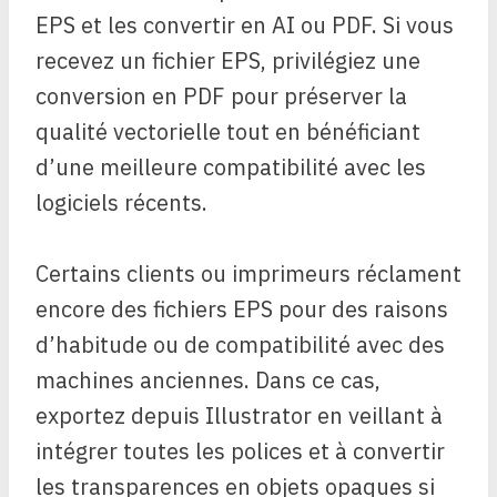
EPS et les convertir en AI ou PDF. Si vous
recevez un fichier EPS, privilégiez une
conversion en PDF pour préserver la
qualité vectorielle tout en bénéficiant
d’une meilleure compatibilité avec les
logiciels récents.
Certains clients ou imprimeurs réclament
encore des fichiers EPS pour des raisons
d’habitude ou de compatibilité avec des
machines anciennes. Dans ce cas,
exportez depuis Illustrator en veillant à
intégrer toutes les polices et à convertir
les transparences en objets opaques si