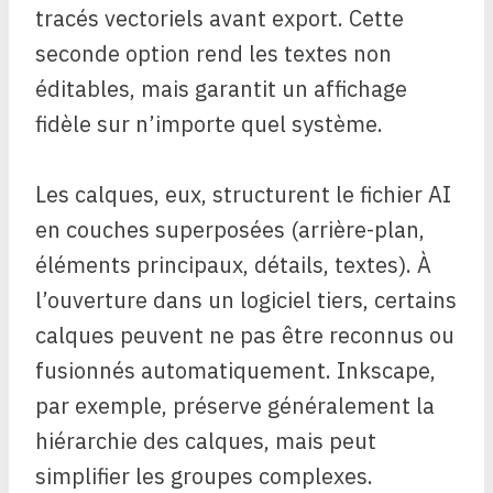
tracés vectoriels avant export. Cette
seconde option rend les textes non
éditables, mais garantit un affichage
fidèle sur n’importe quel système.
Les calques, eux, structurent le fichier AI
en couches superposées (arrière-plan,
éléments principaux, détails, textes). À
l’ouverture dans un logiciel tiers, certains
calques peuvent ne pas être reconnus ou
fusionnés automatiquement. Inkscape,
par exemple, préserve généralement la
hiérarchie des calques, mais peut
simplifier les groupes complexes.