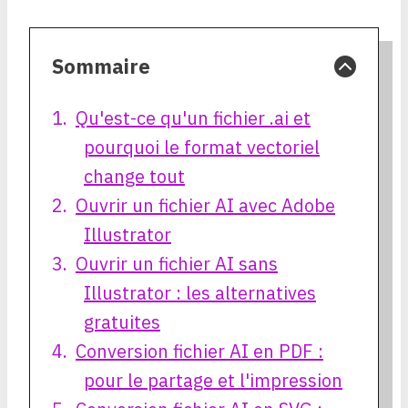
Sommaire
Qu'est-ce qu'un fichier .ai et
pourquoi le format vectoriel
change tout
Ouvrir un fichier AI avec Adobe
Illustrator
Ouvrir un fichier AI sans
Illustrator : les alternatives
gratuites
Conversion fichier AI en PDF :
pour le partage et l'impression