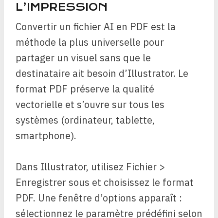
L’IMPRESSION
Convertir un fichier AI en PDF est la
méthode la plus universelle pour
partager un visuel sans que le
destinataire ait besoin d’Illustrator. Le
format PDF préserve la qualité
vectorielle et s’ouvre sur tous les
systèmes (ordinateur, tablette,
smartphone).
Dans Illustrator, utilisez Fichier >
Enregistrer sous et choisissez le format
PDF. Une fenêtre d’options apparaît :
sélectionnez le paramètre prédéfini selon