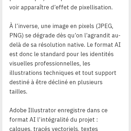
voir apparaître d’effet de pixellisation.
À l’inverse, une image en pixels (JPEG,
PNG) se dégrade dès qu’on l’agrandit au-
delà de sa résolution native. Le format AI
est donc le standard pour les identités
visuelles professionnelles, les
illustrations techniques et tout support
destiné à être décliné en plusieurs
tailles.
Adobe Illustrator enregistre dans ce
format AI l’intégralité du projet :
calques, tracés vectoriels, textes