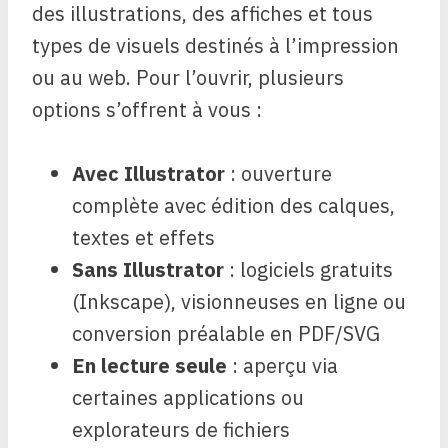
des illustrations, des affiches et tous
types de visuels destinés à l’impression
ou au web. Pour l’ouvrir, plusieurs
options s’offrent à vous :
Avec Illustrator
: ouverture
complète avec édition des calques,
textes et effets
Sans Illustrator
: logiciels gratuits
(Inkscape), visionneuses en ligne ou
conversion préalable en PDF/SVG
En lecture seule
: aperçu via
certaines applications ou
explorateurs de fichiers