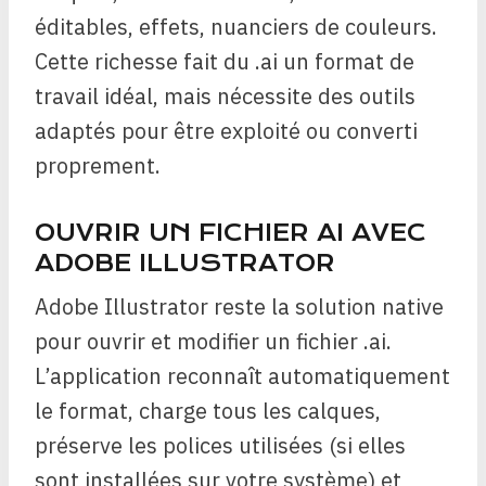
éditables, effets, nuanciers de couleurs.
Cette richesse fait du .ai un format de
travail idéal, mais nécessite des outils
adaptés pour être exploité ou converti
proprement.
OUVRIR UN FICHIER AI AVEC
ADOBE ILLUSTRATOR
Adobe Illustrator reste la solution native
pour ouvrir et modifier un fichier .ai.
L’application reconnaît automatiquement
le format, charge tous les calques,
préserve les polices utilisées (si elles
sont installées sur votre système) et