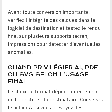
Avant toute conversion importante,
vérifiez l’intégrité des calques dans le
logiciel de destination et testez le rendu
final sur plusieurs supports (écran,
impression) pour détecter d’éventuelles
anomalies.
QUAND PRIVILÉGIER AI, PDF
OU SVG SELON L’USAGE
FINAL
Le choix du format dépend directement
de l’objectif et du destinataire. Conservez
le fichier AI si vous prévoyez des