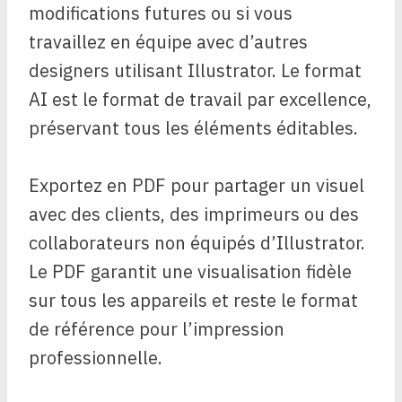
modifications futures ou si vous
travaillez en équipe avec d’autres
designers utilisant Illustrator. Le format
AI est le format de travail par excellence,
préservant tous les éléments éditables.
Exportez en PDF pour partager un visuel
avec des clients, des imprimeurs ou des
collaborateurs non équipés d’Illustrator.
Le PDF garantit une visualisation fidèle
sur tous les appareils et reste le format
de référence pour l’impression
professionnelle.