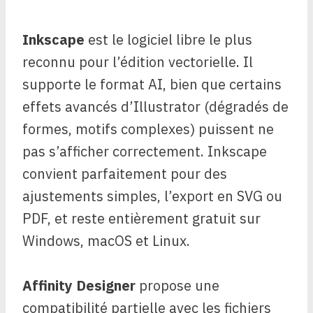
Inkscape
est le logiciel libre le plus
reconnu pour l’édition vectorielle. Il
supporte le format AI, bien que certains
effets avancés d’Illustrator (dégradés de
formes, motifs complexes) puissent ne
pas s’afficher correctement. Inkscape
convient parfaitement pour des
ajustements simples, l’export en SVG ou
PDF, et reste entièrement gratuit sur
Windows, macOS et Linux.
Affinity Designer
propose une
compatibilité partielle avec les fichiers