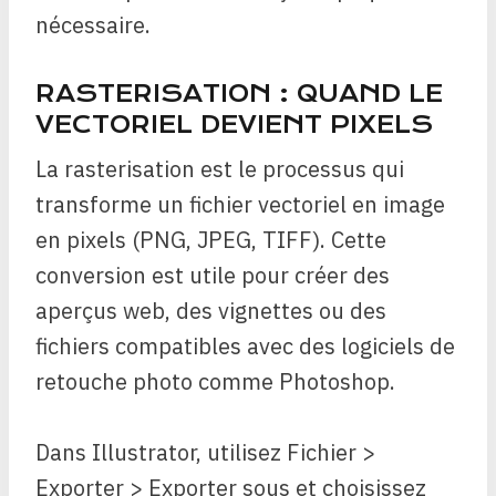
nécessaire.
RASTERISATION : QUAND LE
VECTORIEL DEVIENT PIXELS
La rasterisation est le processus qui
transforme un fichier vectoriel en image
en pixels (PNG, JPEG, TIFF). Cette
conversion est utile pour créer des
aperçus web, des vignettes ou des
fichiers compatibles avec des logiciels de
retouche photo comme Photoshop.
Dans Illustrator, utilisez Fichier >
Exporter > Exporter sous et choisissez