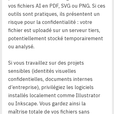
vos fichiers AI en PDF, SVG ou PNG. Si ces
outils sont pratiques, ils présentent un
risque pour la confidentialité : votre
fichier est uploadé sur un serveur tiers,
potentiellement stocké temporairement
ou analysé.
Si vous travaillez sur des projets
sensibles (identités visuelles
confidentielles, documents internes
d’entreprise), privilégiez les logiciels
installés localement comme Illustrator
ou Inkscape. Vous gardez ainsi la
maîtrise totale de vos fichiers sans