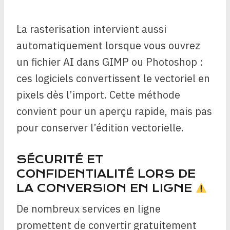
La rasterisation intervient aussi
automatiquement lorsque vous ouvrez
un fichier AI dans GIMP ou Photoshop :
ces logiciels convertissent le vectoriel en
pixels dès l’import. Cette méthode
convient pour un aperçu rapide, mais pas
pour conserver l’édition vectorielle.
SÉCURITÉ ET
CONFIDENTIALITÉ LORS DE
LA CONVERSION EN LIGNE
De nombreux services en ligne
promettent de convertir gratuitement