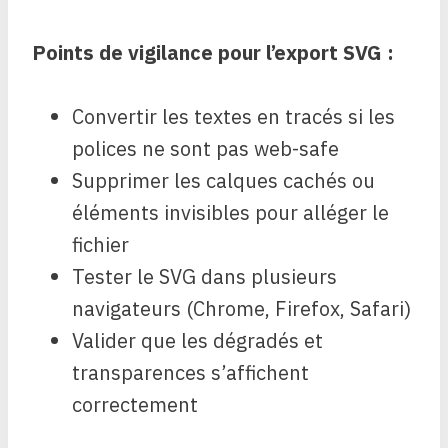
Points de vigilance pour l’export SVG :
Convertir les textes en tracés si les
polices ne sont pas web-safe
Supprimer les calques cachés ou
éléments invisibles pour alléger le
fichier
Tester le SVG dans plusieurs
navigateurs (Chrome, Firefox, Safari)
Valider que les dégradés et
transparences s’affichent
correctement