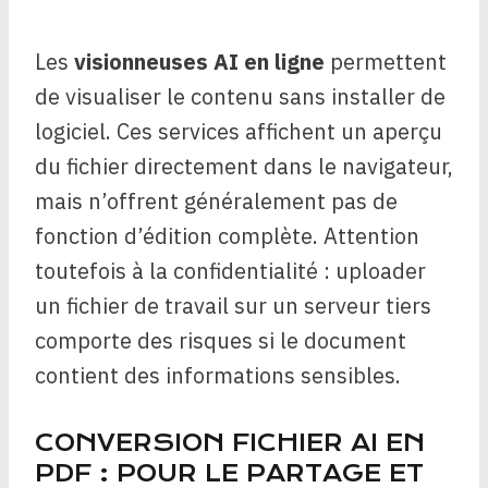
Les
visionneuses AI en ligne
permettent
de visualiser le contenu sans installer de
logiciel. Ces services affichent un aperçu
du fichier directement dans le navigateur,
mais n’offrent généralement pas de
fonction d’édition complète. Attention
toutefois à la confidentialité : uploader
un fichier de travail sur un serveur tiers
comporte des risques si le document
contient des informations sensibles.
CONVERSION FICHIER AI EN
PDF : POUR LE PARTAGE ET