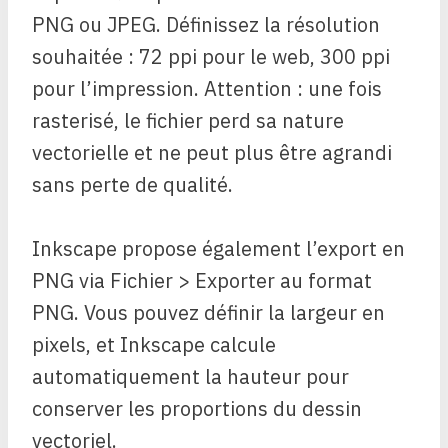
PNG ou JPEG. Définissez la résolution
souhaitée : 72 ppi pour le web, 300 ppi
pour l’impression. Attention : une fois
rasterisé, le fichier perd sa nature
vectorielle et ne peut plus être agrandi
sans perte de qualité.
Inkscape propose également l’export en
PNG via Fichier > Exporter au format
PNG. Vous pouvez définir la largeur en
pixels, et Inkscape calcule
automatiquement la hauteur pour
conserver les proportions du dessin
vectoriel.