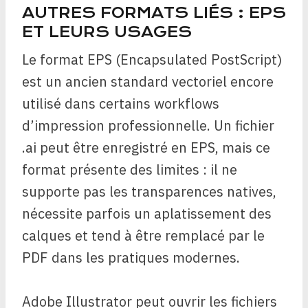
AUTRES FORMATS LIÉS : EPS
ET LEURS USAGES
Le format EPS (Encapsulated PostScript)
est un ancien standard vectoriel encore
utilisé dans certains workflows
d’impression professionnelle. Un fichier
.ai peut être enregistré en EPS, mais ce
format présente des limites : il ne
supporte pas les transparences natives,
nécessite parfois un aplatissement des
calques et tend à être remplacé par le
PDF dans les pratiques modernes.
Adobe Illustrator peut ouvrir les fichiers