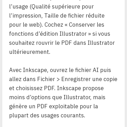
l’usage (Qualité supérieure pour
l’impression, Taille de fichier réduite
pour le web). Cochez « Conserver les
fonctions d’édition Illustrator » si vous
souhaitez rouvrir le PDF dans Illustrator
ultérieurement.
Avec Inkscape, ouvrez le fichier AI puis
allez dans Fichier > Enregistrer une copie
et choisissez PDF. Inkscape propose
moins d’options que Illustrator, mais
génère un PDF exploitable pour la
plupart des usages courants.