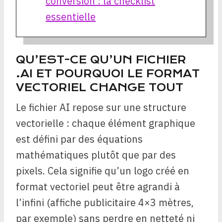
conversion : la checklist
essentielle
QU’EST-CE QU’UN FICHIER
.AI ET POURQUOI LE FORMAT
VECTORIEL CHANGE TOUT
Le fichier AI repose sur une structure
vectorielle : chaque élément graphique
est défini par des équations
mathématiques plutôt que par des
pixels. Cela signifie qu’un logo créé en
format vectoriel peut être agrandi à
l’infini (affiche publicitaire 4×3 mètres,
par exemple) sans perdre en netteté ni