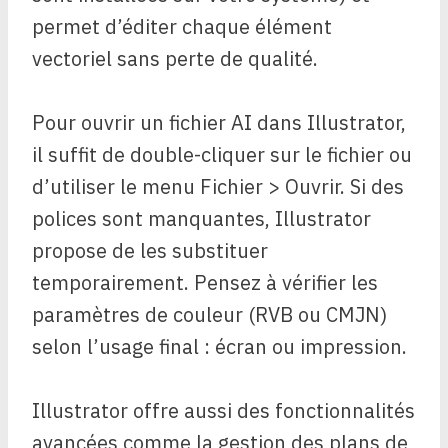
permet d’éditer chaque élément
vectoriel sans perte de qualité.
Pour ouvrir un fichier AI dans Illustrator,
il suffit de double-cliquer sur le fichier ou
d’utiliser le menu Fichier > Ouvrir. Si des
polices sont manquantes, Illustrator
propose de les substituer
temporairement. Pensez à vérifier les
paramètres de couleur (RVB ou CMJN)
selon l’usage final : écran ou impression.
Illustrator offre aussi des fonctionnalités
avancées comme la gestion des plans de