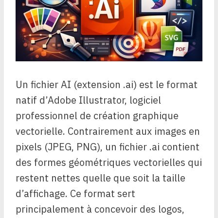
Un fichier AI (extension .ai) est le format
natif d’Adobe Illustrator, logiciel
professionnel de création graphique
vectorielle. Contrairement aux images en
pixels (JPEG, PNG), un fichier .ai contient
des formes géométriques vectorielles qui
restent nettes quelle que soit la taille
d’affichage. Ce format sert
principalement à concevoir des logos,