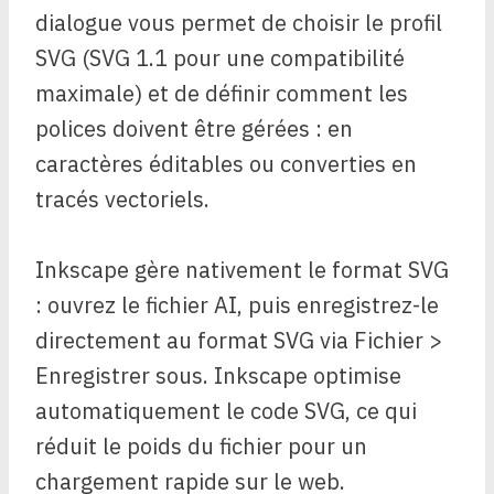
dialogue vous permet de choisir le profil
SVG (SVG 1.1 pour une compatibilité
maximale) et de définir comment les
polices doivent être gérées : en
caractères éditables ou converties en
tracés vectoriels.
Inkscape gère nativement le format SVG
: ouvrez le fichier AI, puis enregistrez-le
directement au format SVG via Fichier >
Enregistrer sous. Inkscape optimise
automatiquement le code SVG, ce qui
réduit le poids du fichier pour un
chargement rapide sur le web.