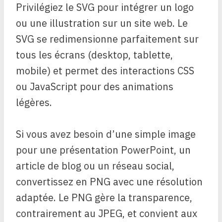
Privilégiez le SVG pour intégrer un logo
ou une illustration sur un site web. Le
SVG se redimensionne parfaitement sur
tous les écrans (desktop, tablette,
mobile) et permet des interactions CSS
ou JavaScript pour des animations
légères.
Si vous avez besoin d’une simple image
pour une présentation PowerPoint, un
article de blog ou un réseau social,
convertissez en PNG avec une résolution
adaptée. Le PNG gère la transparence,
contrairement au JPEG, et convient aux