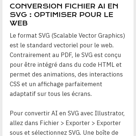
CONVERSION FICHIER AI EN
SVG : OPTIMISER POUR LE
WEB
Le format SVG (Scalable Vector Graphics)
est le standard vectoriel pour le web.
Contrairement au PDF, le SVG est conçu
pour être intégré dans du code HTML et
permet des animations, des interactions
CSS et un affichage parfaitement
adaptatif sur tous les écrans.
Pour convertir AI en SVG avec Illustrator,
allez dans Fichier > Exporter > Exporter
sous et sélectionnez SVG. Une boîte de