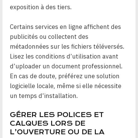
exposition à des tiers.
Certains services en ligne affichent des
publicités ou collectent des
métadonnées sur les fichiers téléversés.
Lisez les conditions d’utilisation avant
d’uploader un document professionnel.
En cas de doute, préférez une solution
logicielle locale, même si elle nécessite
un temps d’installation.
GÉRER LES POLICES ET
CALQUES LORS DE
L’OUVERTURE OU DE LA