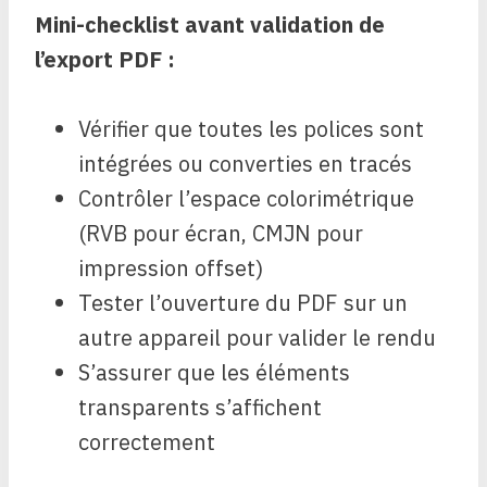
Mini-checklist avant validation de
l’export PDF :
Vérifier que toutes les polices sont
intégrées ou converties en tracés
Contrôler l’espace colorimétrique
(RVB pour écran, CMJN pour
impression offset)
Tester l’ouverture du PDF sur un
autre appareil pour valider le rendu
S’assurer que les éléments
transparents s’affichent
correctement