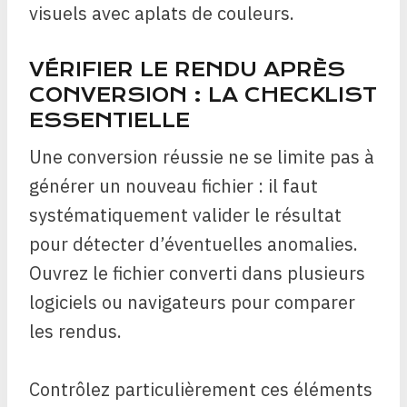
visuels avec aplats de couleurs.
VÉRIFIER LE RENDU APRÈS
CONVERSION : LA CHECKLIST
ESSENTIELLE
Une conversion réussie ne se limite pas à
générer un nouveau fichier : il faut
systématiquement valider le résultat
pour détecter d’éventuelles anomalies.
Ouvrez le fichier converti dans plusieurs
logiciels ou navigateurs pour comparer
les rendus.
Contrôlez particulièrement ces éléments