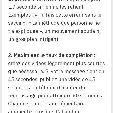
1,7 seconde si rien ne les retient.
Exemples : « Tu fais cette erreur sans le
savoir », « La méthode que personne ne
t’a expliquée », un mouvement soudain,
un gros plan intrigant.
2. Maximisez le taux de complétion :
créez des vidéos légèrement plus courtes
que nécessaire. Si votre message tient en
45 secondes, publiez une vidéo de 45
secondes plutôt que d’ajouter du
remplissage pour atteindre 60 secondes.
Chaque seconde supplémentaire
augmente le risque d’abandon.