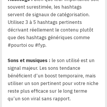
souvent surestimée, les hashtags
servent de signaux de catégorisation.
Utilisez 3 à 5 hashtags pertinents
décrivant réellement le contenu plutôt
que des hashtags génériques comme
#pourtoi ou #fyp.
Sons et musiques :
le son utilisé est un
signal majeur. Les sons tendance
bénéficient d’un boost temporaire, mais
utiliser un son pertinent pour votre niche
reste plus efficace sur le long terme
qu’un son viral sans rapport.