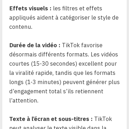
Effets visuels :
les filtres et effets
appliqués aident à catégoriser le style de
contenu.
Durée de la vidéo :
TikTok favorise
désormais différents formats. Les vidéos
courtes (15-30 secondes) excellent pour
la viralité rapide, tandis que les formats
longs (1-3 minutes) peuvent générer plus
d’engagement total s’ils retiennent
l’attention.
Texte à l’écran et sous-titres :
TikTok
peut analyser le texte visible dans la