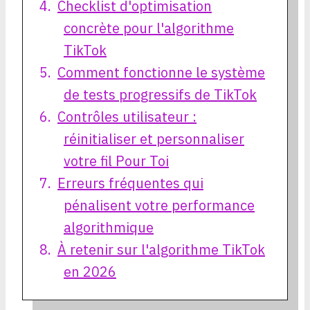
Checklist d'optimisation
concrète pour l'algorithme
TikTok
Comment fonctionne le système
de tests progressifs de TikTok
Contrôles utilisateur :
réinitialiser et personnaliser
votre fil Pour Toi
Erreurs fréquentes qui
pénalisent votre performance
algorithmique
À retenir sur l'algorithme TikTok
en 2026