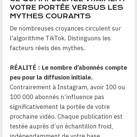
VOTRE PORTÉE VERSUS LES
MYTHES COURANTS
De nombreuses croyances circulent sur
l’algorithme TikTok. Distinguons les
facteurs réels des mythes.
RÉALITÉ : Le nombre d’abonnés compte
peu pour la diffusion initiale.
Contrairement à Instagram, avoir 100 ou
100 000 abonnés n’influence pas
significativement la portée de votre
prochaine vidéo. Chaque publication est
testée auprès d’un échantillon froid,
indépendamment de votre base