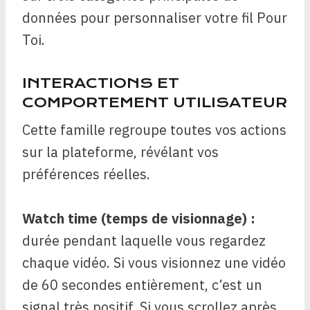
données pour personnaliser votre fil Pour
Toi.
INTERACTIONS ET
COMPORTEMENT UTILISATEUR
Cette famille regroupe toutes vos actions
sur la plateforme, révélant vos
préférences réelles.
Watch time (temps de visionnage) :
durée pendant laquelle vous regardez
chaque vidéo. Si vous visionnez une vidéo
de 60 secondes entièrement, c’est un
signal très positif. Si vous scrollez après