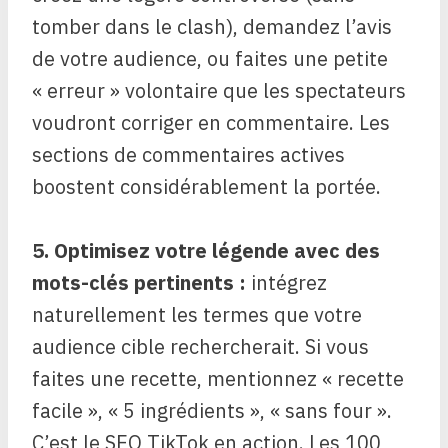
tomber dans le clash), demandez l’avis
de votre audience, ou faites une petite
« erreur » volontaire que les spectateurs
voudront corriger en commentaire. Les
sections de commentaires actives
boostent considérablement la portée.
5. Optimisez votre légende avec des
mots-clés pertinents :
intégrez
naturellement les termes que votre
audience cible rechercherait. Si vous
faites une recette, mentionnez « recette
facile », « 5 ingrédients », « sans four ».
C’est le SEO TikTok en action. Les 100