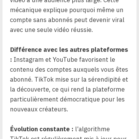
mécanique explique pourquoi même un
compte sans abonnés peut devenir viral
avec une seule vidéo réussie.
Différence avec les autres plateformes
:
Instagram et YouTube favorisent le
contenu des comptes auxquels vous êtes
abonné. TikTok mise sur la sérendipité et
la découverte, ce qui rend la plateforme
particulièrement démocratique pour les
nouveaux créateurs.
Évolution constante :
l’algorithme
TikTok est régulièrement mis à jour pour