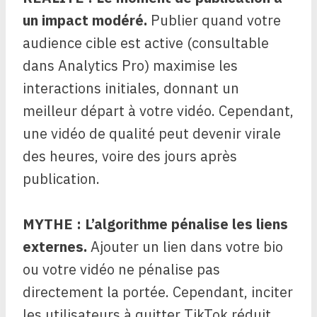
un impact modéré.
Publier quand votre
audience cible est active (consultable
dans Analytics Pro) maximise les
interactions initiales, donnant un
meilleur départ à votre vidéo. Cependant,
une vidéo de qualité peut devenir virale
des heures, voire des jours après
publication.
MYTHE : L’algorithme pénalise les liens
externes.
Ajouter un lien dans votre bio
ou votre vidéo ne pénalise pas
directement la portée. Cependant, inciter
les utilisateurs à quitter TikTok réduit