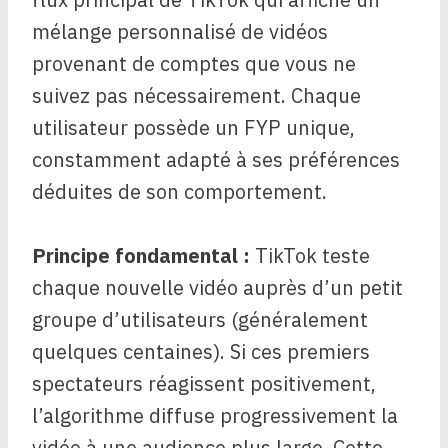
mélange personnalisé de vidéos
provenant de comptes que vous ne
suivez pas nécessairement. Chaque
utilisateur possède un FYP unique,
constamment adapté à ses préférences
déduites de son comportement.
Principe fondamental :
TikTok teste
chaque nouvelle vidéo auprès d’un petit
groupe d’utilisateurs (généralement
quelques centaines). Si ces premiers
spectateurs réagissent positivement,
l’algorithme diffuse progressivement la
vidéo à une audience plus large. Cette