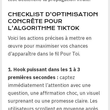
CHECKLIST D’OPTIMISATION
CONCRÈTE POUR
L’ALGORITHME TIKTOK
Voici les actions précises à mettre en
œuvre pour maximiser vos chances
d’apparaître dans le fil Pour Toi.
1. Hook puissant dans les 1 à 3
premières secondes :
captez
immédiatement l’attention avec une
question, une affirmation choc, un visuel
surprenant ou une promesse claire. Les
utilisateurs scrollent en moyenne après