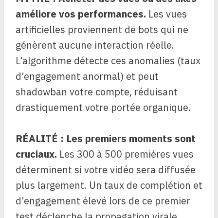
améliore vos performances.
Les vues
artificielles proviennent de bots qui ne
génèrent aucune interaction réelle.
L’algorithme détecte ces anomalies (taux
d’engagement anormal) et peut
shadowban votre compte, réduisant
drastiquement votre portée organique.
RÉALITÉ : Les premiers moments sont
cruciaux.
Les 300 à 500 premières vues
déterminent si votre vidéo sera diffusée
plus largement. Un taux de complétion et
d’engagement élevé lors de ce premier
test déclenche la propagation virale.