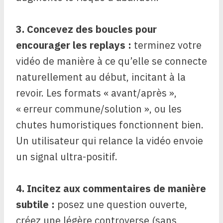
3. Concevez des boucles pour
encourager les replays :
terminez votre
vidéo de manière à ce qu’elle se connecte
naturellement au début, incitant à la
revoir. Les formats « avant/après »,
« erreur commune/solution », ou les
chutes humoristiques fonctionnent bien.
Un utilisateur qui relance la vidéo envoie
un signal ultra-positif.
4. Incitez aux commentaires de manière
subtile :
posez une question ouverte,
créez une légère controverse (sans