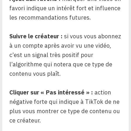
favori indique un intérêt fort et influence
les recommandations futures.
Suivre le créateur :
si vous vous abonnez
à un compte après avoir vu une vidéo,
c’est un signal très positif pour
l’algorithme qui notera que ce type de
contenu vous plaît.
Cliquer sur « Pas intéressé » :
action
négative forte qui indique à TikTok de ne
plus vous montrer ce type de contenu ou
ce créateur.