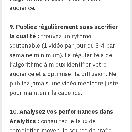
audience.
9. Publiez régulièrement sans sacrifier
la qualité :
trouvez un rythme
soutenable (1 vidéo par jour ou 3-4 par
semaine minimum). La régularité aide
l’algorithme à mieux identifier votre
audience et à optimiser la diffusion. Ne
publiez jamais une vidéo médiocre juste
pour maintenir la cadence.
10. Analysez vos performances dans
Analytics :
consultez le taux de
complétion moyen, la source de trafic