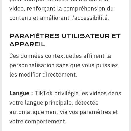
vidéo, renforçant la compréhension du
contenu et améliorant l’accessibilité.
PARAMÈTRES UTILISATEUR ET
APPAREIL
Ces données contextuelles affinent la
personnalisation sans que vous puissiez
les modifier directement.
Langue :
TikTok privilégie les vidéos dans
votre langue principale, détectée
automatiquement via vos paramètres et
votre comportement.