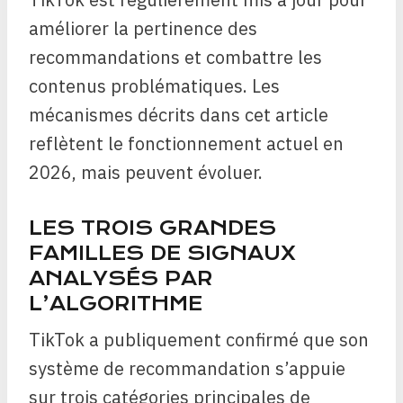
améliorer la pertinence des
recommandations et combattre les
contenus problématiques. Les
mécanismes décrits dans cet article
reflètent le fonctionnement actuel en
2026, mais peuvent évoluer.
LES TROIS GRANDES
FAMILLES DE SIGNAUX
ANALYSÉS PAR
L’ALGORITHME
TikTok a publiquement confirmé que son
système de recommandation s’appuie
sur trois catégories principales de