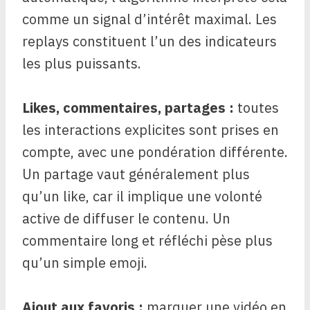
comme un signal d’intérêt maximal. Les
replays constituent l’un des indicateurs
les plus puissants.
Likes, commentaires, partages :
toutes
les interactions explicites sont prises en
compte, avec une pondération différente.
Un partage vaut généralement plus
qu’un like, car il implique une volonté
active de diffuser le contenu. Un
commentaire long et réfléchi pèse plus
qu’un simple emoji.
Ajout aux favoris :
marquer une vidéo en