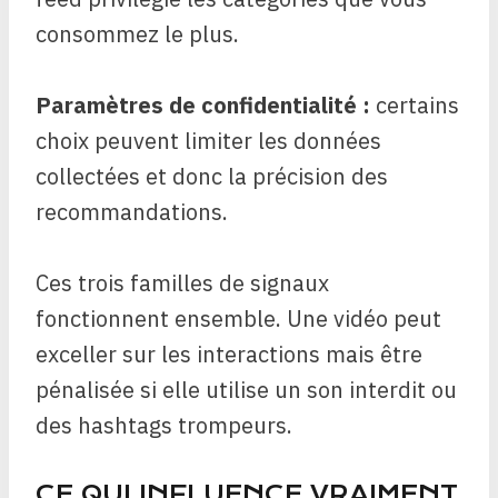
consommez le plus.
Paramètres de confidentialité :
certains
choix peuvent limiter les données
collectées et donc la précision des
recommandations.
Ces trois familles de signaux
fonctionnent ensemble. Une vidéo peut
exceller sur les interactions mais être
pénalisée si elle utilise un son interdit ou
des hashtags trompeurs.
CE QUI INFLUENCE VRAIMENT