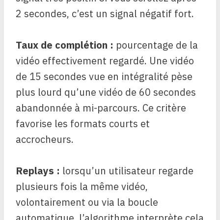
2 secondes, c’est un signal négatif fort.
Taux de complétion :
pourcentage de la
vidéo effectivement regardé. Une vidéo
de 15 secondes vue en intégralité pèse
plus lourd qu’une vidéo de 60 secondes
abandonnée à mi-parcours. Ce critère
favorise les formats courts et
accrocheurs.
Replays :
lorsqu’un utilisateur regarde
plusieurs fois la même vidéo,
volontairement ou via la boucle
automatique, l’algorithme interprète cela