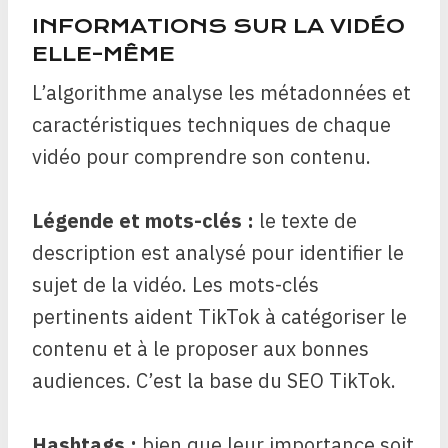
INFORMATIONS SUR LA VIDÉO
ELLE-MÊME
L’algorithme analyse les métadonnées et
caractéristiques techniques de chaque
vidéo pour comprendre son contenu.
Légende et mots-clés :
le texte de
description est analysé pour identifier le
sujet de la vidéo. Les mots-clés
pertinents aident TikTok à catégoriser le
contenu et à le proposer aux bonnes
audiences. C’est la base du SEO TikTok.
Hashtags :
bien que leur importance soit