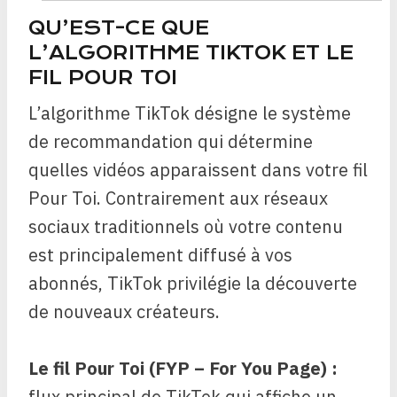
QU’EST-CE QUE
L’ALGORITHME TIKTOK ET LE
FIL POUR TOI
L’algorithme TikTok désigne le système
de recommandation qui détermine
quelles vidéos apparaissent dans votre fil
Pour Toi. Contrairement aux réseaux
sociaux traditionnels où votre contenu
est principalement diffusé à vos
abonnés, TikTok privilégie la découverte
de nouveaux créateurs.
Le fil Pour Toi (FYP – For You Page) :
flux principal de TikTok qui affiche un