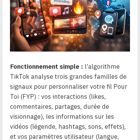
Fonctionnement simple :
l’algorithme
TikTok analyse trois grandes familles de
signaux pour personnaliser votre fil Pour
Toi (FYP) : vos interactions (likes,
commentaires, partages, durée de
visionnage), les informations sur les
vidéos (légende, hashtags, sons, effets),
et vos paramètres utilisateur (langue,