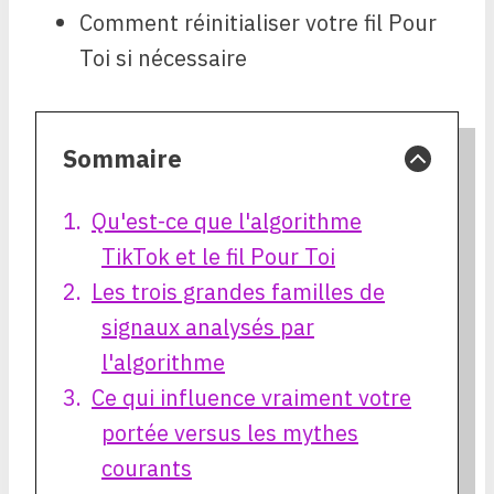
Comment réinitialiser votre fil Pour
Toi si nécessaire
Sommaire
Qu'est-ce que l'algorithme
TikTok et le fil Pour Toi
Les trois grandes familles de
signaux analysés par
l'algorithme
Ce qui influence vraiment votre
portée versus les mythes
courants