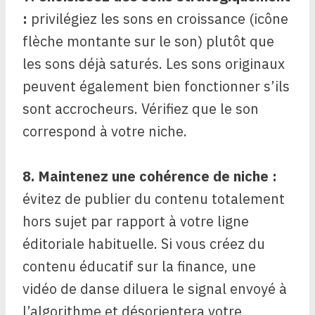
:
privilégiez les sons en croissance (icône
flèche montante sur le son) plutôt que
les sons déjà saturés. Les sons originaux
peuvent également bien fonctionner s’ils
sont accrocheurs. Vérifiez que le son
correspond à votre niche.
8. Maintenez une cohérence de niche :
évitez de publier du contenu totalement
hors sujet par rapport à votre ligne
éditoriale habituelle. Si vous créez du
contenu éducatif sur la finance, une
vidéo de danse diluera le signal envoyé à
l’algorithme et désorientera votre