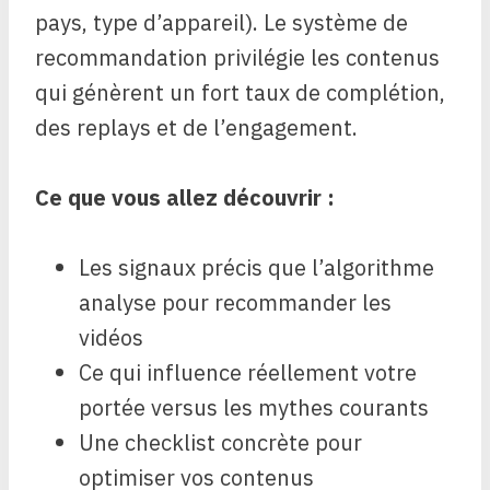
pays, type d’appareil). Le système de
recommandation privilégie les contenus
qui génèrent un fort taux de complétion,
des replays et de l’engagement.
Ce que vous allez découvrir :
Les signaux précis que l’algorithme
analyse pour recommander les
vidéos
Ce qui influence réellement votre
portée versus les mythes courants
Une checklist concrète pour
optimiser vos contenus