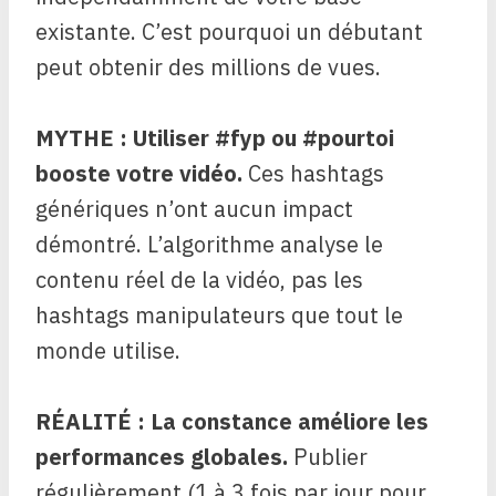
existante. C’est pourquoi un débutant
peut obtenir des millions de vues.
MYTHE : Utiliser #fyp ou #pourtoi
booste votre vidéo.
Ces hashtags
génériques n’ont aucun impact
démontré. L’algorithme analyse le
contenu réel de la vidéo, pas les
hashtags manipulateurs que tout le
monde utilise.
RÉALITÉ : La constance améliore les
performances globales.
Publier
régulièrement (1 à 3 fois par jour pour