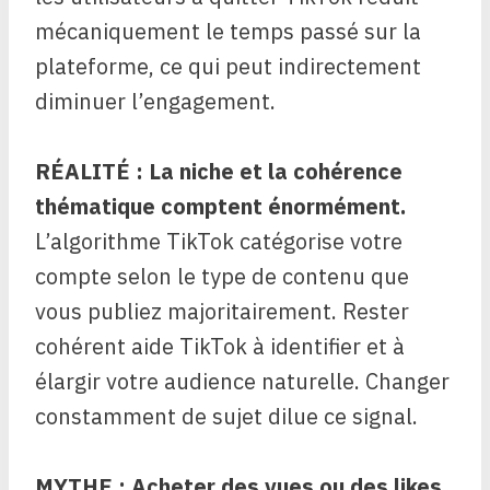
mécaniquement le temps passé sur la
plateforme, ce qui peut indirectement
diminuer l’engagement.
RÉALITÉ : La niche et la cohérence
thématique comptent énormément.
L’algorithme TikTok catégorise votre
compte selon le type de contenu que
vous publiez majoritairement. Rester
cohérent aide TikTok à identifier et à
élargir votre audience naturelle. Changer
constamment de sujet dilue ce signal.
MYTHE : Acheter des vues ou des likes