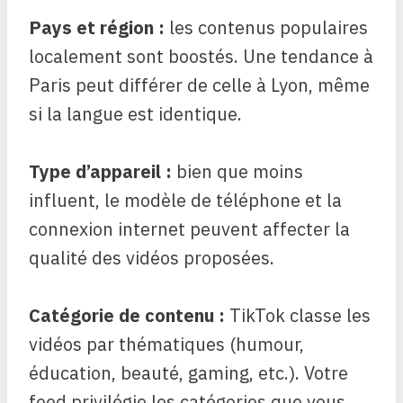
Pays et région :
les contenus populaires
localement sont boostés. Une tendance à
Paris peut différer de celle à Lyon, même
si la langue est identique.
Type d’appareil :
bien que moins
influent, le modèle de téléphone et la
connexion internet peuvent affecter la
qualité des vidéos proposées.
Catégorie de contenu :
TikTok classe les
vidéos par thématiques (humour,
éducation, beauté, gaming, etc.). Votre
feed privilégie les catégories que vous