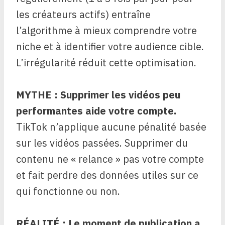
les créateurs actifs) entraîne
l’algorithme à mieux comprendre votre
niche et à identifier votre audience cible.
L’irrégularité réduit cette optimisation.
MYTHE : Supprimer les vidéos peu
performantes aide votre compte.
TikTok n’applique aucune pénalité basée
sur les vidéos passées. Supprimer du
contenu ne « relance » pas votre compte
et fait perdre des données utiles sur ce
qui fonctionne ou non.
RÉALITÉ : Le moment de publication a