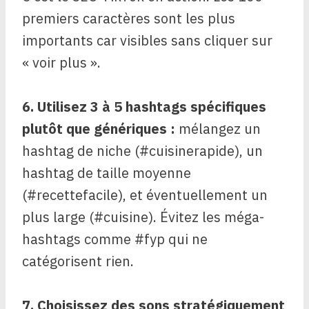
premiers caractères sont les plus
importants car visibles sans cliquer sur
« voir plus ».
6. Utilisez 3 à 5 hashtags spécifiques
plutôt que génériques :
mélangez un
hashtag de niche (#cuisinerapide), un
hashtag de taille moyenne
(#recettefacile), et éventuellement un
plus large (#cuisine). Évitez les méga-
hashtags comme #fyp qui ne
catégorisent rien.
7. Choisissez des sons stratégiquement