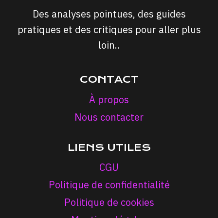
Des analyses pointues, des guides
pratiques et des critiques pour aller plus
loin..
CONTACT
À propos
Nous contacter
LIENS UTILES
CGU
Politique de confidentialité
Politique de cookies