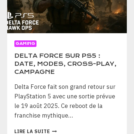
2
JOUEURS)
GAMING
DELTA FORCE SUR PS5 :
DATE, MODES, CROSS-PLAY,
CAMPAGNE
Delta Force fait son grand retour sur
PlayStation 5 avec une sortie prévue
le 19 août 2025. Ce reboot de la
franchise mythique…
DELTA
LIRE LA SUITE