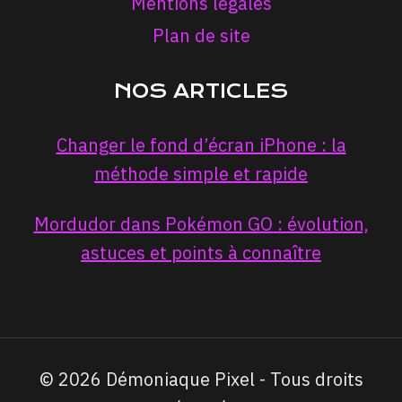
Mentions légales
Plan de site
NOS ARTICLES
Changer le fond d’écran iPhone : la
méthode simple et rapide
Mordudor dans Pokémon GO : évolution,
astuces et points à connaître
© 2026 Démoniaque Pixel - Tous droits