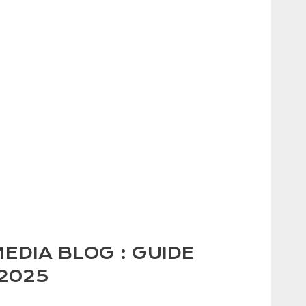
EDIA BLOG : GUIDE
2025