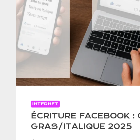
INTERNET
ÉCRITURE FACEBOOK : 
GRAS/ITALIQUE 2025