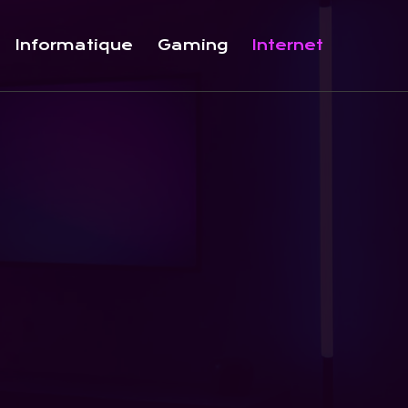
Informatique
Gaming
Internet