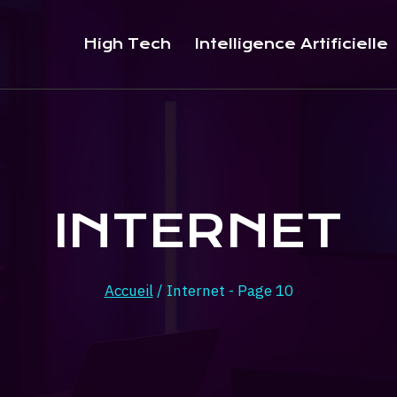
High Tech
Intelligence Artificielle
INTERNET
Accueil
/
Internet
- Page 10