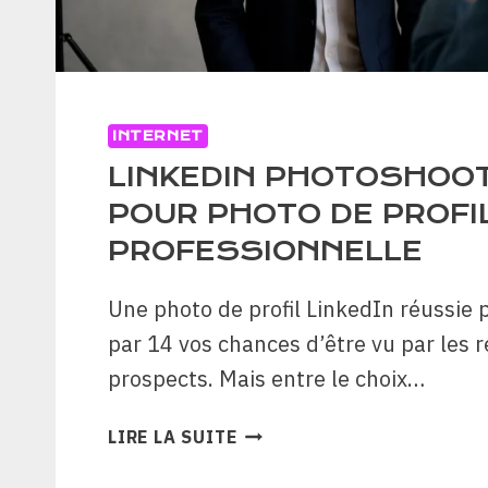
INTERNET
LINKEDIN PHOTOSHOOT
POUR PHOTO DE PROFI
PROFESSIONNELLE
Une photo de profil LinkedIn réussie 
par 14 vos chances d’être vu par les r
prospects. Mais entre le choix…
LINKEDIN
LIRE LA SUITE
PHOTOSHOOT
: